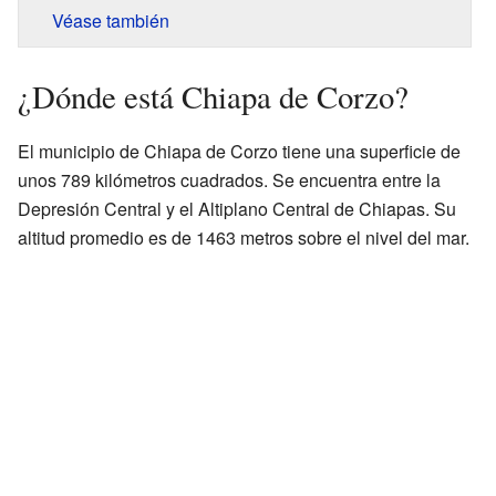
Véase también
¿Dónde está Chiapa de Corzo?
El municipio de Chiapa de Corzo tiene una superficie de
unos 789 kilómetros cuadrados. Se encuentra entre la
Depresión Central y el Altiplano Central de Chiapas. Su
altitud promedio es de 1463 metros sobre el nivel del mar.