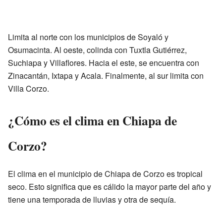
Limita al norte con los municipios de Soyaló y
Osumacinta. Al oeste, colinda con Tuxtla Gutiérrez,
Suchiapa y Villaflores. Hacia el este, se encuentra con
Zinacantán, Ixtapa y Acala. Finalmente, al sur limita con
Villa Corzo.
¿Cómo es el clima en Chiapa de
Corzo?
El clima en el municipio de Chiapa de Corzo es tropical
seco. Esto significa que es cálido la mayor parte del año y
tiene una temporada de lluvias y otra de sequía.