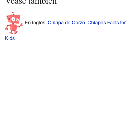
Véase también
En inglés:
Chiapa de Corzo, Chiapas Facts for
Kids