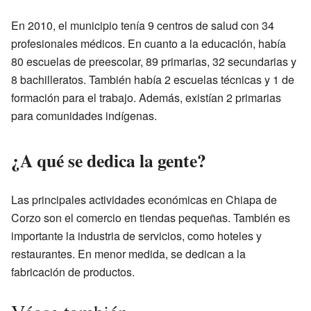
En 2010, el municipio tenía 9 centros de salud con 34
profesionales médicos. En cuanto a la educación, había
80 escuelas de preescolar, 89 primarias, 32 secundarias y
8 bachilleratos. También había 2 escuelas técnicas y 1 de
formación para el trabajo. Además, existían 2 primarias
para comunidades indígenas.
¿A qué se dedica la gente?
Las principales actividades económicas en Chiapa de
Corzo son el comercio en tiendas pequeñas. También es
importante la industria de servicios, como hoteles y
restaurantes. En menor medida, se dedican a la
fabricación de productos.