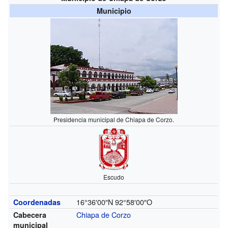
Municipio
Presidencia municipal de Chiapa de Corzo.
Escudo
16°36′00″N
92°58′00″O
Coordenadas
Chiapa de Corzo
Cabecera
municipal