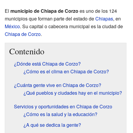
El
municipio de Chiapa de Corzo
es uno de los 124
municipios que forman parte del estado de
Chiapas
, en
México
. Su capital o cabecera municipal es la ciudad de
Chiapa de Corzo
.
Contenido
¿Dónde está Chiapa de Corzo?
¿Cómo es el clima en Chiapa de Corzo?
¿Cuánta gente vive en Chiapa de Corzo?
¿Qué pueblos y ciudades hay en el municipio?
Servicios y oportunidades en Chiapa de Corzo
¿Cómo es la salud y la educación?
¿A qué se dedica la gente?