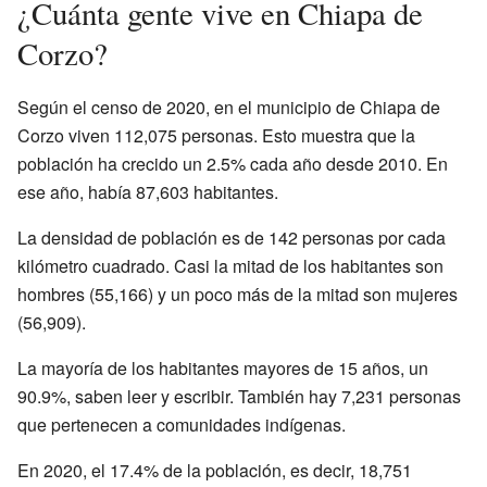
¿Cuánta gente vive en Chiapa de
Corzo?
Según el censo de 2020, en el municipio de Chiapa de
Corzo viven 112,075 personas. Esto muestra que la
población ha crecido un 2.5% cada año desde 2010. En
ese año, había 87,603 habitantes.
La densidad de población es de 142 personas por cada
kilómetro cuadrado. Casi la mitad de los habitantes son
hombres (55,166) y un poco más de la mitad son mujeres
(56,909).
La mayoría de los habitantes mayores de 15 años, un
90.9%, saben leer y escribir. También hay 7,231 personas
que pertenecen a comunidades indígenas.
En 2020, el 17.4% de la población, es decir, 18,751