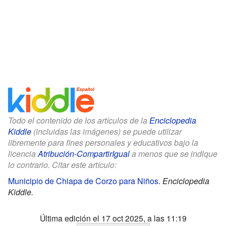
Todo el contenido de los artículos de la
Enciclopedia
Kiddle
(incluidas las imágenes) se puede utilizar
libremente para fines personales y educativos bajo la
licencia
Atribución-CompartirIgual
a menos que se indique
lo contrario. Citar este artículo:
Municipio de Chiapa de Corzo para Niños
.
Enciclopedia
Kiddle.
Última edición el 17 oct 2025, a las 11:19