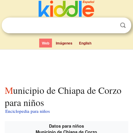
Web
Imágenes
English
Municipio de Chiapa de Corzo
para niños
Enciclopedia para niños
Datos para niños
Municipio de Chiapa de Corzo