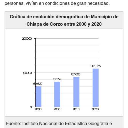
personas, vivían en condiciones de gran necesidad.
Gráfica de evolución demográfica de Municipio de
Chiapa de Corzo entre 2000 y 2020
Fuente: Instituto Nacional de Estadística Geografía e