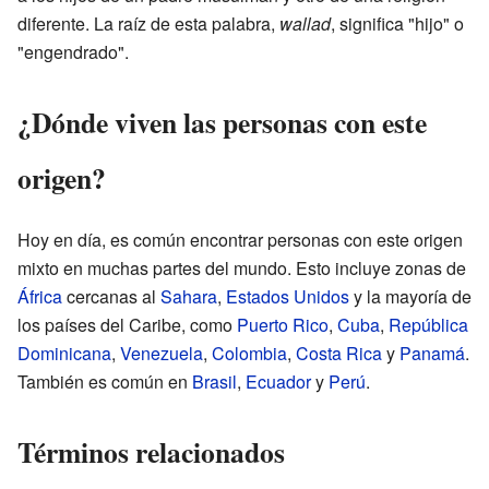
diferente. La raíz de esta palabra,
wallad
, significa "hijo" o
"engendrado".
¿Dónde viven las personas con este
origen?
Hoy en día, es común encontrar personas con este origen
mixto en muchas partes del mundo. Esto incluye zonas de
África
cercanas al
Sahara
,
Estados Unidos
y la mayoría de
los países del Caribe, como
Puerto Rico
,
Cuba
,
República
Dominicana
,
Venezuela
,
Colombia
,
Costa Rica
y
Panamá
.
También es común en
Brasil
,
Ecuador
y
Perú
.
Términos relacionados