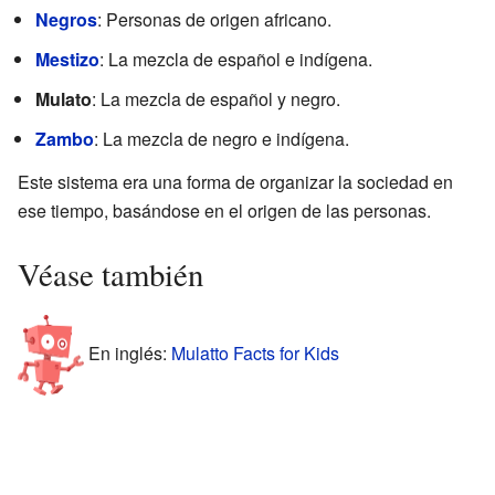
Negros
: Personas de origen africano.
Mestizo
: La mezcla de español e indígena.
Mulato
: La mezcla de español y negro.
Zambo
: La mezcla de negro e indígena.
Este sistema era una forma de organizar la sociedad en
ese tiempo, basándose en el origen de las personas.
Véase también
En inglés:
Mulatto Facts for Kids