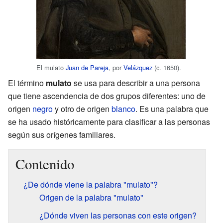
El mulato
Juan de Pareja
, por
Velázquez
(c. 1650).
El término
mulato
se usa para describir a una persona
que tiene ascendencia de dos grupos diferentes: uno de
origen
negro
y otro de origen
blanco
. Es una palabra que
se ha usado históricamente para clasificar a las personas
según sus orígenes familiares.
Contenido
¿De dónde viene la palabra "mulato"?
Origen de la palabra "mulato"
¿Dónde viven las personas con este origen?