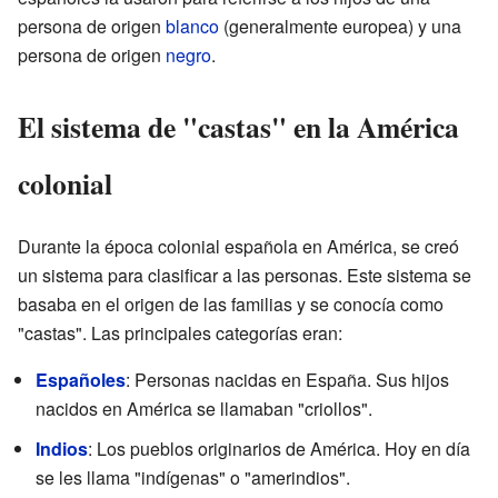
persona de origen
blanco
(generalmente europea) y una
persona de origen
negro
.
El sistema de "castas" en la América
colonial
Durante la época colonial española en América, se creó
un sistema para clasificar a las personas. Este sistema se
basaba en el origen de las familias y se conocía como
"castas". Las principales categorías eran:
Españoles
: Personas nacidas en España. Sus hijos
nacidos en América se llamaban "criollos".
Indios
: Los pueblos originarios de América. Hoy en día
se les llama "indígenas" o "amerindios".