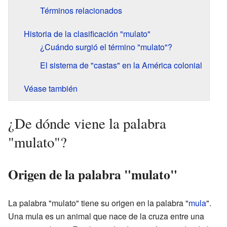
Términos relacionados
Historia de la clasificación "mulato"
¿Cuándo surgió el término "mulato"?
El sistema de "castas" en la América colonial
Véase también
¿De dónde viene la palabra
"mulato"?
Origen de la palabra "mulato"
La palabra "mulato" tiene su origen en la palabra "
mula
".
Una mula es un animal que nace de la cruza entre una