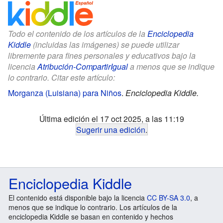
Todo el contenido de los artículos de la
Enciclopedia
Kiddle
(incluidas las imágenes) se puede utilizar
libremente para fines personales y educativos bajo la
licencia
Atribución-CompartirIgual
a menos que se indique
lo contrario. Citar este artículo:
Morganza (Luisiana) para Niños
.
Enciclopedia Kiddle.
Última edición el 17 oct 2025, a las 11:19
Sugerir una edición
.
Enciclopedia Kiddle
El contenido está disponible bajo la licencia
CC BY-SA 3.0
, a
menos que se indique lo contrario. Los artículos de la
enciclopedia Kiddle se basan en contenido y hechos