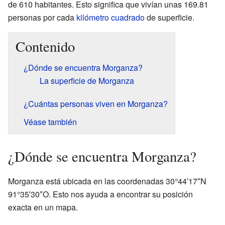
de 610 habitantes. Esto significa que vivían unas 169.81
personas por cada
kilómetro cuadrado
de superficie.
Contenido
¿Dónde se encuentra Morganza?
La superficie de Morganza
¿Cuántas personas viven en Morganza?
Véase también
¿Dónde se encuentra Morganza?
Morganza está ubicada en las coordenadas 30°44′17″N
91°35′30″O. Esto nos ayuda a encontrar su posición
exacta en un mapa.