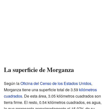
La superficie de Morganza
Según la
Oficina del Censo de los Estados Unidos
,
Morganza tiene una superficie total de 3.59
kilómetros
cuadrados
. De esta área, 3.05 kilómetros cuadrados son
tierra firme. El resto, 0.54 kilómetros cuadrados, es agua,
lo que representa aproximadamente el 15.07% de su