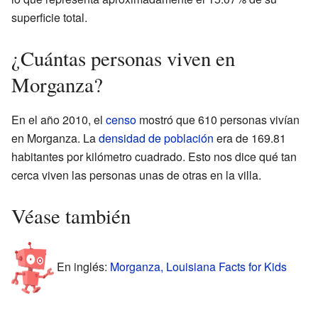
superficie total.
¿Cuántas personas viven en
Morganza?
En el año 2010, el
censo
mostró que 610 personas vivían
en Morganza. La
densidad de población
era de 169.81
habitantes por kilómetro cuadrado. Esto nos dice qué tan
cerca viven las personas unas de otras en la villa.
Véase también
En inglés:
Morganza, Louisiana Facts for Kids