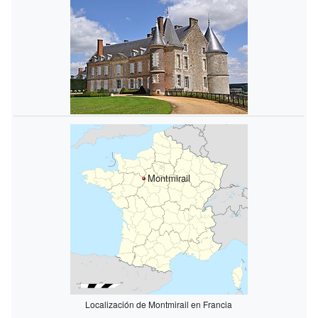
Montmirail
Localización de Montmirail en Francia