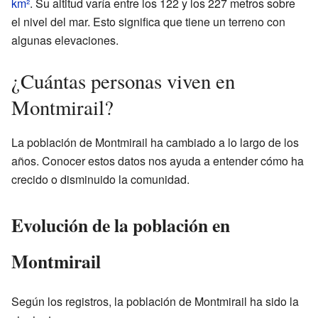
km²
. Su altitud varía entre los 122 y los 227 metros sobre
el nivel del mar. Esto significa que tiene un terreno con
algunas elevaciones.
¿Cuántas personas viven en
Montmirail?
La población de Montmirail ha cambiado a lo largo de los
años. Conocer estos datos nos ayuda a entender cómo ha
crecido o disminuido la comunidad.
Evolución de la población en
Montmirail
Según los registros, la población de Montmirail ha sido la