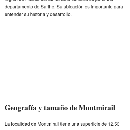
departamento de Sarthe. Su ubicación es importante para
entender su historia y desarrollo.
Geografía y tamaño de Montmirail
La localidad de Montmirail tiene una superficie de 12.53