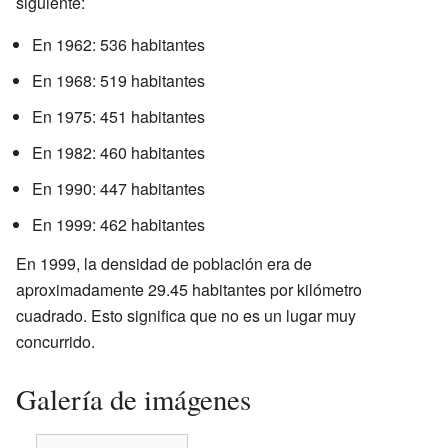
siguiente:
En 1962: 536 habitantes
En 1968: 519 habitantes
En 1975: 451 habitantes
En 1982: 460 habitantes
En 1990: 447 habitantes
En 1999: 462 habitantes
En 1999, la densidad de población era de
aproximadamente 29.45 habitantes por kilómetro
cuadrado. Esto significa que no es un lugar muy
concurrido.
Galería de imágenes