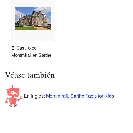
El Castillo de
Montmirail en Sarthe.
Véase también
En inglés:
Montmirail, Sarthe Facts for Kids