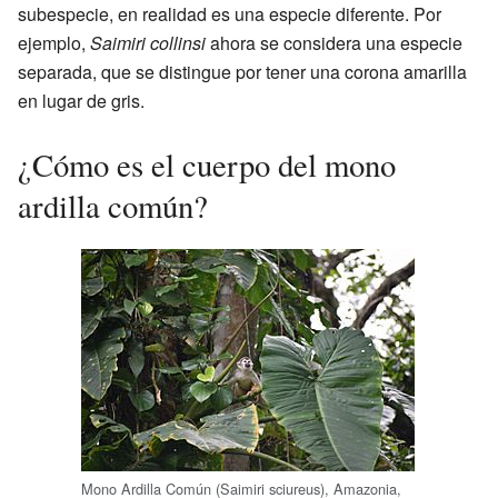
subespecie, en realidad es una especie diferente. Por
ejemplo,
Saimiri collinsi
ahora se considera una especie
separada, que se distingue por tener una corona amarilla
en lugar de gris.
¿Cómo es el cuerpo del mono
ardilla común?
Mono Ardilla Común (Saimiri sciureus), Amazonia,