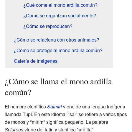
¿Qué come el mono ardilla común?
¿Cómo se organizan socialmente?
¿Cómo se reproducen?
¿Cómo se relaciona con otros animales?
¿Cómo se protege al mono ardilla común?
Galería de imágenes
¿Cómo se llama el mono ardilla
común?
El nombre científico
Saimiri
viene de una lengua indígena
llamada Tupí. En este idioma, "sai" se refiere a varios tipos
de monos y "mirim" significa pequeño. La palabra
Sciureus
viene del latín y significa "ardilla".