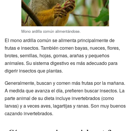
Mono ardilla común alimentándose.
El mono ardilla común se alimenta principalmente de
frutas e insectos. También comen bayas, nueces, flores,
brotes, semillas, hojas, gomas, arañas y pequeños
animales. Su sistema digestivo es más adecuado para
digerir insectos que plantas.
Generalmente, buscan y comen más frutas por la mañana.
A medida que avanza el día, prefieren buscar insectos. La
parte animal de su dieta incluye invertebrados (como
larvas) y a veces aves, lagartijas y ranas. Son muy buenos
cazando invertebrados.