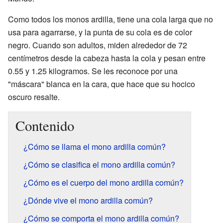
Como todos los monos ardilla, tiene una cola larga que no
usa para agarrarse, y la punta de su cola es de color
negro. Cuando son adultos, miden alrededor de 72
centímetros desde la cabeza hasta la cola y pesan entre
0.55 y 1.25 kilogramos. Se les reconoce por una
"máscara" blanca en la cara, que hace que su hocico
oscuro resalte.
Contenido
¿Cómo se llama el mono ardilla común?
¿Cómo se clasifica el mono ardilla común?
¿Cómo es el cuerpo del mono ardilla común?
¿Dónde vive el mono ardilla común?
¿Cómo se comporta el mono ardilla común?