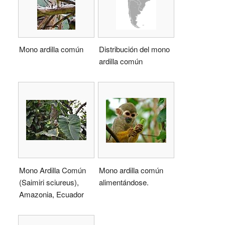
Mono ardilla común
Distribución del mono
ardilla común
Mono Ardilla Común
Mono ardilla común
(Saimiri sciureus),
alimentándose.
Amazonia, Ecuador