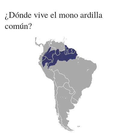
¿Dónde vive el mono ardilla
común?