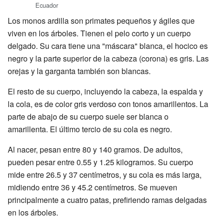
Ecuador
Los monos ardilla son primates pequeños y ágiles que
viven en los árboles. Tienen el pelo corto y un cuerpo
delgado. Su cara tiene una "máscara" blanca, el hocico es
negro y la parte superior de la cabeza (corona) es gris. Las
orejas y la garganta también son blancas.
El resto de su cuerpo, incluyendo la cabeza, la espalda y
la cola, es de color gris verdoso con tonos amarillentos. La
parte de abajo de su cuerpo suele ser blanca o
amarillenta. El último tercio de su cola es negro.
Al nacer, pesan entre 80 y 140 gramos. De adultos,
pueden pesar entre 0.55 y 1.25 kilogramos. Su cuerpo
mide entre 26.5 y 37 centímetros, y su cola es más larga,
midiendo entre 36 y 45.2 centímetros. Se mueven
principalmente a cuatro patas, prefiriendo ramas delgadas
en los árboles.