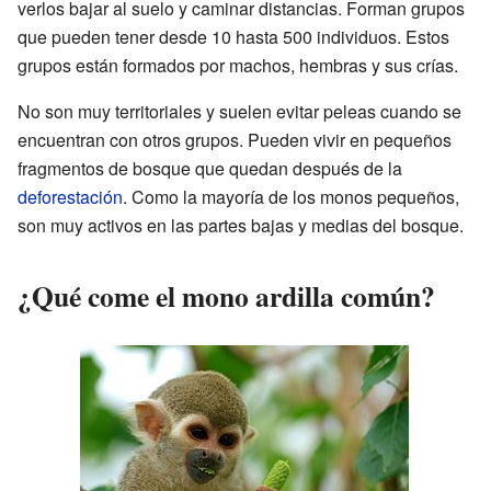
verlos bajar al suelo y caminar distancias. Forman grupos
que pueden tener desde 10 hasta 500 individuos. Estos
grupos están formados por machos, hembras y sus crías.
No son muy territoriales y suelen evitar peleas cuando se
encuentran con otros grupos. Pueden vivir en pequeños
fragmentos de bosque que quedan después de la
deforestación
. Como la mayoría de los monos pequeños,
son muy activos en las partes bajas y medias del bosque.
¿Qué come el mono ardilla común?