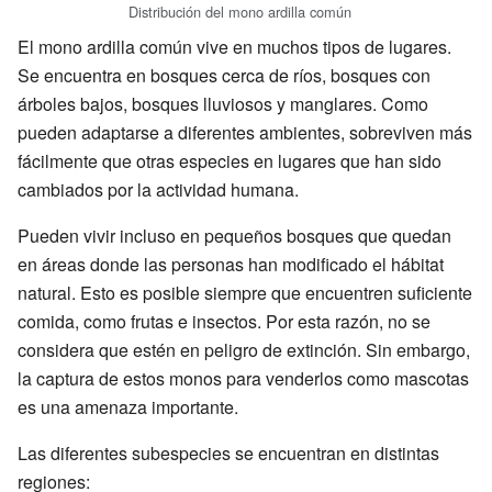
Distribución del mono ardilla común
El mono ardilla común vive en muchos tipos de lugares.
Se encuentra en bosques cerca de ríos, bosques con
árboles bajos, bosques lluviosos y manglares. Como
pueden adaptarse a diferentes ambientes, sobreviven más
fácilmente que otras especies en lugares que han sido
cambiados por la actividad humana.
Pueden vivir incluso en pequeños bosques que quedan
en áreas donde las personas han modificado el hábitat
natural. Esto es posible siempre que encuentren suficiente
comida, como frutas e insectos. Por esta razón, no se
considera que estén en peligro de extinción. Sin embargo,
la captura de estos monos para venderlos como mascotas
es una amenaza importante.
Las diferentes subespecies se encuentran en distintas
regiones: