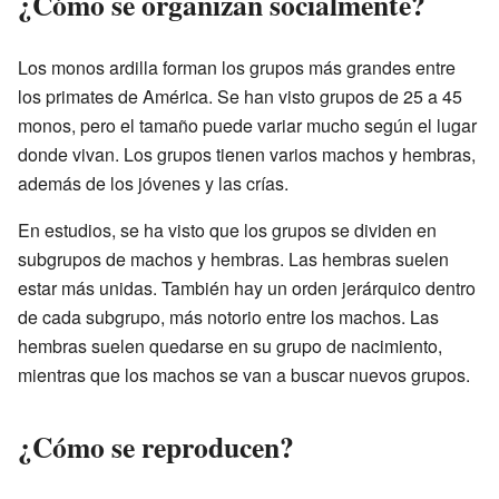
¿Cómo se organizan socialmente?
Los monos ardilla forman los grupos más grandes entre
los primates de América. Se han visto grupos de 25 a 45
monos, pero el tamaño puede variar mucho según el lugar
donde vivan. Los grupos tienen varios machos y hembras,
además de los jóvenes y las crías.
En estudios, se ha visto que los grupos se dividen en
subgrupos de machos y hembras. Las hembras suelen
estar más unidas. También hay un orden jerárquico dentro
de cada subgrupo, más notorio entre los machos. Las
hembras suelen quedarse en su grupo de nacimiento,
mientras que los machos se van a buscar nuevos grupos.
¿Cómo se reproducen?