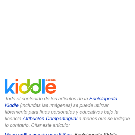
Todo el contenido de los artículos de la
Enciclopedia
Kiddle
(incluidas las imágenes) se puede utilizar
libremente para fines personales y educativos bajo la
licencia
Atribución-CompartirIgual
a menos que se indique
lo contrario. Citar este artículo:
Mono ardilla común para Niños
.
Enciclopedia Kiddle.