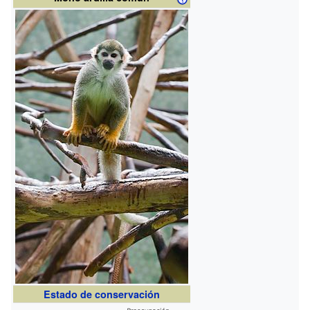
Estado de conservación