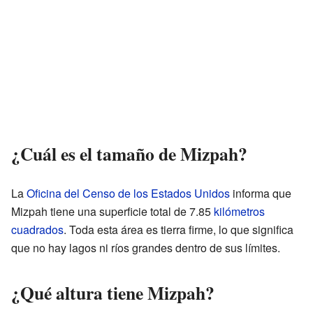
¿Cuál es el tamaño de Mizpah?
La
Oficina del Censo de los Estados Unidos
informa que
Mizpah tiene una superficie total de 7.85
kilómetros
cuadrados
. Toda esta área es tierra firme, lo que significa
que no hay lagos ni ríos grandes dentro de sus límites.
¿Qué altura tiene Mizpah?