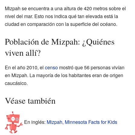
Mizpah se encuentra a una altura de 420 metros sobre el
nivel del mar. Esto nos indica qué tan elevada está la
ciudad en comparación con la superficie del océano.
Población de Mizpah: ¿Quiénes
viven allí?
En el año 2010, el
censo
mostró que 56 personas vivían
en Mizpah. La mayoría de los habitantes eran de origen
caucásico.
Véase también
En inglés:
Mizpah, Minnesota Facts for Kids