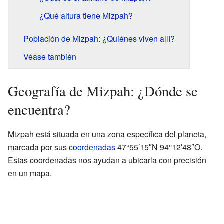
¿Qué altura tiene Mizpah?
Población de Mizpah: ¿Quiénes viven allí?
Véase también
Geografía de Mizpah: ¿Dónde se
encuentra?
Mizpah está situada en una zona específica del planeta,
marcada por sus
coordenadas
47°55′15″N 94°12′48″O.
Estas coordenadas nos ayudan a ubicarla con precisión
en un mapa.