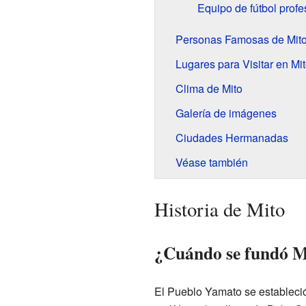
Equipo de fútbol profe
Personas Famosas de Mit
Lugares para Visitar en Mi
Clima de Mito
Galería de imágenes
Ciudades Hermanadas
Véase también
Historia de Mito
¿Cuándo se fundó M
El Pueblo Yamato se estableció