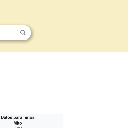
Datos para niños
Mito