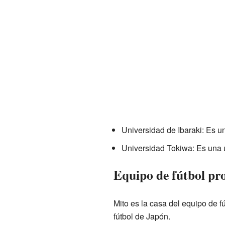
Universidad de Ibaraki: Es u
Universidad Tokiwa: Es una 
Equipo de fútbol pro
Mito es la casa del equipo de f
fútbol de Japón.