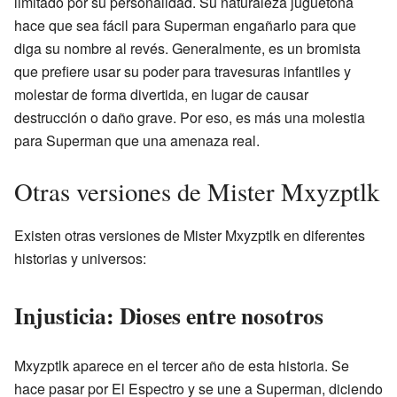
limitado por su personalidad. Su naturaleza juguetona
hace que sea fácil para Superman engañarlo para que
diga su nombre al revés. Generalmente, es un bromista
que prefiere usar su poder para travesuras infantiles y
molestar de forma divertida, en lugar de causar
destrucción o daño grave. Por eso, es más una molestia
para Superman que una amenaza real.
Otras versiones de Mister Mxyzptlk
Existen otras versiones de Mister Mxyzptlk en diferentes
historias y universos:
Injusticia: Dioses entre nosotros
Mxyzptlk aparece en el tercer año de esta historia. Se
hace pasar por El Espectro y se une a Superman, diciendo