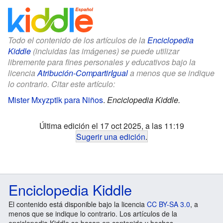
Todo el contenido de los artículos de la
Enciclopedia
Kiddle
(incluidas las imágenes) se puede utilizar
libremente para fines personales y educativos bajo la
licencia
Atribución-CompartirIgual
a menos que se indique
lo contrario. Citar este artículo:
Mister Mxyzptlk para Niños
.
Enciclopedia Kiddle.
Última edición el 17 oct 2025, a las 11:19
Sugerir una edición
.
Enciclopedia Kiddle
El contenido está disponible bajo la licencia
CC BY-SA 3.0
, a
menos que se indique lo contrario. Los artículos de la