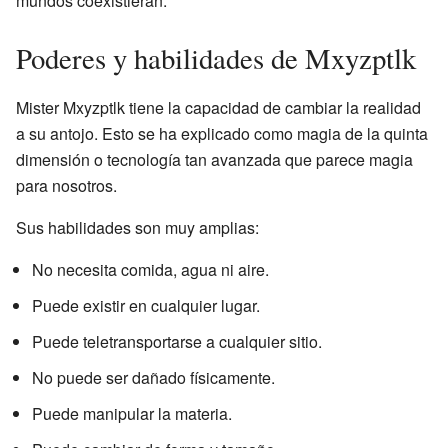
mundos coexistieran.
Poderes y habilidades de Mxyzptlk
Mister Mxyzptlk tiene la capacidad de cambiar la realidad
a su antojo. Esto se ha explicado como magia de la quinta
dimensión o tecnología tan avanzada que parece magia
para nosotros.
Sus habilidades son muy amplias:
No necesita comida, agua ni aire.
Puede existir en cualquier lugar.
Puede teletransportarse a cualquier sitio.
No puede ser dañado físicamente.
Puede manipular la materia.