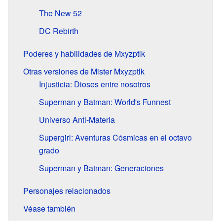
The New 52
DC Rebirth
Poderes y habilidades de Mxyzptlk
Otras versiones de Mister Mxyzptlk
Injusticia: Dioses entre nosotros
Superman y Batman: World's Funnest
Universo Anti-Materia
Supergirl: Aventuras Cósmicas en el octavo
grado
Superman y Batman: Generaciones
Personajes relacionados
Véase también