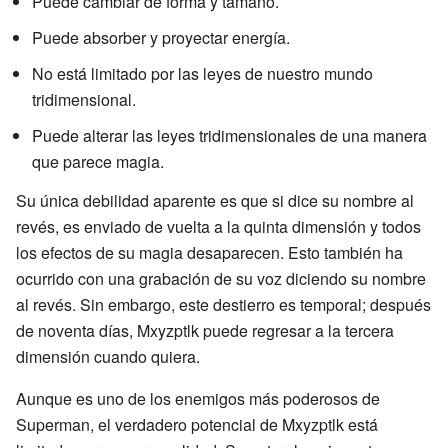
Puede cambiar de forma y tamaño.
Puede absorber y proyectar energía.
No está limitado por las leyes de nuestro mundo
tridimensional.
Puede alterar las leyes tridimensionales de una manera
que parece magia.
Su única debilidad aparente es que si dice su nombre al
revés, es enviado de vuelta a la quinta dimensión y todos
los efectos de su magia desaparecen. Esto también ha
ocurrido con una grabación de su voz diciendo su nombre
al revés. Sin embargo, este destierro es temporal; después
de noventa días, Mxyzptlk puede regresar a la tercera
dimensión cuando quiera.
Aunque es uno de los enemigos más poderosos de
Superman, el verdadero potencial de Mxyzptlk está