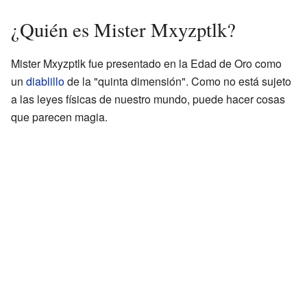
¿Quién es Mister Mxyzptlk?
Mister Mxyzptlk fue presentado en la Edad de Oro como
un
diablillo
de la "quinta dimensión". Como no está sujeto
a las leyes físicas de nuestro mundo, puede hacer cosas
que parecen magia.