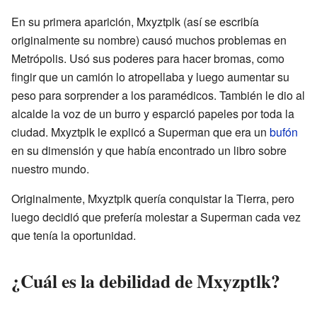
En su primera aparición, Mxyztplk (así se escribía
originalmente su nombre) causó muchos problemas en
Metrópolis. Usó sus poderes para hacer bromas, como
fingir que un camión lo atropellaba y luego aumentar su
peso para sorprender a los paramédicos. También le dio al
alcalde la voz de un burro y esparció papeles por toda la
ciudad. Mxyztplk le explicó a Superman que era un
bufón
en su dimensión y que había encontrado un libro sobre
nuestro mundo.
Originalmente, Mxyztplk quería conquistar la Tierra, pero
luego decidió que prefería molestar a Superman cada vez
que tenía la oportunidad.
¿Cuál es la debilidad de Mxyzptlk?