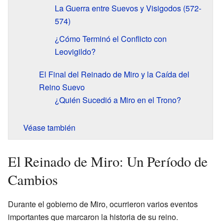
La Guerra entre Suevos y Visigodos (572-
574)
¿Cómo Terminó el Conflicto con
Leovigildo?
El Final del Reinado de Miro y la Caída del
Reino Suevo
¿Quién Sucedió a Miro en el Trono?
Véase también
El Reinado de Miro: Un Período de
Cambios
Durante el gobierno de Miro, ocurrieron varios eventos
importantes que marcaron la historia de su reino.