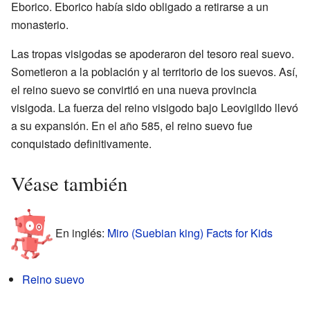
Eborico. Eborico había sido obligado a retirarse a un
monasterio.
Las tropas visigodas se apoderaron del tesoro real suevo.
Sometieron a la población y al territorio de los suevos. Así,
el reino suevo se convirtió en una nueva provincia
visigoda. La fuerza del reino visigodo bajo Leovigildo llevó
a su expansión. En el año 585, el reino suevo fue
conquistado definitivamente.
Véase también
En inglés:
Miro (Suebian king) Facts for Kids
Reino suevo