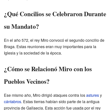
¿Qué Concilios se Celebraron Durante
su Mandato?
En el año 572, el rey Miro convocó el segundo concilio de
Braga. Estas reuniones eran muy importantes para la
Iglesia y la sociedad de la época.
¿Cómo se Relacionó Miro con los
Pueblos Vecinos?
Ese mismo año, Miro dirigió ataques contra los
astures
y
cántabros
. Estas tierras habían sido parte de la antigua
provincia de Gallaecia. Esta acción fue usada por el rey