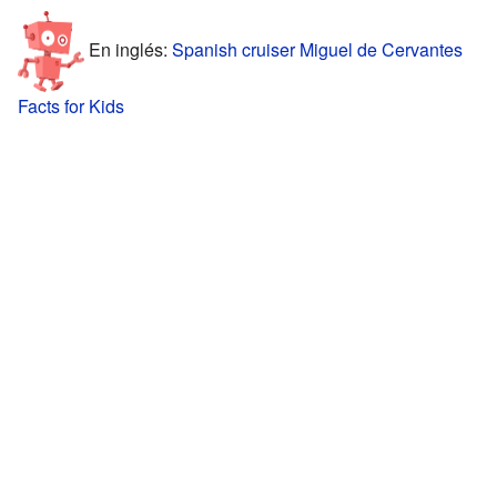
En inglés:
Spanish cruiser Miguel de Cervantes
Facts for Kids