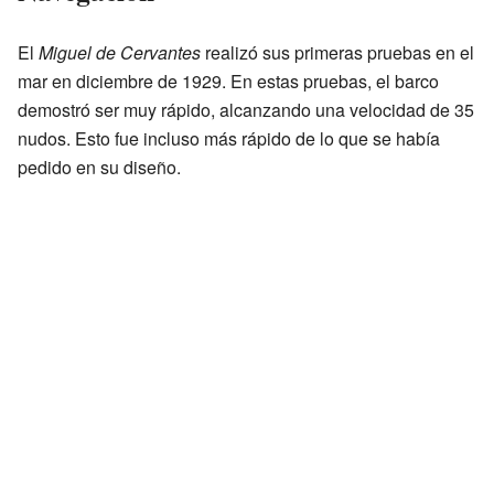
El
Miguel de Cervantes
realizó sus primeras pruebas en el
mar en diciembre de 1929. En estas pruebas, el barco
demostró ser muy rápido, alcanzando una velocidad de 35
nudos. Esto fue incluso más rápido de lo que se había
pedido en su diseño.