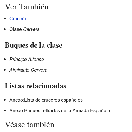
Ver También
Crucero
Clase
Cervera
Buques de la clase
Príncipe Alfonso
Almirante Cervera
Listas relacionadas
Anexo:Lista de cruceros españoles
Anexo:Buques retirados de la Armada Española
Véase también