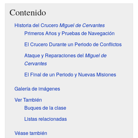
Contenido
Historia del Crucero
Miguel de Cervantes
Primeros Años y Pruebas de Navegación
El Crucero Durante un Periodo de Conflictos
Ataque y Reparaciones del
Miguel de
Cervantes
El Final de un Periodo y Nuevas Misiones
Galería de imágenes
Ver También
Buques de la clase
Listas relacionadas
Véase también