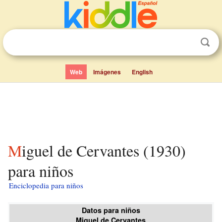
Web
Imágenes
English
Miguel de Cervantes (1930)
para niños
Enciclopedia para niños
Datos para niños
Miguel de Cervantes