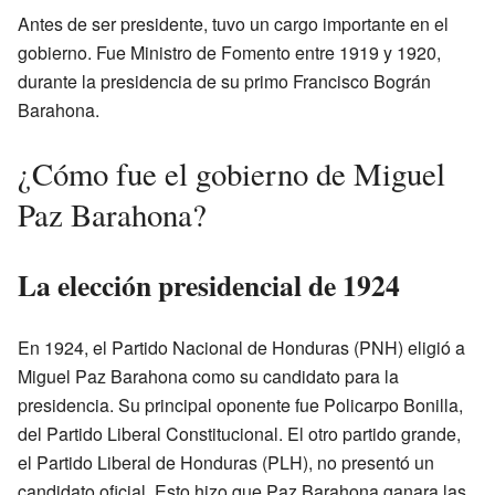
Antes de ser presidente, tuvo un cargo importante en el
gobierno. Fue Ministro de Fomento entre 1919 y 1920,
durante la presidencia de su primo Francisco Bográn
Barahona.
¿Cómo fue el gobierno de Miguel
Paz Barahona?
La elección presidencial de 1924
En 1924, el Partido Nacional de Honduras (PNH) eligió a
Miguel Paz Barahona como su candidato para la
presidencia. Su principal oponente fue Policarpo Bonilla,
del Partido Liberal Constitucional. El otro partido grande,
el Partido Liberal de Honduras (PLH), no presentó un
candidato oficial. Esto hizo que Paz Barahona ganara las