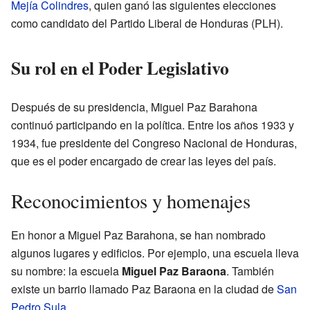
Mejía Colindres
, quien ganó las siguientes elecciones
como candidato del Partido Liberal de Honduras (PLH).
Su rol en el Poder Legislativo
Después de su presidencia, Miguel Paz Barahona
continuó participando en la política. Entre los años 1933 y
1934, fue presidente del Congreso Nacional de Honduras,
que es el poder encargado de crear las leyes del país.
Reconocimientos y homenajes
En honor a Miguel Paz Barahona, se han nombrado
algunos lugares y edificios. Por ejemplo, una escuela lleva
su nombre: la escuela
Miguel Paz Baraona
. También
existe un barrio llamado Paz Baraona en la ciudad de
San
Pedro Sula
.