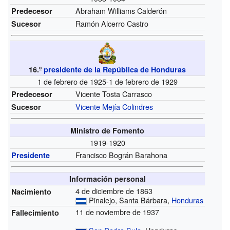
Abraham Williams Calderón
Predecesor
Ramón Alcerro Castro
Sucesor
16.º
presidente de la República de Honduras
1 de febrero de 1925-1 de febrero de 1929
Vicente Tosta Carrasco
Predecesor
Vicente Mejía Colindres
Sucesor
Ministro de Fomento
1919-1920
Francisco Bográn Barahona
Presidente
Información personal
4 de diciembre de 1863
Nacimiento
Pinalejo, Santa Bárbara,
Honduras
11 de noviembre de 1937
Fallecimiento