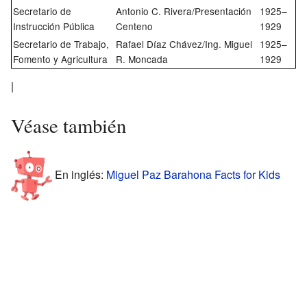
Secretario de
Antonio C. Rivera/Presentación
1925–
Instrucción Pública
Centeno
1929
Secretario de Trabajo,
Rafael Díaz Chávez/Ing. Miguel
1925–
Fomento y Agricultura
R. Moncada
1929
|
Véase también
En inglés:
Miguel Paz Barahona Facts for Kids