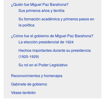
¿Quién fue Miguel Paz Barahona?
Sus primeros años y familia
Su formación académica y primeros pasos en
la política
¿Cómo fue el gobierno de Miguel Paz Barahona?
La elección presidencial de 1924
Hechos importantes durante su presidencia
(1925-1929)
Su rol en el Poder Legislativo
Reconocimientos y homenajes
Gabinete de gobierno
Véase también