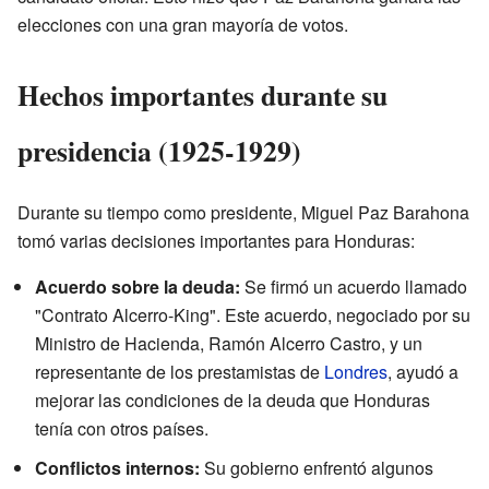
elecciones con una gran mayoría de votos.
Hechos importantes durante su
presidencia (1925-1929)
Durante su tiempo como presidente, Miguel Paz Barahona
tomó varias decisiones importantes para Honduras:
Acuerdo sobre la deuda:
Se firmó un acuerdo llamado
"Contrato Alcerro-King". Este acuerdo, negociado por su
Ministro de Hacienda, Ramón Alcerro Castro, y un
representante de los prestamistas de
Londres
, ayudó a
mejorar las condiciones de la deuda que Honduras
tenía con otros países.
Conflictos internos:
Su gobierno enfrentó algunos