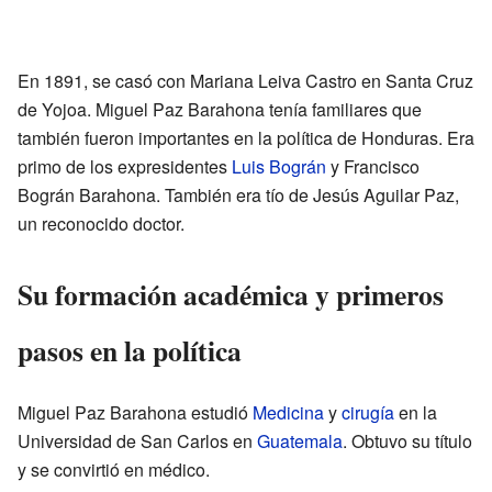
En 1891, se casó con Mariana Leiva Castro en Santa Cruz
de Yojoa. Miguel Paz Barahona tenía familiares que
también fueron importantes en la política de Honduras. Era
primo de los expresidentes
Luis Bográn
y Francisco
Bográn Barahona. También era tío de Jesús Aguilar Paz,
un reconocido doctor.
Su formación académica y primeros
pasos en la política
Miguel Paz Barahona estudió
Medicina
y
cirugía
en la
Universidad de San Carlos en
Guatemala
. Obtuvo su título
y se convirtió en médico.