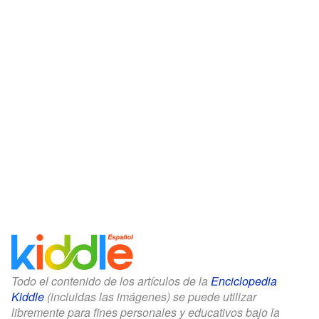
Todo el contenido de los artículos de la
Enciclopedia
Kiddle
(incluidas las imágenes) se puede utilizar
libremente para fines personales y educativos bajo la