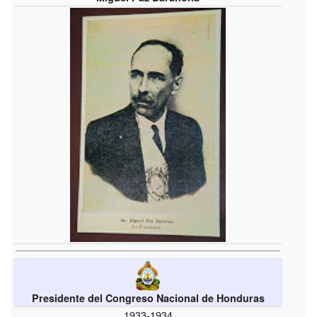
Presidente del Congreso Nacional de Honduras
1933-1934