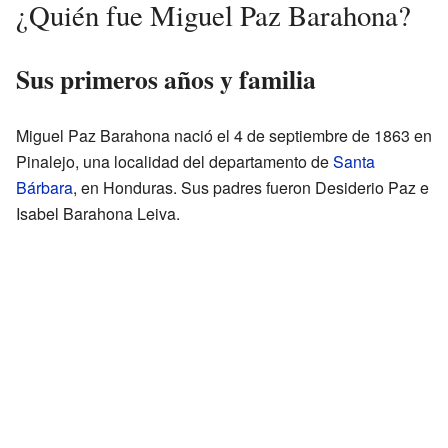
¿Quién fue Miguel Paz Barahona?
Sus primeros años y familia
Miguel Paz Barahona nació el 4 de septiembre de 1863 en
Pinalejo, una localidad del departamento de
Santa
Bárbara
, en Honduras. Sus padres fueron Desiderio Paz e
Isabel Barahona Leiva.