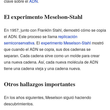
clave sobre el
ADN
.
El experimento Meselson-Stahl
En 1957, junto con Franklin Stahl, demostró cómo se copia
el ADN. Este proceso se llama
replicación
semiconservativa
. El
experimento Meselson-Stahl
mostró
que cuando el ADN se copia, sus dos cadenas se
separan. Cada cadena sirve como un molde para crear
una nueva cadena. Así, cada nueva molécula de ADN
tiene una cadena vieja y una cadena nueva.
Otros hallazgos importantes
En los años siguientes, Meselson siguió haciendo
descubrimientos.