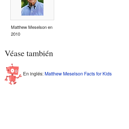
Matthew Meselson en
2010
Véase también
En inglés:
Matthew Meselson Facts for Kids