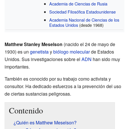
Academia de Ciencias de Rusia
Sociedad Filosófica Estadounidense
Academia Nacional de Ciencias de los
Estados Unidos
(desde 1968)
Matthew Stanley Meselson
(nacido el 24 de mayo de
1930) es un
genetista
y
biólogo molecular
de Estados
Unidos. Sus investigaciones sobre el
ADN
han sido muy
importantes.
También es conocido por su trabajo como activista y
consultor. Ha dedicado esfuerzos a la prevención del uso
de ciertas sustancias peligrosas.
Contenido
¿Quién es Matthew Meselson?