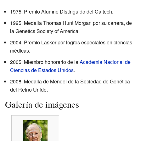
1975: Premio Alumno Distinguido del Caltech.
1995: Medalla Thomas Hunt Morgan por su carrera, de
la Genetics Society of America.
2004: Premio Lasker por logros especiales en ciencias
médicas.
2005: Miembro honorario de la
Academia Nacional de
Ciencias de Estados Unidos
.
2008: Medalla de Mendel de la Sociedad de Genética
del Reino Unido.
Galería de imágenes