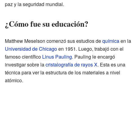
paz y la seguridad mundial.
¿Cómo fue su educación?
Matthew Meselson comenzó sus estudios de
química
en la
Universidad de Chicago
en 1951. Luego, trabajó con el
famoso científico
Linus Pauling
. Pauling le encargó
investigar sobre la
cristalografía de rayos X
. Esta es una
técnica para ver la estructura de los materiales a nivel
atómico.