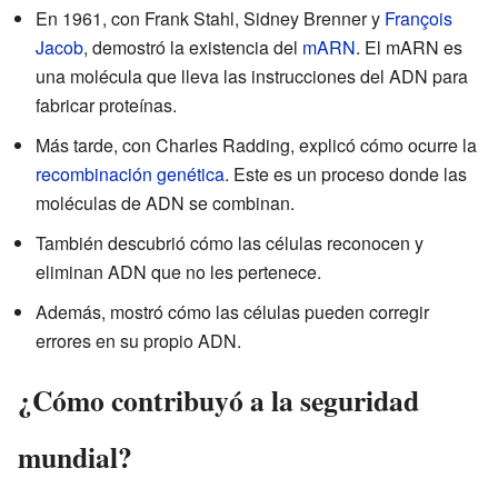
En 1961, con Frank Stahl, Sidney Brenner y
François
Jacob
, demostró la existencia del
mARN
. El mARN es
una molécula que lleva las instrucciones del ADN para
fabricar proteínas.
Más tarde, con Charles Radding, explicó cómo ocurre la
recombinación genética
. Este es un proceso donde las
moléculas de ADN se combinan.
También descubrió cómo las células reconocen y
eliminan ADN que no les pertenece.
Además, mostró cómo las células pueden corregir
errores en su propio ADN.
¿Cómo contribuyó a la seguridad
mundial?