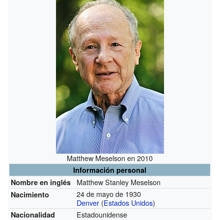
Matthew Meselson en 2010
Información personal
Matthew Stanley Meselson
Nombre en inglés
24 de mayo de 1930
Nacimiento
Denver
(
Estados Unidos
)
Estadounidense
Nacionalidad