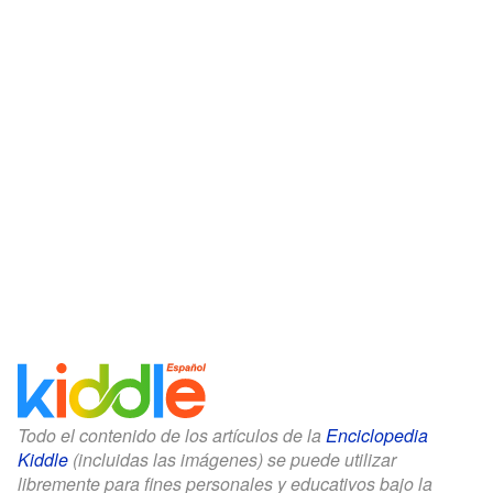
Todo el contenido de los artículos de la
Enciclopedia
Kiddle
(incluidas las imágenes) se puede utilizar
libremente para fines personales y educativos bajo la