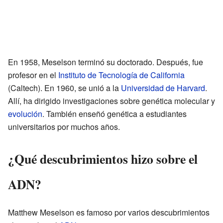
En 1958, Meselson terminó su doctorado. Después, fue
profesor en el
Instituto de Tecnología de California
(Caltech). En 1960, se unió a la
Universidad de Harvard
.
Allí, ha dirigido investigaciones sobre genética molecular y
evolución
. También enseñó genética a estudiantes
universitarios por muchos años.
¿Qué descubrimientos hizo sobre el
ADN?
Matthew Meselson es famoso por varios descubrimientos