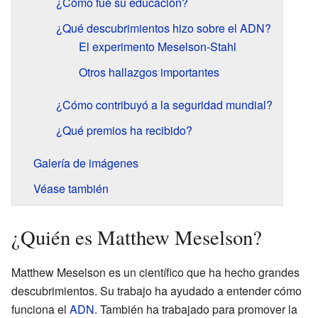
¿Cómo fue su educación?
¿Qué descubrimientos hizo sobre el ADN?
El experimento Meselson-Stahl
Otros hallazgos importantes
¿Cómo contribuyó a la seguridad mundial?
¿Qué premios ha recibido?
Galería de imágenes
Véase también
¿Quién es Matthew Meselson?
Matthew Meselson es un científico que ha hecho grandes
descubrimientos. Su trabajo ha ayudado a entender cómo
funciona el
ADN
. También ha trabajado para promover la