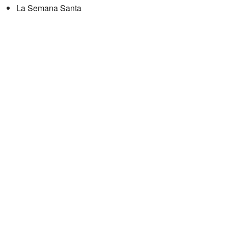
La Semana Santa