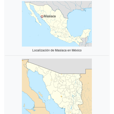
Masiaca
Localización de Masiaca en México