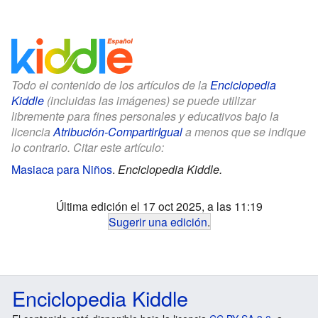
Todo el contenido de los artículos de la
Enciclopedia
Kiddle
(incluidas las imágenes) se puede utilizar
libremente para fines personales y educativos bajo la
licencia
Atribución-CompartirIgual
a menos que se indique
lo contrario. Citar este artículo:
Masiaca para Niños
.
Enciclopedia Kiddle.
Última edición el 17 oct 2025, a las 11:19
Sugerir una edición
.
Enciclopedia Kiddle