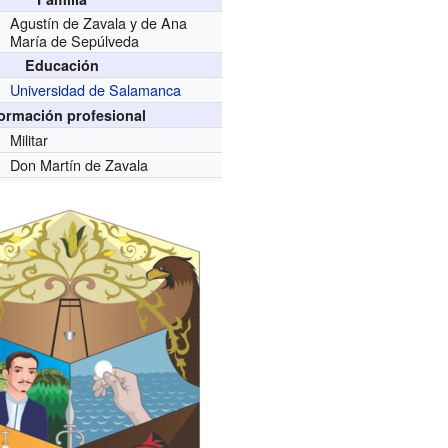
Agustín de Zavala y de Ana
María de Sepúlveda
Educación
Universidad de Salamanca
formación profesional
Militar
Don Martín de Zavala