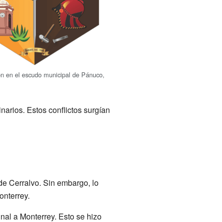
n en el escudo municipal de Pánuco,
narios. Estos conflictos surgían
 de Cerralvo. Sin embargo, lo
onterrey.
nal a Monterrey. Esto se hizo