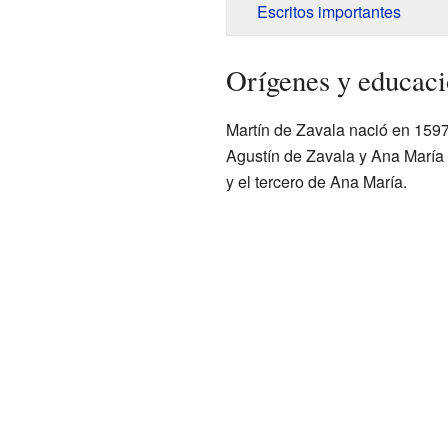
Escritos importantes
Orígenes y educaci
Martín de Zavala nació en 159
Agustín de Zavala y Ana María 
y el tercero de Ana María.