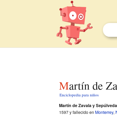
Martín de Z
Enciclopedia para niños
Martín de Zavala y Sepúlveda
1597 y fallecido en
Monterrey
,