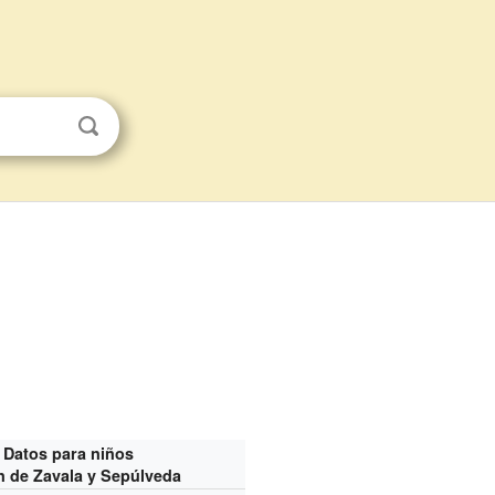
Datos para niños
n de Zavala y Sepúlveda