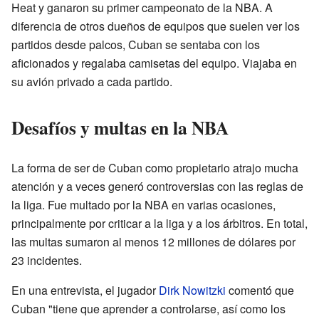
Heat y ganaron su primer campeonato de la NBA. A
diferencia de otros dueños de equipos que suelen ver los
partidos desde palcos, Cuban se sentaba con los
aficionados y regalaba camisetas del equipo. Viajaba en
su avión privado a cada partido.
Desafíos y multas en la NBA
La forma de ser de Cuban como propietario atrajo mucha
atención y a veces generó controversias con las reglas de
la liga. Fue multado por la NBA en varias ocasiones,
principalmente por criticar a la liga y a los árbitros. En total,
las multas sumaron al menos 12 millones de dólares por
23 incidentes.
En una entrevista, el jugador
Dirk Nowitzki
comentó que
Cuban "tiene que aprender a controlarse, así como los