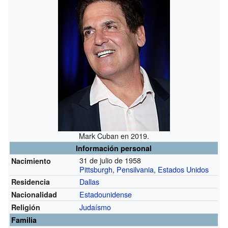
Mark Cuban en 2019.
Información personal
31 de julio de 1958
Nacimiento
Pittsburgh
,
Pensilvania
,
Estados Unidos
Dallas
Residencia
Estadounidense
Nacionalidad
Judaísmo
Religión
Familia