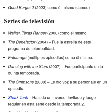
Good Burger 2
(2023) como él mismo (cameo)
Series de televisión
Walker, Texas Ranger
(2000) como él mismo
The Benefactor
(2004) – Fue la estrella de este
programa de telerrealidad.
Entourage
(múltiples episodios) como él mismo.
Dancing with the Stars
(2007) – Fue participante en la
quinta temporada.
The Simpsons
(2008) – Le dio voz a su personaje en un
episodio.
Shark Tank
– Ha sido un inversor invitado y luego
regular en esta serie desde la temporada 2.