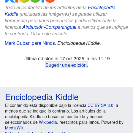
Todo el contenido de los artículos de la
Enciclopedia
Kiddle
(incluidas las imágenes) se puede utilizar
libremente para fines personales y educativos bajo la
licencia
Atribución-CompartirIgual
a menos que se indique
lo contrario. Citar este artículo:
Mark Cuban para Niños
.
Enciclopedia Kiddle.
Última edición el 17 oct 2025, a las 11:19
Sugerir una edición
.
Enciclopedia Kiddle
El contenido está disponible bajo la licencia
CC BY-SA 3.0
, a
menos que se indique lo contrario. Los artículos de la
enciclopedia Kiddle se basan en contenido y hechos
seleccionados de
Wikipedia
, reescritos para niños. Powered by
MediaWiki
.