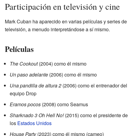
Participación en televisión y cine
Mark Cuban ha aparecido en varias películas y series de
televisión, a menudo interpretándose a sí mismo.
Películas
The Cookout
(2004) como él mismo
Un paso adelante
(2006) como él mismo
Una pandilla de altura 2
(2006) como el entrenador del
equipo Drop
Eramos pocos
(2008) como Seamus
Sharknado 3 Oh Hell No!
(2015) como el presidente de
los
Estados Unidos
House Party
(2023) como él mismo (cameo)