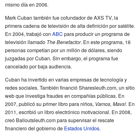
mismo día en 2006.
Mark Cuban también fue cofundador de AXS TV, la
primera cadena de televisión de alta definición por satélite.
En 2004, trabajó con
ABC
para producir un programa de
televisión llamado
The Benefactor
. En este programa, 16
personas competían por un millón de dólares, siendo
juzgadas por Cuban. Sin embargo, el programa fue
cancelado por baja audiencia.
Cuban ha invertido en varias empresas de tecnología y
redes sociales. También financió Sharesleuth.com, un sitio
web que investiga fraudes en compañías públicas. En
2007, publicó su primer libro para niños,
Vamos, Mavs!
. En
2011, escribió un libro electrónico motivacional. En 2008,
creó Bailoutsleuth.com para supervisar el rescate
financiero del gobierno de
Estados Unidos
.