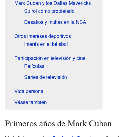
Mark Cuban y los Dallas Mavericks
Su rol como propietario
Desafíos y multas en la NBA
Otros intereses deportivos
Interés en el béisbol
Participación en televisión y cine
Películas
Series de televisión
Vida personal
Véase también
Primeros años de Mark Cuban