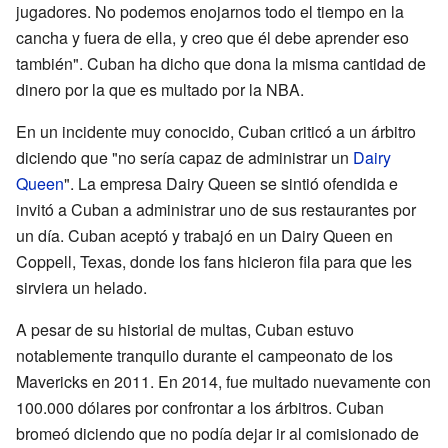
jugadores. No podemos enojarnos todo el tiempo en la
cancha y fuera de ella, y creo que él debe aprender eso
también". Cuban ha dicho que dona la misma cantidad de
dinero por la que es multado por la NBA.
En un incidente muy conocido, Cuban criticó a un árbitro
diciendo que "no sería capaz de administrar un
Dairy
Queen
". La empresa Dairy Queen se sintió ofendida e
invitó a Cuban a administrar uno de sus restaurantes por
un día. Cuban aceptó y trabajó en un Dairy Queen en
Coppell, Texas, donde los fans hicieron fila para que les
sirviera un helado.
A pesar de su historial de multas, Cuban estuvo
notablemente tranquilo durante el campeonato de los
Mavericks en 2011. En 2014, fue multado nuevamente con
100.000 dólares por confrontar a los árbitros. Cuban
bromeó diciendo que no podía dejar ir al comisionado de