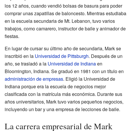
los 12 años, cuando vendió bolsas de basura para poder
comprar unas zapatillas de baloncesto. Mientras estudiaba
en la escuela secundaria de Mt. Lebanon, tuvo varios
trabajos, como camarero, instructor de baile y animador de
fiestas.
En lugar de cursar su último año de secundaria, Mark se
inscribió en la
Universidad de Pittsburgh
. Después de un
año, se trasladó a la
Universidad de Indiana
en
Bloomington, Indiana. Se graduó en 1981 con un título en
administración de empresas
. Eligió la Universidad de
Indiana porque era la escuela de negocios mejor
clasificada con la matrícula más económica. Durante sus
años universitarios, Mark tuvo varios pequeños negocios,
incluyendo un bar y una empresa de lecciones de baile.
La carrera empresarial de Mark