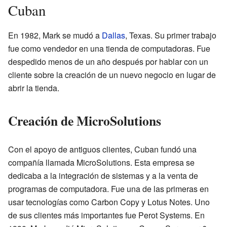
Cuban
En 1982, Mark se mudó a
Dallas
, Texas. Su primer trabajo
fue como vendedor en una tienda de computadoras. Fue
despedido menos de un año después por hablar con un
cliente sobre la creación de un nuevo negocio en lugar de
abrir la tienda.
Creación de MicroSolutions
Con el apoyo de antiguos clientes, Cuban fundó una
compañía llamada MicroSolutions. Esta empresa se
dedicaba a la integración de sistemas y a la venta de
programas de computadora. Fue una de las primeras en
usar tecnologías como Carbon Copy y Lotus Notes. Uno
de sus clientes más importantes fue Perot Systems. En