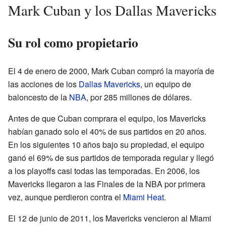
Mark Cuban y los Dallas Mavericks
Su rol como propietario
El 4 de enero de 2000, Mark Cuban compró la mayoría de
las acciones de los
Dallas Mavericks
, un equipo de
baloncesto de la
NBA
, por 285 millones de dólares.
Antes de que Cuban comprara el equipo, los Mavericks
habían ganado solo el 40% de sus partidos en 20 años.
En los siguientes 10 años bajo su propiedad, el equipo
ganó el 69% de sus partidos de temporada regular y llegó
a los playoffs casi todas las temporadas. En 2006, los
Mavericks llegaron a las Finales de la NBA por primera
vez, aunque perdieron contra el
Miami Heat
.
El 12 de junio de 2011, los Mavericks vencieron al Miami