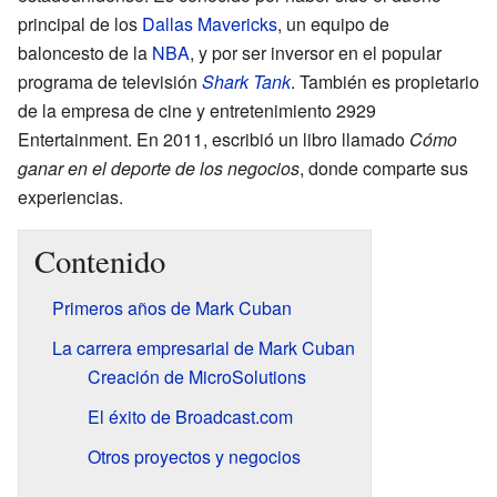
principal de los
Dallas Mavericks
, un equipo de
baloncesto de la
NBA
, y por ser inversor en el popular
programa de televisión
Shark Tank
. También es propietario
de la empresa de cine y entretenimiento 2929
Entertainment. En 2011, escribió un libro llamado
Cómo
ganar en el deporte de los negocios
, donde comparte sus
experiencias.
Contenido
Primeros años de Mark Cuban
La carrera empresarial de Mark Cuban
Creación de MicroSolutions
El éxito de Broadcast.com
Otros proyectos y negocios