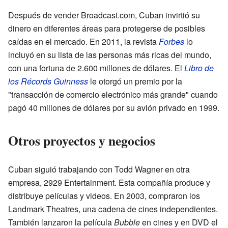
Después de vender Broadcast.com, Cuban invirtió su
dinero en diferentes áreas para protegerse de posibles
caídas en el mercado. En 2011, la revista
Forbes
lo
incluyó en su lista de las personas más ricas del mundo,
con una fortuna de 2.600 millones de dólares. El
Libro de
los Récords Guinness
le otorgó un premio por la
"transacción de comercio electrónico más grande" cuando
pagó 40 millones de dólares por su avión privado en 1999.
Otros proyectos y negocios
Cuban siguió trabajando con Todd Wagner en otra
empresa, 2929 Entertainment. Esta compañía produce y
distribuye películas y videos. En 2003, compraron los
Landmark Theatres, una cadena de cines independientes.
También lanzaron la película
Bubble
en cines y en DVD el