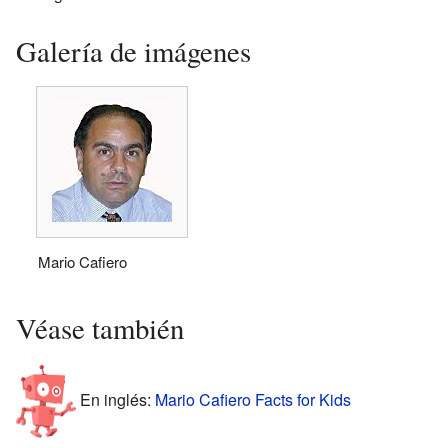
Galería de imágenes
Mario Cafiero
Véase también
En inglés:
Mario Cafiero Facts for Kids