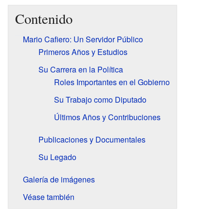
Contenido
Mario Cafiero: Un Servidor Público
Primeros Años y Estudios
Su Carrera en la Política
Roles Importantes en el Gobierno
Su Trabajo como Diputado
Últimos Años y Contribuciones
Publicaciones y Documentales
Su Legado
Galería de imágenes
Véase también