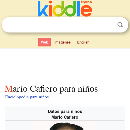
Web
Imágenes
English
Mario Cafiero para niños
Enciclopedia para niños
Datos para niños
Mario Cafiero