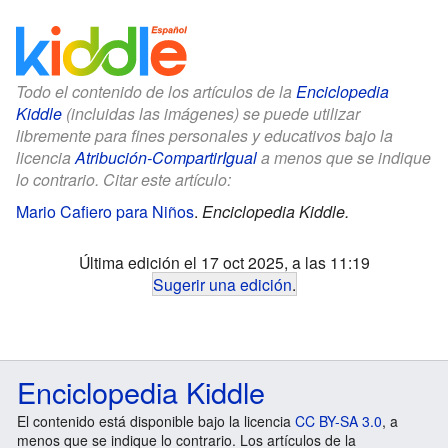
Todo el contenido de los artículos de la
Enciclopedia
Kiddle
(incluidas las imágenes) se puede utilizar
libremente para fines personales y educativos bajo la
licencia
Atribución-CompartirIgual
a menos que se indique
lo contrario. Citar este artículo:
Mario Cafiero para Niños
.
Enciclopedia Kiddle.
Última edición el 17 oct 2025, a las 11:19
Sugerir una edición
.
Enciclopedia Kiddle
El contenido está disponible bajo la licencia
CC BY-SA 3.0
, a
menos que se indique lo contrario. Los artículos de la