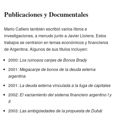
Publicaciones y Documentales
Mario Cafiero también escribió varios libros e
investigaciones, a menudo junto a Javier Llorens. Estos
trabajos se centraron en temas económicos y financieros
de Argentina. Algunos de sus títulos incluyen:
2000:
Los ruinosos canjes de Bonos Brady
2001:
Megacanje de bonos de la deuda externa
argentina
2001:
La deuda externa vinculada a la fuga de capitales
2002:
El vaciamiento del sistema financiero argentino I y
II
2003:
Las ambigüedades de la propuesta de Dubái