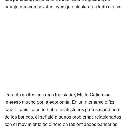
trabajo era crear y votar leyes que afectaran a todo el país.
Durante su tiempo como legislador, Mario Cafiero se
interesó mucho por la economía. En un momento difícil
para el país, cuando hubo restricciones para sacar dinero
de los bancos, él señaló algunos problemas relacionados
con el movimiento de dinero en las entidades bancarias.