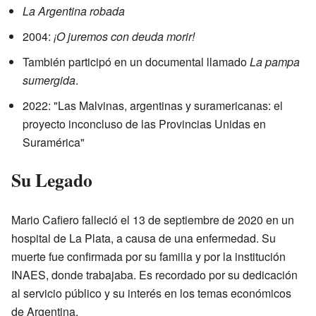
La Argentina robada
2004:
¡O juremos con deuda morir!
También participó en un documental llamado
La pampa
sumergida
.
2022: "Las Malvinas, argentinas y suramericanas: el
proyecto inconcluso de las Provincias Unidas en
Suramérica"
Su Legado
Mario Cafiero falleció el 13 de septiembre de 2020 en un
hospital de La Plata, a causa de una enfermedad. Su
muerte fue confirmada por su familia y por la institución
INAES, donde trabajaba. Es recordado por su dedicación
al servicio público y su interés en los temas económicos
de Argentina.