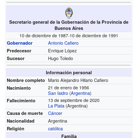
Secretario general de la Gobernación de la Provincia de
Buenos Aires
10 de diciembre de 1987-10 de diciembre de 1991
Antonio Cafiero
Gobernador
Enrique López
Predecesor
Hugo Toledo
Sucesor
Información personal
Mario Alejandro Hilario Cafiero
Nombre completo
21 de enero de 1956
Nacimiento
San Isidro
(
Argentina
)
13 de septiembre de 2020
Fallecimiento
La Plata
(Argentina)
Cáncer
Causa de muerte
Argentina
Nacionalidad
católica
Religión
Familia