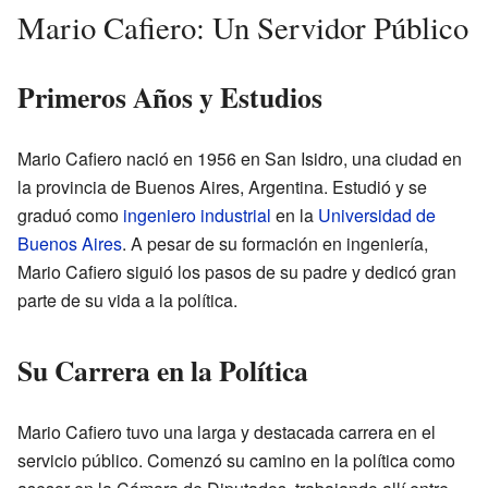
Mario Cafiero: Un Servidor Público
Primeros Años y Estudios
Mario Cafiero nació en 1956 en San Isidro, una ciudad en
la provincia de Buenos Aires, Argentina. Estudió y se
graduó como
ingeniero industrial
en la
Universidad de
Buenos Aires
. A pesar de su formación en ingeniería,
Mario Cafiero siguió los pasos de su padre y dedicó gran
parte de su vida a la política.
Su Carrera en la Política
Mario Cafiero tuvo una larga y destacada carrera en el
servicio público. Comenzó su camino en la política como