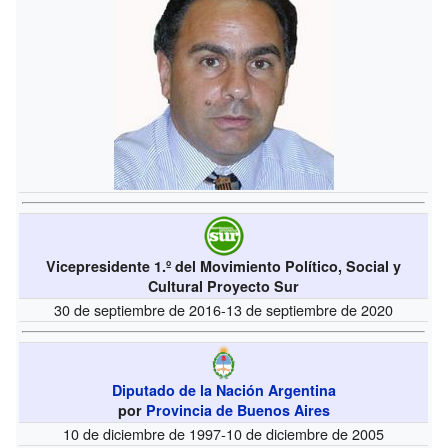
Vicepresidente 1.º del Movimiento Político, Social y
Cultural Proyecto Sur
30 de septiembre de 2016-13 de septiembre de 2020
Diputado de la Nación Argentina
por
Provincia de Buenos Aires
10 de diciembre de 1997-10 de diciembre de 2005