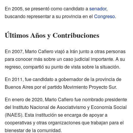
En 2005, se presentó como candidato a
senador
,
buscando representar a su provincia en el
Congreso
.
Últimos Años y Contribuciones
En 2007, Mario Cafiero viajó a Irán junto a otras personas
para conocer más sobre un caso judicial importante. A su
regreso, compartió su punto de vista sobre la situación.
En 2011, fue candidato a gobernador de la provincia de
Buenos Aires por el partido Movimiento Proyecto Sur.
En enero de 2020, Mario Cafiero fue nombrado presidente
del Instituto Nacional de Asociativismo y Economía Social
(INAES). Esta institución se encarga de apoyar a
cooperativas y otras organizaciones que trabajan para el
bienestar de la comunidad.