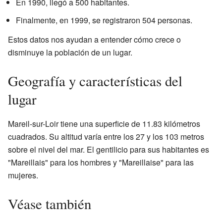
En 1990, llegó a 500 habitantes.
Finalmente, en 1999, se registraron 504 personas.
Estos datos nos ayudan a entender cómo crece o
disminuye la población de un lugar.
Geografía y características del
lugar
Mareil-sur-Loir tiene una superficie de 11.83 kilómetros
cuadrados. Su altitud varía entre los 27 y los 103 metros
sobre el nivel del mar. El gentilicio para sus habitantes es
"Mareillais" para los hombres y "Mareillaise" para las
mujeres.
Véase también