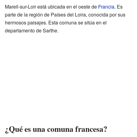
Mareil-sur-Loir está ubicada en el oeste de
Francia
. Es
parte de la región de Países del Loira, conocida por sus
hermosos paisajes. Esta comuna se sitúa en el
departamento de Sarthe.
¿Qué es una comuna francesa?