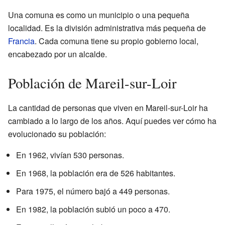
Una comuna es como un municipio o una pequeña
localidad. Es la división administrativa más pequeña de
Francia
. Cada comuna tiene su propio gobierno local,
encabezado por un alcalde.
Población de Mareil-sur-Loir
La cantidad de personas que viven en Mareil-sur-Loir ha
cambiado a lo largo de los años. Aquí puedes ver cómo ha
evolucionado su población:
En 1962, vivían 530 personas.
En 1968, la población era de 526 habitantes.
Para 1975, el número bajó a 449 personas.
En 1982, la población subió un poco a 470.