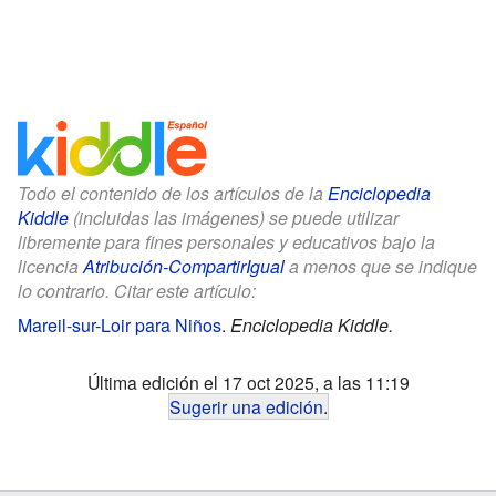
Todo el contenido de los artículos de la
Enciclopedia
Kiddle
(incluidas las imágenes) se puede utilizar
libremente para fines personales y educativos bajo la
licencia
Atribución-CompartirIgual
a menos que se indique
lo contrario. Citar este artículo:
Mareil-sur-Loir para Niños
.
Enciclopedia Kiddle.
Última edición el 17 oct 2025, a las 11:19
Sugerir una edición
.