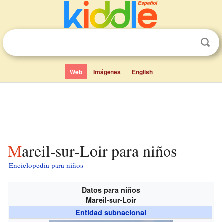
Web
Imágenes
English
Mareil-sur-Loir para niños
Enciclopedia para niños
Datos para niños
Mareil-sur-Loir
Entidad subnacional