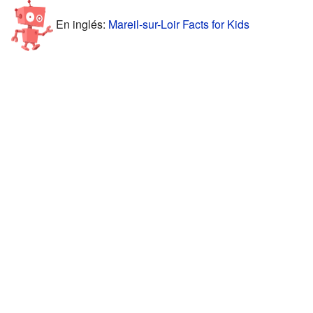
En inglés:
Mareil-sur-Loir Facts for Kids