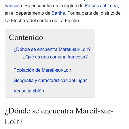
francesa
. Se encuentra en la región de
Países del Loira
,
en el departamento de
Sarthe
. Forma parte del distrito de
La Flèche y del cantón de La Flèche.
Contenido
¿Dónde se encuentra Mareil-sur-Loir?
¿Qué es una comuna francesa?
Población de Mareil-sur-Loir
Geografía y características del lugar
Véase también
¿Dónde se encuentra Mareil-sur-
Loir?