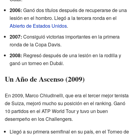
2006:
Ganó dos títulos después de recuperarse de una
lesión en el hombro. Llegó a la tercera ronda en el
Abierto de Estados Unidos
.
2007:
Consiguió victorias importantes en la primera
ronda de la Copa Davis.
2008:
Regresó después de una lesión en la rodilla y
ganó un torneo en Dubái.
Un Año de Ascenso (2009)
En 2009, Marco Chiudinelli, que era el tercer mejor tenista
de Suiza, mejoró mucho su posición en el ranking. Ganó
10 partidos en el ATP World Tour y tuvo un buen
desempeño en los Challengers.
Llegó a su primera semifinal en su país, en el Torneo de