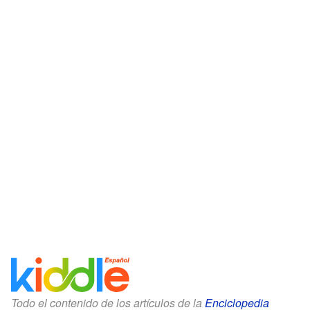
Todo el contenido de los artículos de la
Enciclopedia