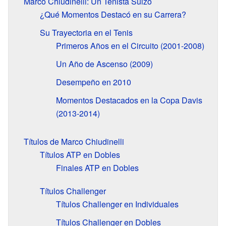
Marco Chiudinelli: Un Tenista Suizo
¿Qué Momentos Destacó en su Carrera?
Su Trayectoria en el Tenis
Primeros Años en el Circuito (2001-2008)
Un Año de Ascenso (2009)
Desempeño en 2010
Momentos Destacados en la Copa Davis
(2013-2014)
Títulos de Marco Chiudinelli
Títulos ATP en Dobles
Finales ATP en Dobles
Títulos Challenger
Títulos Challenger en Individuales
Títulos Challenger en Dobles