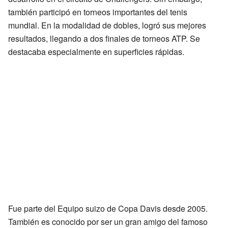
también participó en torneos importantes del tenis
mundial. En la modalidad de dobles, logró sus mejores
resultados, llegando a dos finales de torneos ATP. Se
destacaba especialmente en superficies rápidas.
Fue parte del Equipo suizo de Copa Davis desde 2005.
También es conocido por ser un gran amigo del famoso