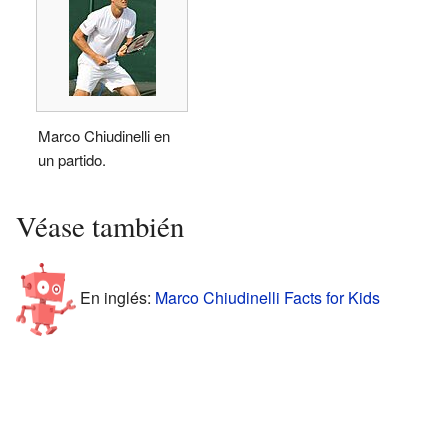
Marco Chiudinelli en
un partido.
Véase también
En inglés:
Marco Chiudinelli Facts for Kids