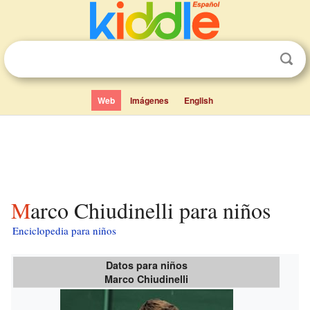
Web
Imágenes
English
Marco Chiudinelli para niños
Enciclopedia para niños
Datos para niños
Marco Chiudinelli