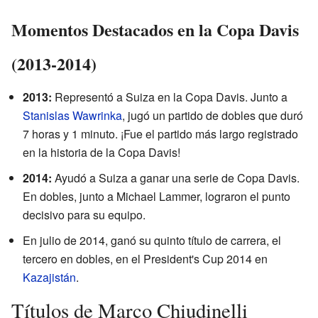
Momentos Destacados en la Copa Davis
(2013-2014)
2013:
Representó a Suiza en la Copa Davis. Junto a
Stanislas Wawrinka
, jugó un partido de dobles que duró
7 horas y 1 minuto. ¡Fue el partido más largo registrado
en la historia de la Copa Davis!
2014:
Ayudó a Suiza a ganar una serie de Copa Davis.
En dobles, junto a Michael Lammer, lograron el punto
decisivo para su equipo.
En julio de 2014, ganó su quinto título de carrera, el
tercero en dobles, en el President's Cup 2014 en
Kazajistán
.
Títulos de Marco Chiudinelli