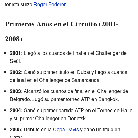
tenista suizo
Roger Federer
.
Primeros Años en el Circuito (2001-
2008)
2001:
Llegó a los cuartos de final en el Challenger de
Seúl.
2002:
Ganó su primer título en Dubái y llegó a cuartos
de final en el Challenger de Samarcanda.
2003:
Alcanzó los cuartos de final en el Challenger de
Belgrado. Jugó su primer torneo ATP en Bangkok.
2004:
Ganó su primer partido ATP en el Torneo de Halle
y su primer Challenger en Donetsk.
2005:
Debutó en la
Copa Davis
y ganó un título en
Catar.