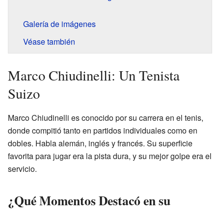
Galería de imágenes
Véase también
Marco Chiudinelli: Un Tenista
Suizo
Marco Chiudinelli es conocido por su carrera en el tenis,
donde compitió tanto en partidos individuales como en
dobles. Habla alemán, inglés y francés. Su superficie
favorita para jugar era la pista dura, y su mejor golpe era el
servicio.
¿Qué Momentos Destacó en su