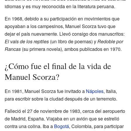
idiomas y es muy reconocida en la literatura peruana.
En 1968, debido a su participación en movimientos que
apoyaban a los campesinos, Manuel Scorza tuvo que
dejar el país nuevamente. Llevó consigo dos manuscritos:
El vals de los reptiles
(un libro de poemas) y
Redoble por
Rancas
(su primera novela), ambos publicados en 1970.
¿Cómo fue el final de la vida de
Manuel Scorza?
En 1981, Manuel Scorza fue invitado a
Nápoles
, Italia,
para escribir sobre la ciudad después de un terremoto.
Falleció el 27 de noviembre de 1983, cerca del aeropuerto
de Madrid, España. Viajaba en un avión que se estrelló
contra una colina. Iba a
Bogotá
, Colombia, para participar