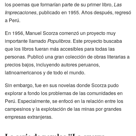
los poemas que formarían parte de su primer libro,
Las
Imprecaciones
, publicado en 1955. Años después, regresó
a Perú.
En 1956, Manuel Scorza comenzó un proyecto muy
importante llamado
Populibros
. Este proyecto buscaba
que los libros fueran más accesibles para todas las
personas. Publicó una gran colección de obras literarias a
precios bajos, incluyendo autores peruanos,
latinoamericanos y de todo el mundo.
Sin embargo, fue en sus novelas donde Scorza pudo
explorar a fondo los problemas de las comunidades en
Perú. Especialmente, se enfocó en la relación entre los
campesinos y la explotación de las minas por grandes
empresas extranjeras.