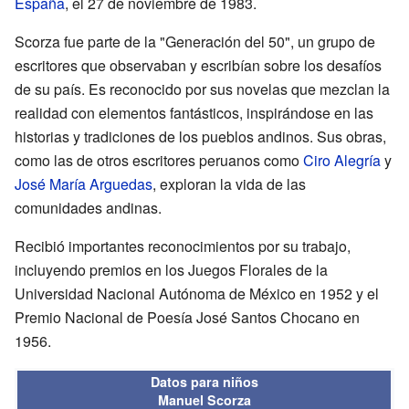
España
, el 27 de noviembre de 1983.
Scorza fue parte de la "Generación del 50", un grupo de
escritores que observaban y escribían sobre los desafíos
de su país. Es reconocido por sus novelas que mezclan la
realidad con elementos fantásticos, inspirándose en las
historias y tradiciones de los pueblos andinos. Sus obras,
como las de otros escritores peruanos como
Ciro Alegría
y
José María Arguedas
, exploran la vida de las
comunidades andinas.
Recibió importantes reconocimientos por su trabajo,
incluyendo premios en los Juegos Florales de la
Universidad Nacional Autónoma de México en 1952 y el
Premio Nacional de Poesía José Santos Chocano en
1956.
Datos para niños
Manuel Scorza