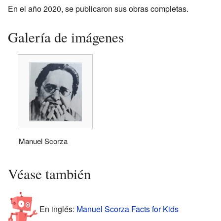
En el año 2020, se publicaron sus obras completas.
Galería de imágenes
Manuel Scorza
Véase también
En inglés:
Manuel Scorza Facts for Kids