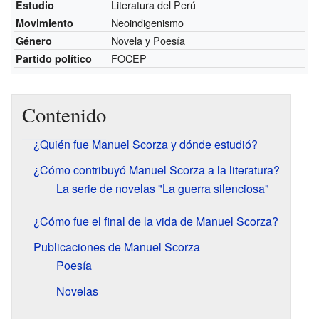
Literatura del Perú
Estudio
Neoindigenismo
Movimiento
Novela y Poesía
Género
FOCEP
Partido político
Contenido
¿Quién fue Manuel Scorza y dónde estudió?
¿Cómo contribuyó Manuel Scorza a la literatura?
La serie de novelas "La guerra silenciosa"
¿Cómo fue el final de la vida de Manuel Scorza?
Publicaciones de Manuel Scorza
Poesía
Novelas