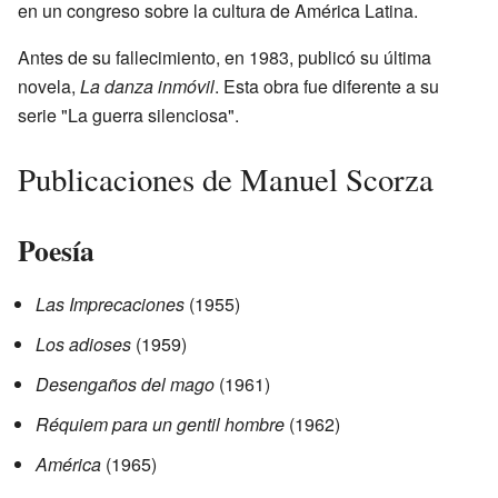
en un congreso sobre la cultura de América Latina.
Antes de su fallecimiento, en 1983, publicó su última
novela,
La danza inmóvil
. Esta obra fue diferente a su
serie "La guerra silenciosa".
Publicaciones de Manuel Scorza
Poesía
Las Imprecaciones
(1955)
Los adioses
(1959)
Desengaños del mago
(1961)
Réquiem para un gentil hombre
(1962)
América
(1965)