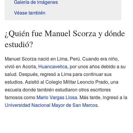
Galería de imágenes
Véase también
¿Quién fue Manuel Scorza y dónde
estudió?
Manuel Scorza nació en Lima, Perú. Cuando era niño,
vivió en Acoria,
Huancavelica
, por unos años debido a su
salud. Después, regresó a Lima para continuar sus
estudios. Asistió al Colegio Militar Leoncio Prado, una
escuela donde también estudiaron otros escritores
famosos como
Mario Vargas Llosa
. Más tarde, ingresó a la
Universidad Nacional Mayor de San Marcos
.