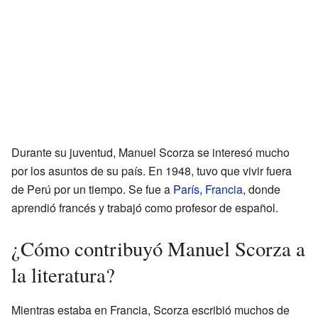
Durante su juventud, Manuel Scorza se interesó mucho
por los asuntos de su país. En 1948, tuvo que vivir fuera
de Perú por un tiempo. Se fue a
París
,
Francia
, donde
aprendió francés y trabajó como profesor de español.
¿Cómo contribuyó Manuel Scorza a
la literatura?
Mientras estaba en Francia, Scorza escribió muchos de