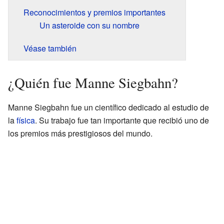
Reconocimientos y premios importantes
Un asteroide con su nombre
Véase también
¿Quién fue Manne Siegbahn?
Manne Siegbahn fue un científico dedicado al estudio de
la
física
. Su trabajo fue tan importante que recibió uno de
los premios más prestigiosos del mundo.