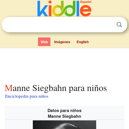
Web
Imágenes
English
Manne Siegbahn para niños
Enciclopedia para niños
Datos para niños
Manne Siegbahn