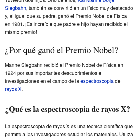
Siegbahn
, también se convirtió en un físico muy destacado
y, al igual que su padre, ganó el Premio Nobel de Física
en 1981. ¡Es increíble que padre e hijo hayan recibido el
mismo premio!
¿Por qué ganó el Premio Nobel?
Manne Siegbahn recibió el Premio Nobel de Física en
1924 por sus importantes descubrimientos e
investigaciones en el campo de la
espectroscopia
de
rayos X
.
¿Qué es la espectroscopia de rayos X?
La espectroscopia de rayos X es una técnica científica que
permite a los investigadores estudiar los materiales. Utiliza