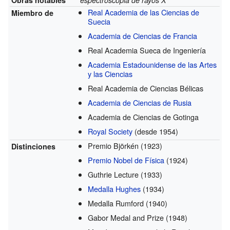
Real Academia de las Ciencias de
Miembro de
Suecia
Academia de Ciencias de Francia
Real Academia Sueca de Ingeniería
Academia Estadounidense de las Artes
y las Ciencias
Real Academia de Ciencias Bélicas
Academia de Ciencias de Rusia
Academia de Ciencias de Gotinga
Royal Society
(desde 1954)
Premio Björkén
(1923)
Distinciones
Premio Nobel de Física
(1924)
Guthrie Lecture
(1933)
Medalla Hughes
(1934)
Medalla Rumford
(1940)
Gabor Medal and Prize
(1948)