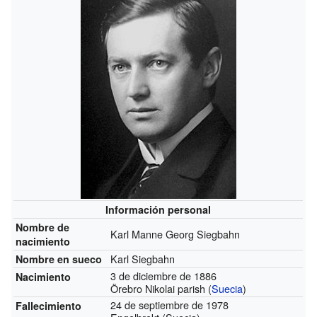
Información personal
Nombre de
Karl Manne Georg Siegbahn
nacimiento
Karl Siegbahn
Nombre en sueco
3 de diciembre de 1886
Nacimiento
Örebro Nikolai parish (
Suecia
)
24 de septiembre de 1978
Fallecimiento