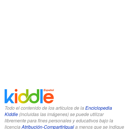
Todo el contenido de los artículos de la
Enciclopedia
Kiddle
(incluidas las imágenes) se puede utilizar
libremente para fines personales y educativos bajo la
licencia
Atribución-CompartirIgual
a menos que se indique