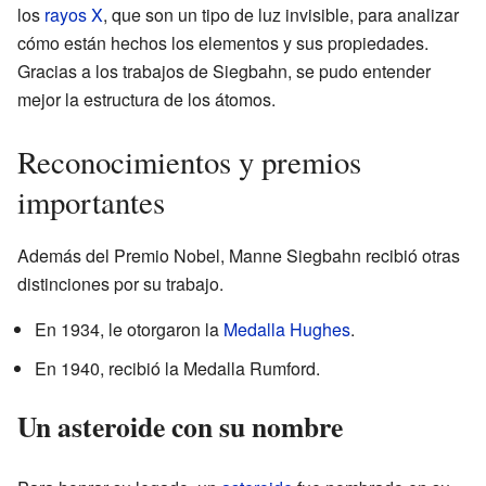
los
rayos X
, que son un tipo de luz invisible, para analizar
cómo están hechos los elementos y sus propiedades.
Gracias a los trabajos de Siegbahn, se pudo entender
mejor la estructura de los átomos.
Reconocimientos y premios
importantes
Además del Premio Nobel, Manne Siegbahn recibió otras
distinciones por su trabajo.
En 1934, le otorgaron la
Medalla Hughes
.
En 1940, recibió la Medalla Rumford.
Un asteroide con su nombre