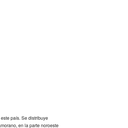
 este país. Se distribuye
amorano, en la parte noroeste