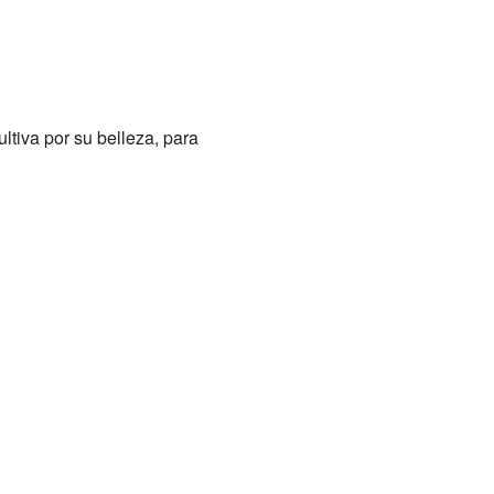
ultiva por su belleza, para