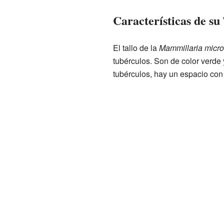
Características de su
El tallo de la
Mammillaria micro
tubérculos. Son de color verde 
tubérculos, hay un espacio con