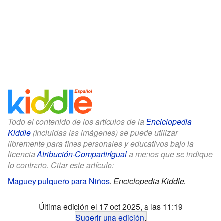
Todo el contenido de los artículos de la
Enciclopedia
Kiddle
(incluidas las imágenes) se puede utilizar
libremente para fines personales y educativos bajo la
licencia
Atribución-CompartirIgual
a menos que se indique
lo contrario. Citar este artículo:
Maguey pulquero para Niños
.
Enciclopedia Kiddle.
Última edición el 17 oct 2025, a las 11:19
Sugerir una edición
.