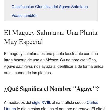
Clasificación Científica del Agave Salmiana
Véase también
El Maguey Salmiana: Una Planta
Muy Especial
El maguey salmiana es una planta fascinante con una
larga historia de uso en México. Su nombre científico,
Agave salmiana
, nos ayuda a identificarla de forma única
en el mundo de las plantas.
¿Qué Significa el Nombre "Agave"?
A mediados del
siglo XVIII
, el naturalista sueco
Carlos
Linneo
le dio a estas plantas el nombre de
agave
. Él eligió