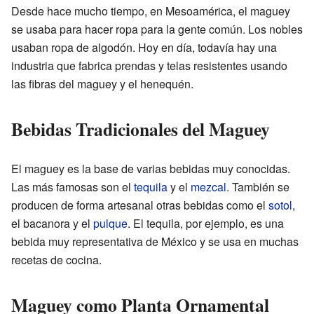
Desde hace mucho tiempo, en Mesoamérica, el maguey
se usaba para hacer ropa para la gente común. Los nobles
usaban ropa de algodón. Hoy en día, todavía hay una
industria que fabrica prendas y telas resistentes usando
las fibras del maguey y el henequén.
Bebidas Tradicionales del Maguey
El maguey es la base de varias bebidas muy conocidas.
Las más famosas son el
tequila
y el
mezcal
. También se
producen de forma artesanal otras bebidas como el
sotol
,
el bacanora y el
pulque
. El tequila, por ejemplo, es una
bebida muy representativa de México y se usa en muchas
recetas de cocina.
Maguey como Planta Ornamental