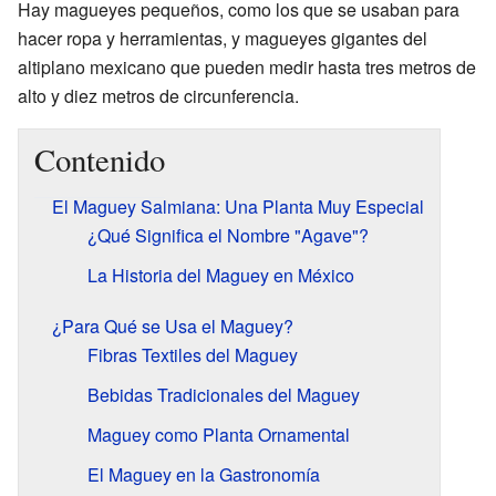
Hay magueyes pequeños, como los que se usaban para
hacer ropa y herramientas, y magueyes gigantes del
altiplano mexicano que pueden medir hasta tres metros de
alto y diez metros de circunferencia.
Contenido
El Maguey Salmiana: Una Planta Muy Especial
¿Qué Significa el Nombre "Agave"?
La Historia del Maguey en México
¿Para Qué se Usa el Maguey?
Fibras Textiles del Maguey
Bebidas Tradicionales del Maguey
Maguey como Planta Ornamental
El Maguey en la Gastronomía