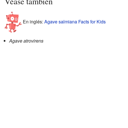
Véase también
En inglés:
Agave salmiana Facts for Kids
Agave atrovirens