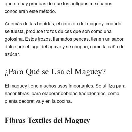
que no hay pruebas de que los antiguos mexicanos
conocieran este método.
Además de las bebidas, el corazón del maguey, cuando
se tuesta, produce trozos dulces que son como una
golosina. Estos trozos, llamados pencas, tienen un sabor
dulce por el jugo del agave y se chupan, como la caña de
azúcar.
¿Para Qué se Usa el Maguey?
El maguey tiene muchos usos importantes. Se utiliza para
hacer fibras, para elaborar bebidas tradicionales, como
planta decorativa y en la cocina.
Fibras Textiles del Maguey