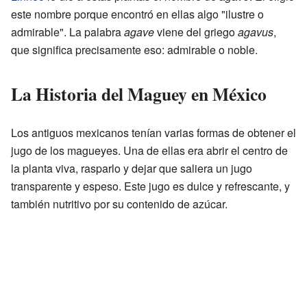
este nombre porque encontró en ellas algo "ilustre o
admirable". La palabra
agave
viene del griego
agavus
,
que significa precisamente eso: admirable o noble.
La Historia del Maguey en México
Los antiguos mexicanos tenían varias formas de obtener el
jugo de los magueyes. Una de ellas era abrir el centro de
la planta viva, rasparlo y dejar que saliera un jugo
transparente y espeso. Este jugo es dulce y refrescante, y
también nutritivo por su contenido de azúcar.