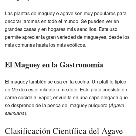
Las plantas de maguey o agave son muy populares para
decorar jardines en todo el mundo. Se pueden ver en
grandes casas y en hogares más sencillos. Este uso
permite apreciar la gran variedad de magueyes, desde los
más comunes hasta los más exóticos.
El Maguey en la Gastronomía
El maguey también se usa en la cocina. Un platillo típico
de México es el mixiote o mexiote. Este plato consiste en
carne cocida al vapor, envuelta en una capa delgada que
se desprende de la penca del maguey pulquero (
Agave
salmiana
).
Clasificación Científica del Agave