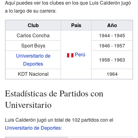
Aquí puedes ver los clubes en los que Luis Calderón jugó
a lo largo de su carrera:
Club
País
Año
Carlos Concha
1944 - 1945
Sport Boys
1946 - 1957
Perú
Universitario de
1958 - 1963
Deportes
KDT Nacional
1964
Estadísticas de Partidos con
Universitario
Luis Calderón jugó un total de 102 partidos con el
Universitario de Deportes
: