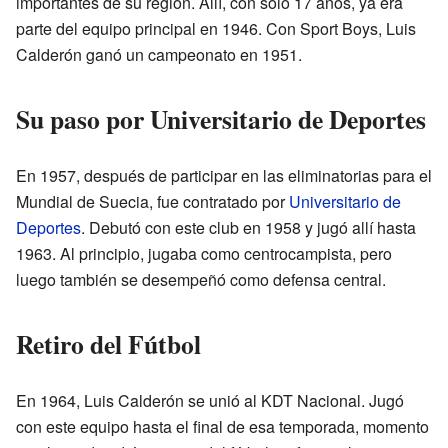
importantes de su región. Allí, con solo 17 años, ya era
parte del equipo principal en 1946. Con Sport Boys, Luis
Calderón ganó un campeonato en 1951.
Su paso por Universitario de Deportes
En 1957, después de participar en las eliminatorias para el
Mundial de Suecia, fue contratado por
Universitario de
Deportes
. Debutó con este club en 1958 y jugó allí hasta
1963. Al principio, jugaba como centrocampista, pero
luego también se desempeñó como defensa central.
Retiro del Fútbol
En 1964, Luis Calderón se unió al KDT Nacional. Jugó
con este equipo hasta el final de esa temporada, momento