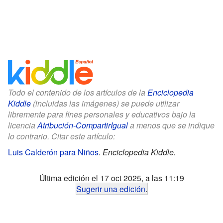
Todo el contenido de los artículos de la
Enciclopedia
Kiddle
(incluidas las imágenes) se puede utilizar
libremente para fines personales y educativos bajo la
licencia
Atribución-CompartirIgual
a menos que se indique
lo contrario. Citar este artículo:
Luis Calderón para Niños
.
Enciclopedia Kiddle.
Última edición el 17 oct 2025, a las 11:19
Sugerir una edición
.