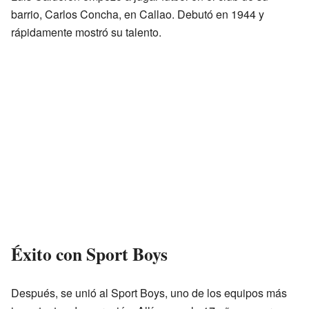
barrio, Carlos Concha, en Callao. Debutó en 1944 y
rápidamente mostró su talento.
Éxito con Sport Boys
Después, se unió al Sport Boys, uno de los equipos más