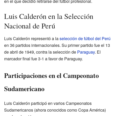
en el que decidió retirarse del fútbol profesional.
Luis Calderón en la Selección
Nacional de Perú
Luis Calderón representó a la
selección de fútbol del Perú
en 36 partidos internacionales. Su primer partido fue el 13
de abril de 1949, contra la selección de
Paraguay
. El
marcador final fue 3-1 a favor de Paraguay.
Participaciones en el Campeonato
Sudamericano
Luis Calderón participó en varios Campeonatos
Sudamericanos (ahora conocidos como Copa América)