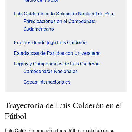
Luis Calderón en la Selección Nacional de Perú
Participaciones en el Campeonato
Sudamericano
Equipos donde jugó Luis Calderón
Estadísticas de Partidos con Universitario
Logros y Campeonatos de Luis Calderón
Campeonatos Nacionales
Copas Internacionales
Trayectoria de Luis Calderón en el
Fútbol
Luis Calderón empezó a jugar fútbol en el club de su