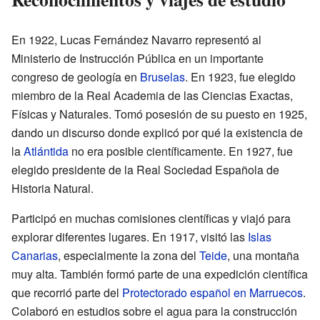
En 1922, Lucas Fernández Navarro representó al
Ministerio de Instrucción Pública en un importante
congreso de geología en
Bruselas
. En 1923, fue elegido
miembro de la Real Academia de las Ciencias Exactas,
Físicas y Naturales. Tomó posesión de su puesto en 1925,
dando un discurso donde explicó por qué la existencia de
la
Atlántida
no era posible científicamente. En 1927, fue
elegido presidente de la Real Sociedad Española de
Historia Natural.
Participó en muchas comisiones científicas y viajó para
explorar diferentes lugares. En 1917, visitó las
Islas
Canarias
, especialmente la zona del
Teide
, una montaña
muy alta. También formó parte de una expedición científica
que recorrió parte del
Protectorado español en Marruecos
.
Colaboró en estudios sobre el agua para la construcción