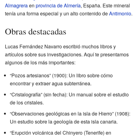
Almagrera
en
provincia de Almería
, España. Este mineral
tenía una forma especial y un alto contenido de
Antimonio
.
Obras destacadas
Lucas Fernández Navarro escribió muchos libros y
artículos sobre sus investigaciones. Aquí te presentamos
algunos de los más importantes:
“Pozos artesianos” (1900): Un libro sobre cómo
encontrar y extraer agua subterránea.
“Cristalografía” (sin fecha): Un manual sobre el estudio
de los cristales.
“Observaciones geológicas en la isla de Hierro” (1908):
Un estudio sobre la geología de esta isla canaria.
“Erupción volcánica del Chinyero (Tenerife) en