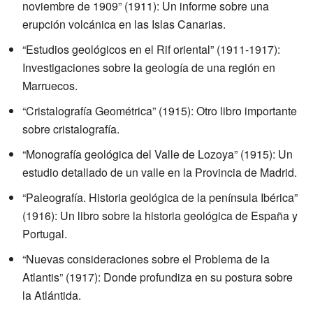
noviembre de 1909” (1911): Un informe sobre una
erupción volcánica en las Islas Canarias.
“Estudios geológicos en el Rif oriental” (1911-1917):
Investigaciones sobre la geología de una región en
Marruecos.
“Cristalografía Geométrica” (1915): Otro libro importante
sobre cristalografía.
“Monografía geológica del Valle de Lozoya” (1915): Un
estudio detallado de un valle en la Provincia de Madrid.
“Paleografía. Historia geológica de la península Ibérica”
(1916): Un libro sobre la historia geológica de España y
Portugal.
“Nuevas consideraciones sobre el Problema de la
Atlantis” (1917): Donde profundiza en su postura sobre
la Atlántida.