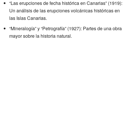
“Las erupciones de fecha histórica en Canarias” (1919):
Un análisis de las erupciones volcánicas históricas en
las Islas Canarias.
“Mineralogía” y “Petrografía” (1927): Partes de una obra
mayor sobre la historia natural.