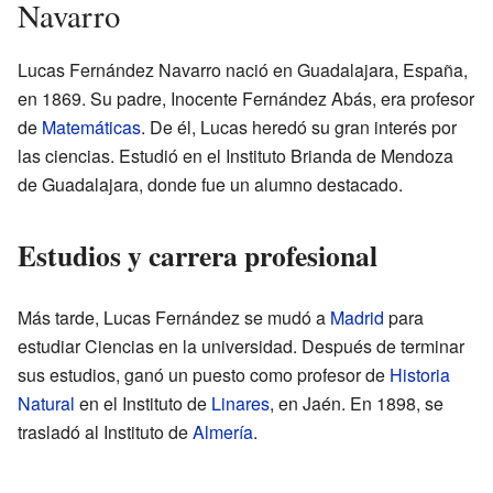
Navarro
Lucas Fernández Navarro nació en Guadalajara, España,
en 1869. Su padre, Inocente Fernández Abás, era profesor
de
Matemáticas
. De él, Lucas heredó su gran interés por
las ciencias. Estudió en el Instituto Brianda de Mendoza
de Guadalajara, donde fue un alumno destacado.
Estudios y carrera profesional
Más tarde, Lucas Fernández se mudó a
Madrid
para
estudiar Ciencias en la universidad. Después de terminar
sus estudios, ganó un puesto como profesor de
Historia
Natural
en el Instituto de
Linares
, en Jaén. En 1898, se
trasladó al Instituto de
Almería
.