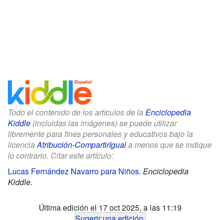
Todo el contenido de los artículos de la
Enciclopedia
Kiddle
(incluidas las imágenes) se puede utilizar
libremente para fines personales y educativos bajo la
licencia
Atribución-CompartirIgual
a menos que se indique
lo contrario. Citar este artículo:
Lucas Fernández Navarro para Niños
.
Enciclopedia
Kiddle.
Última edición el 17 oct 2025, a las 11:19
Sugerir una edición
.