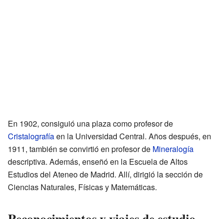
En 1902, consiguió una plaza como profesor de
Cristalografía
en la Universidad Central. Años después, en
1911, también se convirtió en profesor de
Mineralogía
descriptiva. Además, enseñó en la Escuela de Altos
Estudios del Ateneo de Madrid. Allí, dirigió la sección de
Ciencias Naturales, Físicas y Matemáticas.
Reconocimientos y viajes de estudio