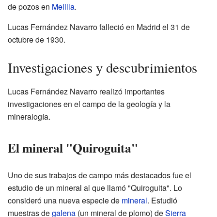
de pozos en
Melilla
.
Lucas Fernández Navarro falleció en Madrid el 31 de
octubre de 1930.
Investigaciones y descubrimientos
Lucas Fernández Navarro realizó importantes
investigaciones en el campo de la geología y la
mineralogía.
El mineral "Quiroguita"
Uno de sus trabajos de campo más destacados fue el
estudio de un mineral al que llamó "Quiroguita". Lo
consideró una nueva especie de
mineral
. Estudió
muestras de
galena
(un mineral de plomo) de
Sierra