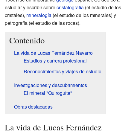
estudiar y escribir sobre
cristalografía
(el estudio de los
cristales),
mineralogía
(el estudio de los minerales) y
petrografía (el estudio de las rocas).
Contenido
La vida de Lucas Fernández Navarro
Estudios y carrera profesional
Reconocimientos y viajes de estudio
Investigaciones y descubrimientos
El mineral "Quiroguita"
Obras destacadas
La vida de Lucas Fernández