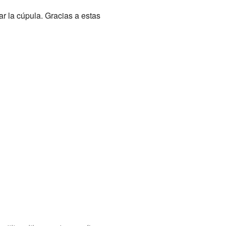
ar la cúpula. Gracias a estas