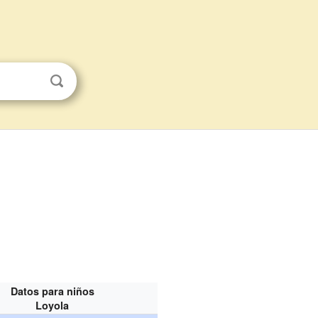
Datos para niños
Loyola