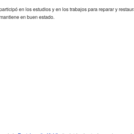
articipó en los estudios y en los trabajos para reparar y restaur
e mantiene en buen estado.