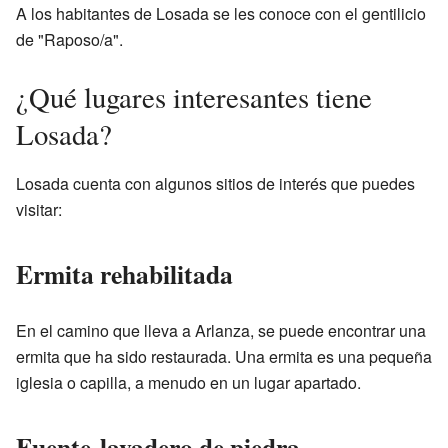
A los habitantes de Losada se les conoce con el gentilicio
de "Raposo/a".
¿Qué lugares interesantes tiene
Losada?
Losada cuenta con algunos sitios de interés que puedes
visitar:
Ermita rehabilitada
En el camino que lleva a Arlanza, se puede encontrar una
ermita que ha sido restaurada. Una ermita es una pequeña
iglesia o capilla, a menudo en un lugar apartado.
Fuente-lavadero de piedra