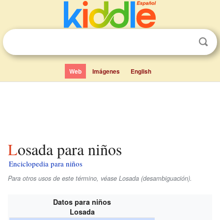
Web
Imágenes
English
Losada para niños
Enciclopedia para niños
Para otros usos de este término, véase Losada (desambiguación).
Datos para niños
Losada