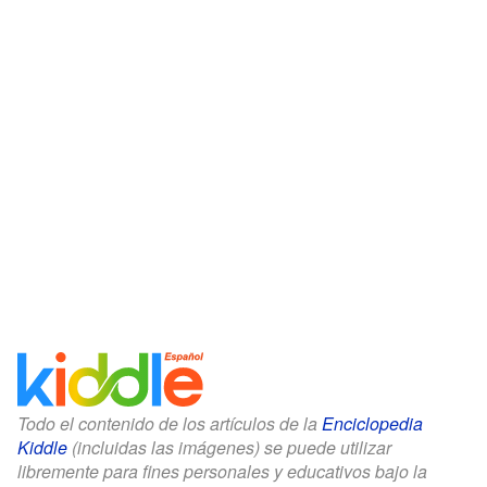
Todo el contenido de los artículos de la
Enciclopedia
Kiddle
(incluidas las imágenes) se puede utilizar
libremente para fines personales y educativos bajo la