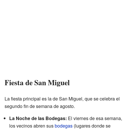
Fiesta de San Miguel
La fiesta principal es la de San Miguel, que se celebra el
segundo fin de semana de agosto.
La Noche de las Bodegas:
El viernes de esa semana,
los vecinos abren sus
bodegas
(lugares donde se