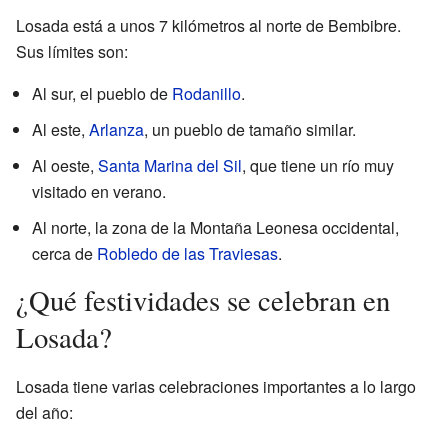
Losada está a unos 7 kilómetros al norte de Bembibre.
Sus límites son:
Al sur, el pueblo de
Rodanillo
.
Al este,
Arlanza
, un pueblo de tamaño similar.
Al oeste,
Santa Marina del Sil
, que tiene un río muy
visitado en verano.
Al norte, la zona de la Montaña Leonesa occidental,
cerca de
Robledo de las Traviesas
.
¿Qué festividades se celebran en
Losada?
Losada tiene varias celebraciones importantes a lo largo
del año: