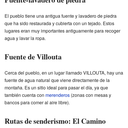
El pueblo tiene una antigua fuente y lavadero de piedra
que ha sido restaurada y cubierta con un tejado. Estos
lugares eran muy importantes antiguamente para recoger
agua y lavar la ropa.
Fuente de Villouta
Cerca del pueblo, en un lugar llamado VILLOUTA, hay una
fuente de agua natural que viene directamente de la
montaña. Es un sitio ideal para pasar el día, ya que
también cuenta con
merenderos
(zonas con mesas y
bancos para comer al aire libre).
Rutas de senderismo: El Camino