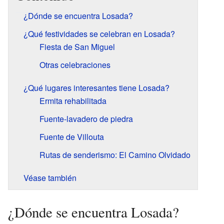
¿Dónde se encuentra Losada?
¿Qué festividades se celebran en Losada?
Fiesta de San Miguel
Otras celebraciones
¿Qué lugares interesantes tiene Losada?
Ermita rehabilitada
Fuente-lavadero de piedra
Fuente de Villouta
Rutas de senderismo: El Camino Olvidado
Véase también
¿Dónde se encuentra Losada?