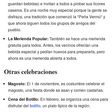
guardan bebidas) e invitan a todos a probar sus licores
caseros. Es una noche muy especial porque la gente se
disfraza, una tradición que comenzó la "Peña Vermú" y
que ahora siguen todos los grupos de amigos del
pueblo.
La Merienda Popular:
También se hace una merienda
gratuita para todos. Antes, los vecinos ofrecían una
bebida especial y pedían huevos para prepararla, pero
ahora es una merienda abierta a todos.
Otras celebraciones
Magosto:
El 1 de noviembre, es costumbre celebrar el
magosto, una fiesta donde se asan y comen castañas.
Cena del Botillo:
En febrero, se organiza una cena para
disfrutar del
botillo
, un plato típico de la región.