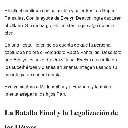
Elastigirl continúa con su misión y se enfrenta a Rapta-
Pantallas. Con la ayuda de Evelyn Deavor, logra capturar
al villano. Sin embargo, Helen siente que algo no está
bien.
En una fiesta, Helen se da cuenta de que la persona
capturada no era el verdadero Rapta-Pantallas. Descubre
que Evelyn es la verdadera villana. Evelyn no confía en
los superhéroes y planea arruinar su imagen usando su
tecnología de control mental.
Evelyn captura a Mr. Increíble y a Frozono, y también
intenta atrapar a los hijos Parr.
La Batalla Final y la Legalización de
los Héroes