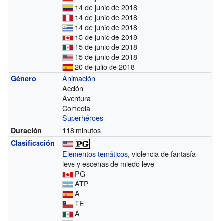
14 de junio de 2018
14 de junio de 2018
14 de junio de 2018
15 de junio de 2018
15 de junio de 2018
15 de junio de 2018
20 de julio de 2018
Animación
Género
Acción
Aventura
Comedia
Superhéroes
118 minutos
Duración
Clasificación
Elementos temáticos
, violencia de fantasía
leve y escenas de miedo leve
PG
ATP
A
TE
A