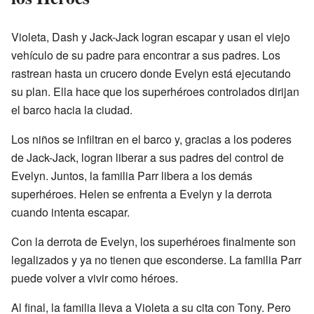
Violeta, Dash y Jack-Jack logran escapar y usan el viejo
vehículo de su padre para encontrar a sus padres. Los
rastrean hasta un crucero donde Evelyn está ejecutando
su plan. Ella hace que los superhéroes controlados dirijan
el barco hacia la ciudad.
Los niños se infiltran en el barco y, gracias a los poderes
de Jack-Jack, logran liberar a sus padres del control de
Evelyn. Juntos, la familia Parr libera a los demás
superhéroes. Helen se enfrenta a Evelyn y la derrota
cuando intenta escapar.
Con la derrota de Evelyn, los superhéroes finalmente son
legalizados y ya no tienen que esconderse. La familia Parr
puede volver a vivir como héroes.
Al final, la familia lleva a Violeta a su cita con Tony. Pero