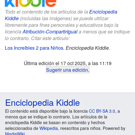
Todo el contenido de los artículos de la
Enciclopedia
Kiddle
(incluidas las imágenes) se puede utilizar
libremente para fines personales y educativos bajo la
licencia
Atribución-CompartirIgual
a menos que se indique
lo contrario. Citar este artículo:
Los Increíbles 2 para Niños
.
Enciclopedia Kiddle.
Última edición el 17 oct 2025, a las 11:19
Sugerir una edición
.
Enciclopedia Kiddle
El contenido está disponible bajo la licencia
CC BY-SA 3.0
, a
menos que se indique lo contrario. Los artículos de la
enciclopedia Kiddle se basan en contenido y hechos
seleccionados de
Wikipedia
, reescritos para niños. Powered by
MediaWiki
.