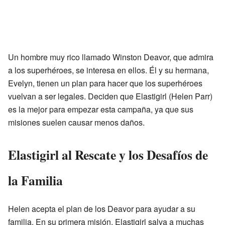
Un hombre muy rico llamado Winston Deavor, que admira
a los superhéroes, se interesa en ellos. Él y su hermana,
Evelyn, tienen un plan para hacer que los superhéroes
vuelvan a ser legales. Deciden que Elastigirl (Helen Parr)
es la mejor para empezar esta campaña, ya que sus
misiones suelen causar menos daños.
Elastigirl al Rescate y los Desafíos de
la Familia
Helen acepta el plan de los Deavor para ayudar a su
familia. En su primera misión, Elastigirl salva a muchas