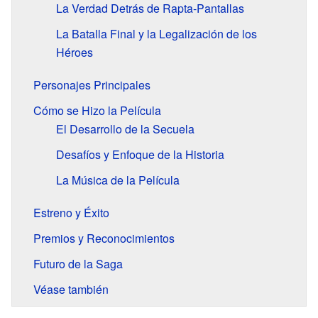
La Verdad Detrás de Rapta-Pantallas
La Batalla Final y la Legalización de los
Héroes
Personajes Principales
Cómo se Hizo la Película
El Desarrollo de la Secuela
Desafíos y Enfoque de la Historia
La Música de la Película
Estreno y Éxito
Premios y Reconocimientos
Futuro de la Saga
Véase también