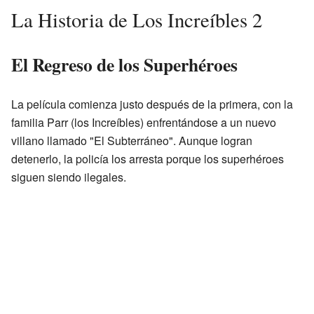
La Historia de Los Increíbles 2
El Regreso de los Superhéroes
La película comienza justo después de la primera, con la
familia Parr (los Increíbles) enfrentándose a un nuevo
villano llamado "El Subterráneo". Aunque logran
detenerlo, la policía los arresta porque los superhéroes
siguen siendo ilegales.