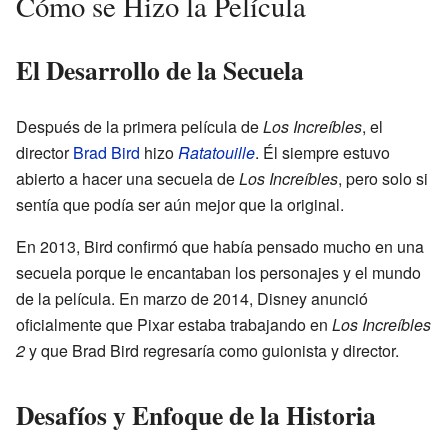
Cómo se Hizo la Película
El Desarrollo de la Secuela
Después de la primera película de
Los Increíbles
, el
director
Brad Bird
hizo
Ratatouille
. Él siempre estuvo
abierto a hacer una secuela de
Los Increíbles
, pero solo si
sentía que podía ser aún mejor que la original.
En 2013, Bird confirmó que había pensado mucho en una
secuela porque le encantaban los personajes y el mundo
de la película. En marzo de 2014, Disney anunció
oficialmente que Pixar estaba trabajando en
Los Increíbles
2
y que Brad Bird regresaría como guionista y director.
Desafíos y Enfoque de la Historia