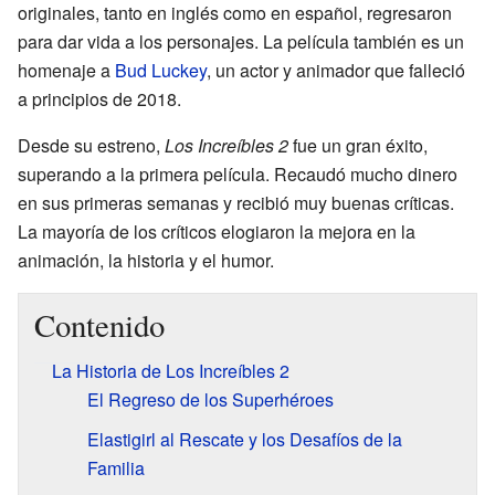
originales, tanto en inglés como en español, regresaron
para dar vida a los personajes. La película también es un
homenaje a
Bud Luckey
, un actor y animador que falleció
a principios de 2018.
Desde su estreno,
Los Increíbles 2
fue un gran éxito,
superando a la primera película. Recaudó mucho dinero
en sus primeras semanas y recibió muy buenas críticas.
La mayoría de los críticos elogiaron la mejora en la
animación, la historia y el humor.
Contenido
La Historia de Los Increíbles 2
El Regreso de los Superhéroes
Elastigirl al Rescate y los Desafíos de la
Familia