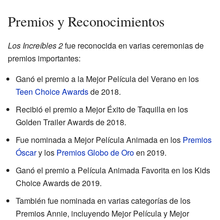
Premios y Reconocimientos
Los Increíbles 2
fue reconocida en varias ceremonias de
premios importantes:
Ganó el premio a la Mejor Película del Verano en los
Teen Choice Awards
de 2018.
Recibió el premio a Mejor Éxito de Taquilla en los
Golden Trailer Awards de 2018.
Fue nominada a Mejor Película Animada en los
Premios
Óscar
y los
Premios Globo de Oro
en 2019.
Ganó el premio a Película Animada Favorita en los Kids
Choice Awards de 2019.
También fue nominada en varias categorías de los
Premios Annie, incluyendo Mejor Película y Mejor