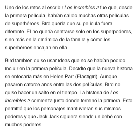
Uno de los retos al escribir
Los Increíbles 2
fue que, desde
la primera película, habían salido muchas otras películas
de superhéroes. Bird quería que su película fuera
diferente. Él no quería centrarse solo en los superpoderes,
sino más en la dinámica de la familia y cómo los
superhéroes encajan en ella.
Bird también quiso usar ideas que no se habían podido
incluir en la primera película. Decidió que la nueva historia
se enfocaría más en Helen Parr (Elastigirl). Aunque
pasaron catorce años entre las dos películas, Bird no
quiso hacer un salto en el tiempo. La historia de
Los
Increíbles 2
comienza justo donde terminó la primera. Esto
permitió que los personajes mantuvieran sus mismos
poderes y que Jack-Jack siguiera siendo un bebé con
muchos poderes.