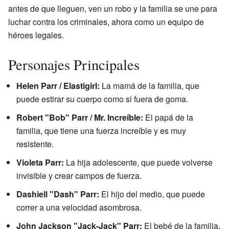
antes de que lleguen, ven un robo y la familia se une para
luchar contra los criminales, ahora como un equipo de
héroes legales.
Personajes Principales
Helen Parr / Elastigirl:
La mamá de la familia, que
puede estirar su cuerpo como si fuera de goma.
Robert "Bob" Parr / Mr. Increíble:
El papá de la
familia, que tiene una fuerza increíble y es muy
resistente.
Violeta Parr:
La hija adolescente, que puede volverse
invisible y crear campos de fuerza.
Dashiell "Dash" Parr:
El hijo del medio, que puede
correr a una velocidad asombrosa.
John Jackson "Jack-Jack" Parr:
El bebé de la familia,