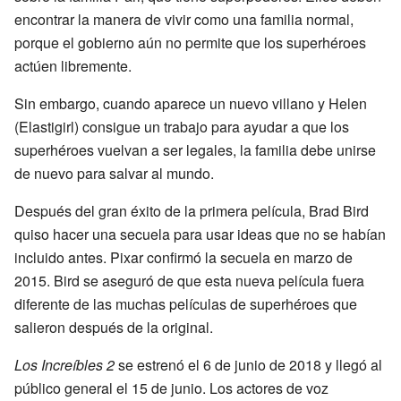
encontrar la manera de vivir como una familia normal,
porque el gobierno aún no permite que los superhéroes
actúen libremente.
Sin embargo, cuando aparece un nuevo villano y Helen
(Elastigirl) consigue un trabajo para ayudar a que los
superhéroes vuelvan a ser legales, la familia debe unirse
de nuevo para salvar al mundo.
Después del gran éxito de la primera película, Brad Bird
quiso hacer una secuela para usar ideas que no se habían
incluido antes. Pixar confirmó la secuela en marzo de
2015. Bird se aseguró de que esta nueva película fuera
diferente de las muchas películas de superhéroes que
salieron después de la original.
Los Increíbles 2
se estrenó el 6 de junio de 2018 y llegó al
público general el 15 de junio. Los actores de voz