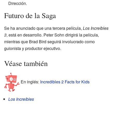
Dirección.
Futuro de la Saga
Se ha anunciado que una tercera película,
Los Increíbles
3
, está en desarrollo. Peter Sohn dirigirá la película,
mientras que Brad Bird seguirá involucrado como
guionista y productor ejecutivo.
Véase también
En inglés:
Incredibles 2 Facts for Kids
Los Increíbles