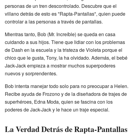
personas de un tren descontrolado. Descubre que el
villano detrás de esto es "Rapta-Pantallas", quien puede
controlar a las personas a través de pantallas.
Mientras tanto, Bob (Mr. Increíble) se queda en casa
cuidando a sus hijos. Tiene que lidiar con los problemas
de Dash en la escuela y la tristeza de Violeta porque el
chico que le gusta, Tony, la ha olvidado. Además, el bebé
Jack-Jack empieza a mostrar muchos superpoderes
nuevos y sorprendentes.
Bob intenta manejar todo solo para no preocupar a Helen.
Recibe ayuda de Frozono y de la diseñadora de trajes de
superhéroes, Edna Moda, quien se fascina con los
poderes de Jack-Jack y le hace un traje especial.
La Verdad Detrás de Rapta-Pantallas