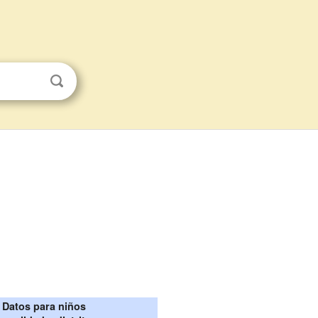
Datos para niños