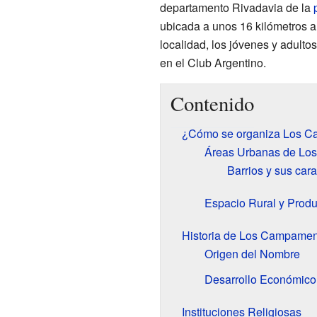
departamento Rivadavia de la
ubicada a unos 16 kilómetros a
localidad, los jóvenes y adulto
en el Club Argentino.
Contenido
¿Cómo se organiza Los 
Áreas Urbanas de Lo
Barrios y sus cara
Espacio Rural y Produ
Historia de Los Campamen
Origen del Nombre
Desarrollo Económico
Instituciones Religiosas