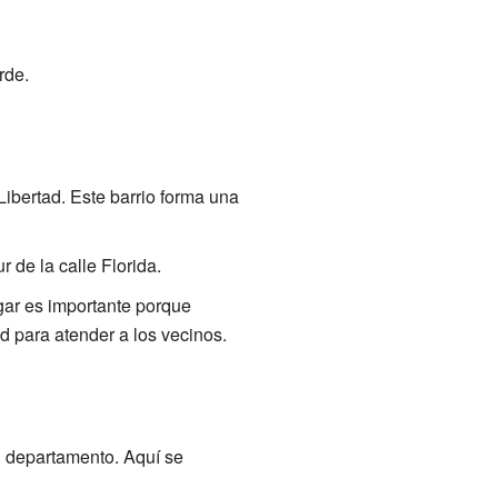
rde.
Libertad. Este barrio forma una
r de la calle Florida.
ugar es importante porque
d para atender a los vecinos.
 departamento. Aquí se