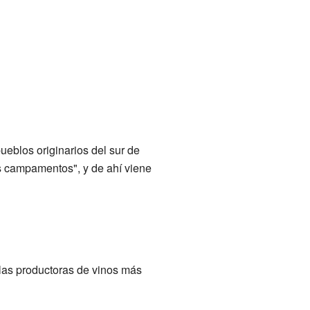
ueblos originarios del sur de
s campamentos", y de ahí viene
 las productoras de vinos más