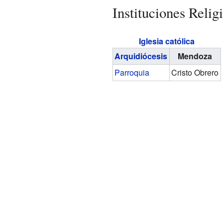
Instituciones Relig
Iglesia católica
Arquidiócesis
Mendoza
Parroquia
Cristo Obrero