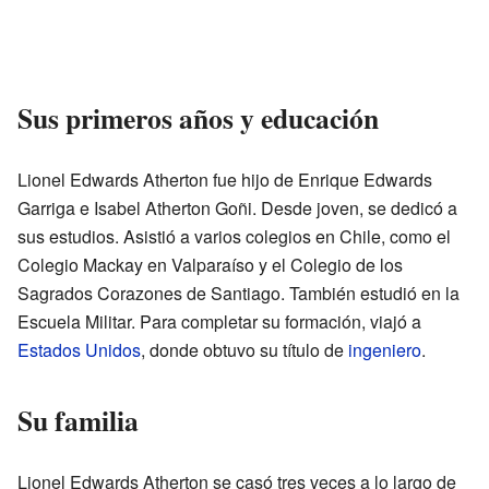
Sus primeros años y educación
Lionel Edwards Atherton fue hijo de Enrique Edwards
Garriga e Isabel Atherton Goñi. Desde joven, se dedicó a
sus estudios. Asistió a varios colegios en Chile, como el
Colegio Mackay en Valparaíso y el Colegio de los
Sagrados Corazones de Santiago. También estudió en la
Escuela Militar. Para completar su formación, viajó a
Estados Unidos
, donde obtuvo su título de
ingeniero
.
Su familia
Lionel Edwards Atherton se casó tres veces a lo largo de