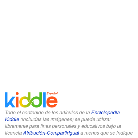
Todo el contenido de los artículos de la
Enciclopedia
Kiddle
(incluidas las imágenes) se puede utilizar
libremente para fines personales y educativos bajo la
licencia
Atribución-CompartirIgual
a menos que se indique