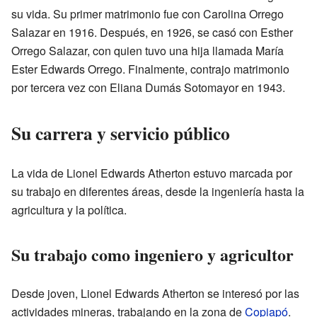
su vida. Su primer matrimonio fue con Carolina Orrego
Salazar en 1916. Después, en 1926, se casó con Esther
Orrego Salazar, con quien tuvo una hija llamada María
Ester Edwards Orrego. Finalmente, contrajo matrimonio
por tercera vez con Eliana Dumás Sotomayor en 1943.
Su carrera y servicio público
La vida de Lionel Edwards Atherton estuvo marcada por
su trabajo en diferentes áreas, desde la ingeniería hasta la
agricultura y la política.
Su trabajo como ingeniero y agricultor
Desde joven, Lionel Edwards Atherton se interesó por las
actividades mineras, trabajando en la zona de
Copiapó
.