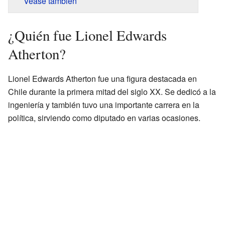
Véase también
¿Quién fue Lionel Edwards
Atherton?
Lionel Edwards Atherton fue una figura destacada en
Chile durante la primera mitad del siglo XX. Se dedicó a la
ingeniería y también tuvo una importante carrera en la
política, sirviendo como diputado en varias ocasiones.