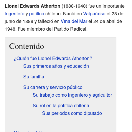
Lionel Edwards Atherton
(1888-1948) fue un importante
ingeniero
y
político
chileno. Nació en
Valparaíso
el 28 de
junio de 1888 y falleció en
Viña del Mar
el 24 de abril de
1948. Fue miembro del Partido Radical.
Contenido
¿Quién fue Lionel Edwards Atherton?
Sus primeros años y educación
Su familia
Su carrera y servicio público
Su trabajo como ingeniero y agricultor
Su rol en la política chilena
Sus periodos como diputado