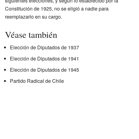
siguientes elecciones, y según lo establecido por la
Constitución de 1925, no se eligió a nadie para
reemplazarlo en su cargo.
Véase también
Elección de Diputados de 1937
Elección de Diputados de 1941
Elección de Diputados de 1945
Partido Radical de Chile