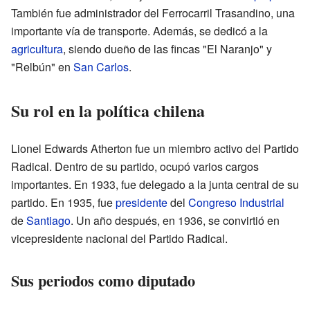
También fue administrador del Ferrocarril Trasandino, una
importante vía de transporte. Además, se dedicó a la
agricultura
, siendo dueño de las fincas "El Naranjo" y
"Relbún" en
San Carlos
.
Su rol en la política chilena
Lionel Edwards Atherton fue un miembro activo del Partido
Radical. Dentro de su partido, ocupó varios cargos
importantes. En 1933, fue delegado a la junta central de su
partido. En 1935, fue
presidente
del
Congreso
Industrial
de
Santiago
. Un año después, en 1936, se convirtió en
vicepresidente nacional del Partido Radical.
Sus periodos como diputado