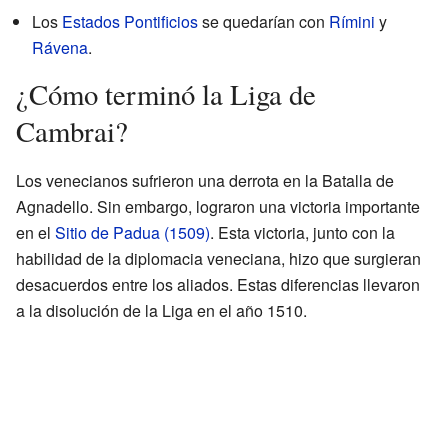
Los
Estados Pontificios
se quedarían con
Rímini
y
Rávena
.
¿Cómo terminó la Liga de
Cambrai?
Los venecianos sufrieron una derrota en la Batalla de
Agnadello. Sin embargo, lograron una victoria importante
en el
Sitio de Padua (1509)
. Esta victoria, junto con la
habilidad de la diplomacia veneciana, hizo que surgieran
desacuerdos entre los aliados. Estas diferencias llevaron
a la disolución de la Liga en el año 1510.