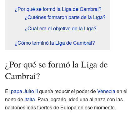
¿Por qué se formó la Liga de Cambrai?
¿Quiénes formaron parte de la Liga?
¿Cuál era el objetivo de la Liga?
¿Cómo terminó la Liga de Cambrai?
¿Por qué se formó la Liga de
Cambrai?
El
papa Julio II
quería reducir el poder de
Venecia
en el
norte de
Italia
. Para lograrlo, ideó una alianza con las
naciones más fuertes de Europa en ese momento.