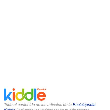
Todo el contenido de los artículos de la
Enciclopedia
Kiddle
(incluidas las imágenes) se puede utilizar