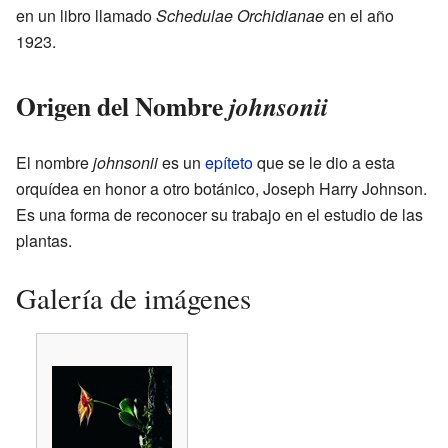
en un libro llamado
Schedulae Orchidianae
en el año
1923.
Origen del Nombre
johnsonii
El nombre
johnsonii
es un
epíteto
que se le dio a esta
orquídea en honor a otro botánico, Joseph Harry Johnson.
Es una forma de reconocer su trabajo en el estudio de las
plantas.
Galería de imágenes