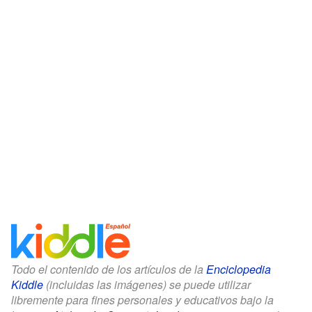
Todo el contenido de los artículos de la
Enciclopedia
Kiddle
(incluidas las imágenes) se puede utilizar
libremente para fines personales y educativos bajo la