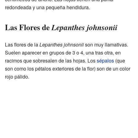
redondeada y una pequeña hendidura.
Las Flores de
Lepanthes johnsonii
Las flores de la
Lepanthes johnsonii
son muy llamativas.
Suelen aparecer en grupos de 3 o 4, una tras otra, en
racimos que sobresalen de las hojas. Los
sépalos
(que
son como los pétalos exteriores de la flor) son de un color
rojo pálido.