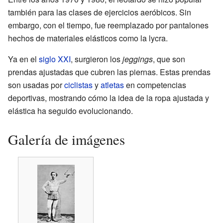
también para las clases de ejercicios aeróbicos. Sin
embargo, con el tiempo, fue reemplazado por pantalones
hechos de materiales elásticos como la lycra.
Ya en el
siglo XXI
, surgieron los
jeggings
, que son
prendas ajustadas que cubren las piernas. Estas prendas
son usadas por
ciclistas
y
atletas
en competencias
deportivas, mostrando cómo la idea de la ropa ajustada y
elástica ha seguido evolucionando.
Galería de imágenes