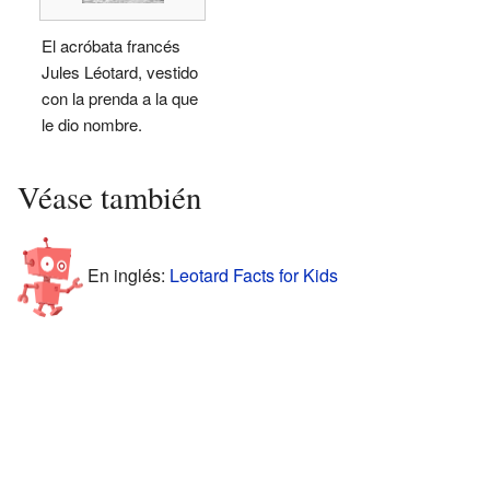
El acróbata francés
Jules Léotard, vestido
con la prenda a la que
le dio nombre.
Véase también
En inglés:
Leotard Facts for Kids