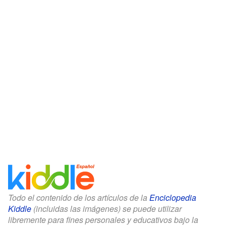
Todo el contenido de los artículos de la
Enciclopedia
Kiddle
(incluidas las imágenes) se puede utilizar
libremente para fines personales y educativos bajo la