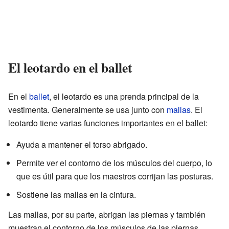
El leotardo en el ballet
En el
ballet
, el leotardo es una prenda principal de la
vestimenta. Generalmente se usa junto con
mallas
. El
leotardo tiene varias funciones importantes en el ballet:
Ayuda a mantener el torso abrigado.
Permite ver el contorno de los músculos del cuerpo, lo
que es útil para que los maestros corrijan las posturas.
Sostiene las mallas en la cintura.
Las mallas, por su parte, abrigan las piernas y también
muestran el contorno de los músculos de las piernas.