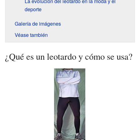
La evolución del leotardo en la moda y el
deporte
Galería de imágenes
Véase también
¿Qué es un leotardo y cómo se usa?