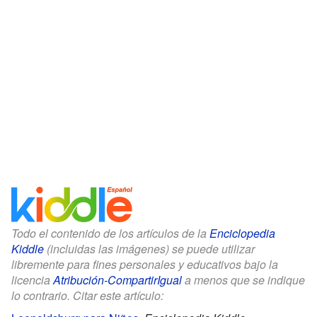
Todo el contenido de los artículos de la
Enciclopedia
Kiddle
(incluidas las imágenes) se puede utilizar
libremente para fines personales y educativos bajo la
licencia
Atribución-CompartirIgual
a menos que se indique
lo contrario. Citar este artículo: