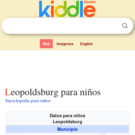
Web
Imágenes
English
Leopoldsburg para niños
Enciclopedia para niños
Datos para niños
Leopoldsburg
Municipio