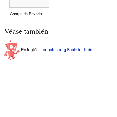
Campo de Beverlo.
Véase también
En inglés:
Leopoldsburg Facts for Kids