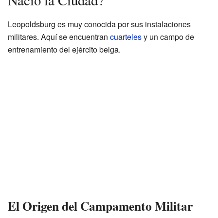
Leopoldsburg es muy conocida por sus instalaciones
militares. Aquí se encuentran
cuarteles
y un campo de
entrenamiento del ejército belga.
El Origen del Campamento Militar