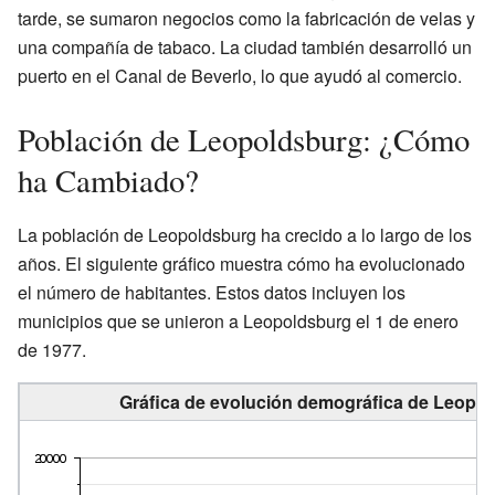
tarde, se sumaron negocios como la fabricación de velas y
una compañía de tabaco. La ciudad también desarrolló un
puerto en el Canal de Beverlo, lo que ayudó al comercio.
Población de Leopoldsburg: ¿Cómo
ha Cambiado?
La población de Leopoldsburg ha crecido a lo largo de los
años. El siguiente gráfico muestra cómo ha evolucionado
el número de habitantes. Estos datos incluyen los
municipios que se unieron a Leopoldsburg el 1 de enero
de 1977.
Gráfica de evolución demográfica de Leopol