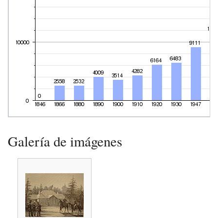
Galería de imágenes