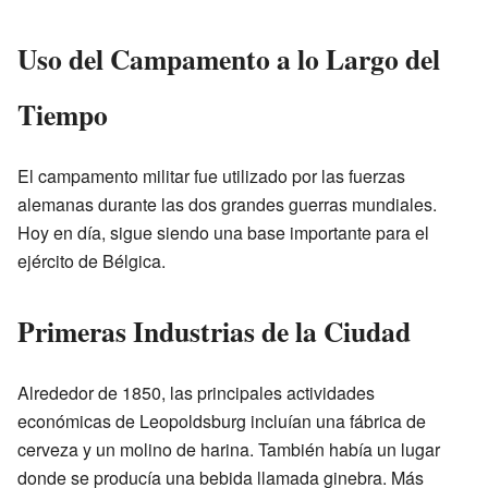
Uso del Campamento a lo Largo del
Tiempo
El campamento militar fue utilizado por las fuerzas
alemanas durante las dos grandes guerras mundiales.
Hoy en día, sigue siendo una base importante para el
ejército de Bélgica.
Primeras Industrias de la Ciudad
Alrededor de 1850, las principales actividades
económicas de Leopoldsburg incluían una fábrica de
cerveza y un molino de harina. También había un lugar
donde se producía una bebida llamada ginebra. Más