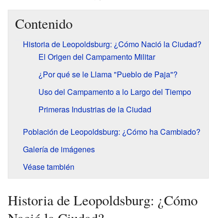
Contenido
Historia de Leopoldsburg: ¿Cómo Nació la Ciudad?
El Origen del Campamento Militar
¿Por qué se le Llama "Pueblo de Paja"?
Uso del Campamento a lo Largo del Tiempo
Primeras Industrias de la Ciudad
Población de Leopoldsburg: ¿Cómo ha Cambiado?
Galería de imágenes
Véase también
Historia de Leopoldsburg: ¿Cómo
Nació la Ciudad?