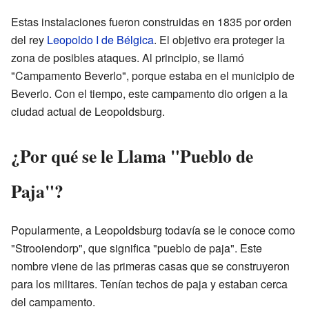
Estas instalaciones fueron construidas en 1835 por orden
del rey
Leopoldo I de Bélgica
. El objetivo era proteger la
zona de posibles ataques. Al principio, se llamó
"Campamento Beverlo", porque estaba en el municipio de
Beverlo. Con el tiempo, este campamento dio origen a la
ciudad actual de Leopoldsburg.
¿Por qué se le Llama "Pueblo de
Paja"?
Popularmente, a Leopoldsburg todavía se le conoce como
"Strooiendorp", que significa "pueblo de paja". Este
nombre viene de las primeras casas que se construyeron
para los militares. Tenían techos de paja y estaban cerca
del campamento.