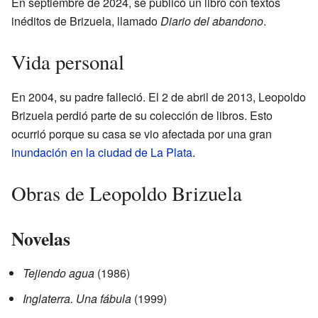
En septiembre de 2024, se publicó un libro con textos
inéditos de Brizuela, llamado
Diario del abandono
.
Vida personal
En 2004, su padre falleció. El 2 de abril de 2013, Leopoldo
Brizuela perdió parte de su colección de libros. Esto
ocurrió porque su casa se vio afectada por una gran
inundación en la ciudad de La Plata
.
Obras de Leopoldo Brizuela
Novelas
Tejiendo agua
(1986)
Inglaterra. Una fábula
(1999)