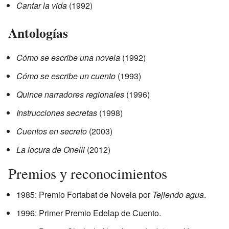
Cantar la vida
(1992)
Antologías
Cómo se escribe una novela
(1992)
Cómo se escribe un cuento
(1993)
Quince narradores regionales
(1996)
Instrucciones secretas
(1998)
Cuentos en secreto
(2003)
La locura de Onelli
(2012)
Premios y reconocimientos
1985: Premio Fortabat de Novela por
Tejiendo agua
.
1996: Primer Premio Edelap de Cuento.