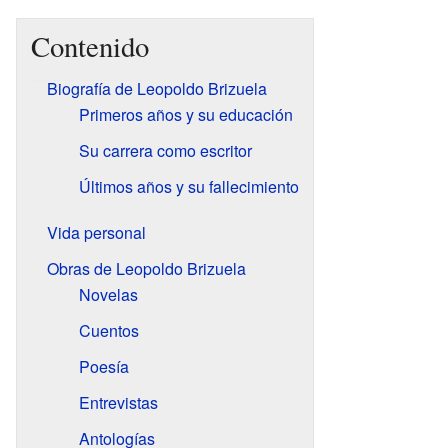
Contenido
Biografía de Leopoldo Brizuela
Primeros años y su educación
Su carrera como escritor
Últimos años y su fallecimiento
Vida personal
Obras de Leopoldo Brizuela
Novelas
Cuentos
Poesía
Entrevistas
Antologías