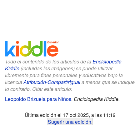
Todo el contenido de los artículos de la
Enciclopedia
Kiddle
(incluidas las imágenes) se puede utilizar
libremente para fines personales y educativos bajo la
licencia
Atribución-CompartirIgual
a menos que se indique
lo contrario. Citar este artículo:
Leopoldo Brizuela para Niños
.
Enciclopedia Kiddle.
Última edición el 17 oct 2025, a las 11:19
Sugerir una edición
.