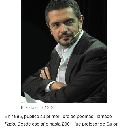
Brizuela en el 2010.
En 1995, publicó su primer libro de poemas, llamado
Fado
. Desde ese año hasta 2001, fue profesor de Guion