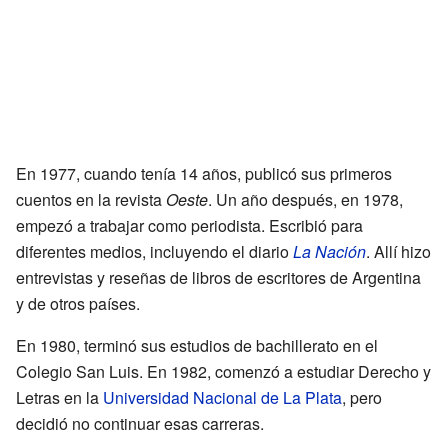
En 1977, cuando tenía 14 años, publicó sus primeros
cuentos en la revista
Oeste
. Un año después, en 1978,
empezó a trabajar como periodista. Escribió para
diferentes medios, incluyendo el diario
La Nación
. Allí hizo
entrevistas y reseñas de libros de escritores de Argentina
y de otros países.
En 1980, terminó sus estudios de bachillerato en el
Colegio San Luis. En 1982, comenzó a estudiar Derecho y
Letras en la
Universidad Nacional de La Plata
, pero
decidió no continuar esas carreras.