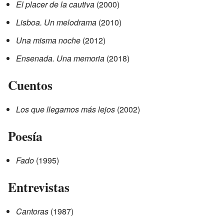
El placer de la cautiva
(2000)
Lisboa. Un melodrama
(2010)
Una misma noche
(2012)
Ensenada. Una memoria
(2018)
Cuentos
Los que llegamos más lejos
(2002)
Poesía
Fado
(1995)
Entrevistas
Cantoras
(1987)