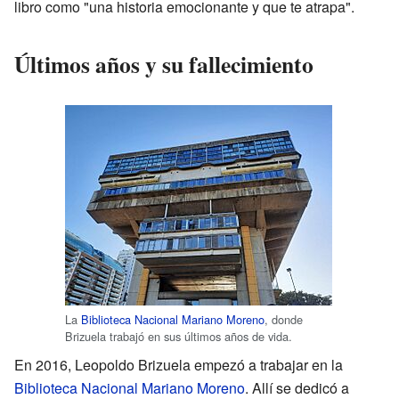
libro como "una historia emocionante y que te atrapa".
Últimos años y su fallecimiento
La
Biblioteca Nacional Mariano Moreno
, donde
Brizuela trabajó en sus últimos años de vida.
En 2016, Leopoldo Brizuela empezó a trabajar en la
Biblioteca Nacional Mariano Moreno
. Allí se dedicó a