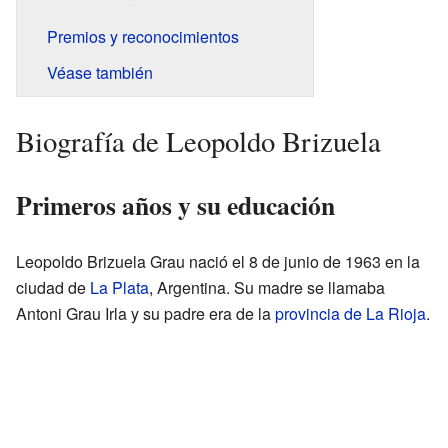
Premios y reconocimientos
Véase también
Biografía de Leopoldo Brizuela
Primeros años y su educación
Leopoldo Brizuela Grau nació el 8 de junio de 1963 en la
ciudad de
La Plata
, Argentina. Su madre se llamaba
Antoni Grau Irla y su padre era de la
provincia de La Rioja
.