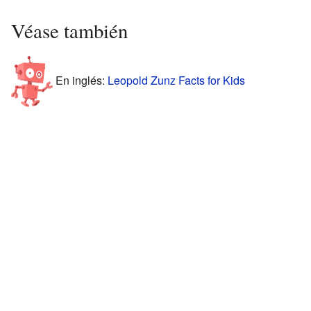
Véase también
En inglés:
Leopold Zunz Facts for Kids