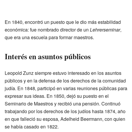
En 1840, encontró un puesto que le dio más estabilidad
económica: fue nombrado director de un
Lehrerseminar
,
que era una escuela para formar maestros.
Interés en asuntos públicos
Leopold Zunz siempre estuvo interesado en los asuntos
públicos y en la defensa de los derechos de la comunidad
judía. En 1848, participó en varias reuniones públicas para
expresar sus ideas. En 1850, dejó su puesto en el
Seminario de Maestros y recibió una pensión. Continuó
trabajando por los derechos de los judíos hasta 1874, año
en que falleció su esposa, Adelheid Beermann, con quien
se había casado en 1822.