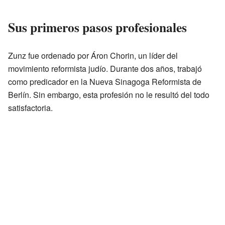
Sus primeros pasos profesionales
Zunz fue ordenado por Áron Chorin, un líder del
movimiento reformista judío. Durante dos años, trabajó
como predicador en la Nueva Sinagoga Reformista de
Berlín. Sin embargo, esta profesión no le resultó del todo
satisfactoria.