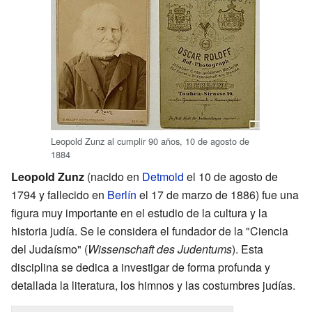
Leopold Zunz al cumplir 90 años, 10 de agosto de
1884
Leopold Zunz
(nacido en
Detmold
el 10 de agosto de
1794 y fallecido en
Berlín
el 17 de marzo de 1886) fue una
figura muy importante en el estudio de la cultura y la
historia judía. Se le considera el fundador de la "Ciencia
del Judaísmo" (
Wissenschaft des Judentums
). Esta
disciplina se dedica a investigar de forma profunda y
detallada la literatura, los himnos y las costumbres judías.