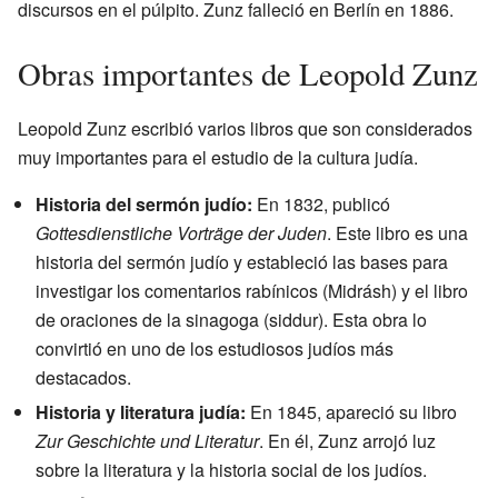
discursos en el púlpito. Zunz falleció en Berlín en 1886.
Obras importantes de Leopold Zunz
Leopold Zunz escribió varios libros que son considerados
muy importantes para el estudio de la cultura judía.
Historia del sermón judío:
En 1832, publicó
Gottesdienstliche Vorträge der Juden
. Este libro es una
historia del sermón judío y estableció las bases para
investigar los comentarios rabínicos (Midrásh) y el libro
de oraciones de la sinagoga (siddur). Esta obra lo
convirtió en uno de los estudiosos judíos más
destacados.
Historia y literatura judía:
En 1845, apareció su libro
Zur Geschichte und Literatur
. En él, Zunz arrojó luz
sobre la literatura y la historia social de los judíos.