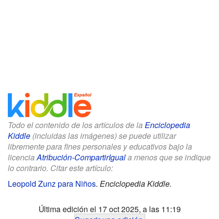
Todo el contenido de los artículos de la
Enciclopedia
Kiddle
(incluidas las imágenes) se puede utilizar
libremente para fines personales y educativos bajo la
licencia
Atribución-CompartirIgual
a menos que se indique
lo contrario. Citar este artículo:
Leopold Zunz para Niños
.
Enciclopedia Kiddle.
Última edición el 17 oct 2025, a las 11:19