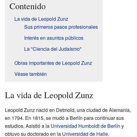
Contenido
La vida de Leopold Zunz
Sus primeros pasos profesionales
Interés en asuntos públicos
La "Ciencia del Judaísmo"
Obras importantes de Leopold Zunz
Véase también
La vida de Leopold Zunz
Leopold Zunz nació en Detmold, una ciudad de Alemania,
en 1794. En 1815, se mudó a Berlín para continuar sus
estudios. Asistió a la
Universidad Humboldt de Berlín
y
obtuvo su doctorado en la
Universidad de Halle
.