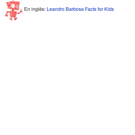
En inglés:
Leandro Barbosa Facts for Kids