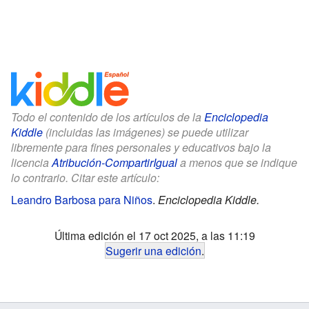
Todo el contenido de los artículos de la
Enciclopedia
Kiddle
(incluidas las imágenes) se puede utilizar
libremente para fines personales y educativos bajo la
licencia
Atribución-CompartirIgual
a menos que se indique
lo contrario. Citar este artículo:
Leandro Barbosa para Niños
.
Enciclopedia Kiddle.
Última edición el 17 oct 2025, a las 11:19
Sugerir una edición
.