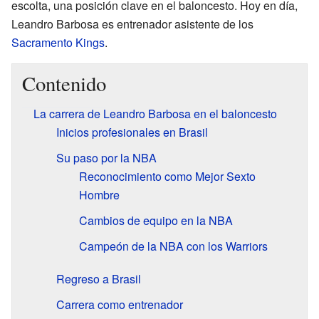
escolta, una posición clave en el baloncesto. Hoy en día,
Leandro Barbosa es entrenador asistente de los
Sacramento Kings
.
Contenido
La carrera de Leandro Barbosa en el baloncesto
Inicios profesionales en Brasil
Su paso por la NBA
Reconocimiento como Mejor Sexto
Hombre
Cambios de equipo en la NBA
Campeón de la NBA con los Warriors
Regreso a Brasil
Carrera como entrenador