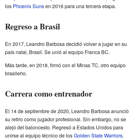
los
Phoenix Suns
en 2016 para una tercera etapa.
Regreso a Brasil
En 2017, Leandro Barbosa decidió volver a jugar en su
país natal, Brasil. Se unió al equipo Franca BC.
Más tarde, en 2018, firmó con el Minas TC, otro equipo
brasileño.
Carrera como entrenador
El 14 de septiembre de 2020, Leandro Barbosa anunció
su retiro como jugador profesional. Sin embargo, no se
alejó del baloncesto. Regresó a Estados Unidos para
unirse al equipo técnico de los
Golden State Warriors
.