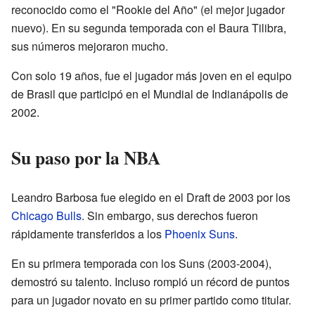
reconocido como el "Rookie del Año" (el mejor jugador
nuevo). En su segunda temporada con el Baura Tilibra,
sus números mejoraron mucho.
Con solo 19 años, fue el jugador más joven en el equipo
de Brasil que participó en el Mundial de Indianápolis de
2002.
Su paso por la NBA
Leandro Barbosa fue elegido en el Draft de 2003 por los
Chicago Bulls
. Sin embargo, sus derechos fueron
rápidamente transferidos a los
Phoenix Suns
.
En su primera temporada con los Suns (2003-2004),
demostró su talento. Incluso rompió un récord de puntos
para un jugador novato en su primer partido como titular.