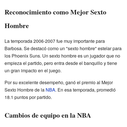
Reconocimiento como Mejor Sexto
Hombre
La temporada 2006-2007 fue muy importante para
Barbosa. Se destacó como un "sexto hombre" estelar para
los Phoenix Suns. Un sexto hombre es un jugador que no
empieza el partido, pero entra desde el banquillo y tiene
un gran impacto en el juego.
Por su excelente desempeño, ganó el premio al Mejor
Sexto Hombre de la
NBA
. En esa temporada, promedió
18.1 puntos por partido.
Cambios de equipo en la NBA