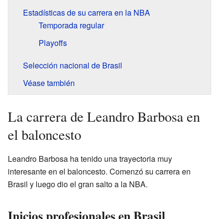
Estadísticas de su carrera en la NBA
Temporada regular
Playoffs
Selección nacional de Brasil
Véase también
La carrera de Leandro Barbosa en
el baloncesto
Leandro Barbosa ha tenido una trayectoria muy
interesante en el baloncesto. Comenzó su carrera en
Brasil y luego dio el gran salto a la NBA.
Inicios profesionales en Brasil