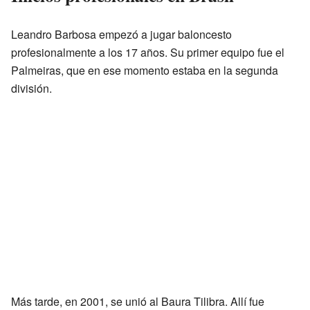
Leandro Barbosa empezó a jugar baloncesto
profesionalmente a los 17 años. Su primer equipo fue el
Palmeiras, que en ese momento estaba en la segunda
división.
Más tarde, en 2001, se unió al Baura Tilibra. Allí fue