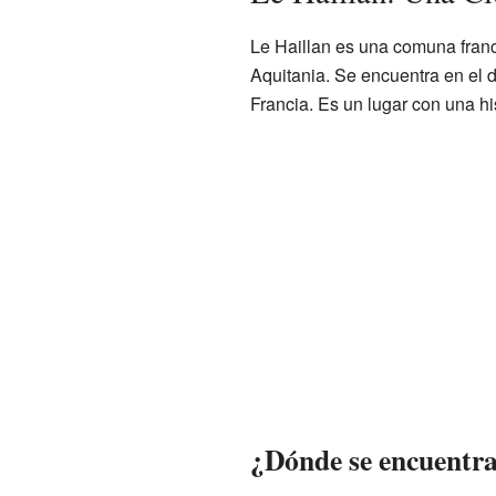
Le Haillan es una comuna franc
Aquitania. Se encuentra en el 
Francia. Es un lugar con una his
¿Dónde se encuentra