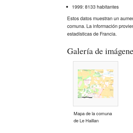
1999: 8133 habitantes
Estos datos muestran un aumen
comuna. La información provien
estadísticas de Francia.
Galería de imágen
Mapa de la comuna
de Le Haillan