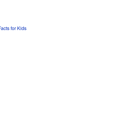
acts for Kids