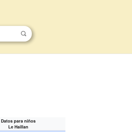
Datos para niños
Le Haillan