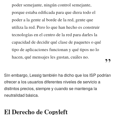
poder semejante, ningún control semejante,
porque estaba edificada para que diera todo el
poder a la gente al borde de la red, gente que
utiliza la red. Pero lo que han hecho es construir
tecnologías en el centro de la red para darles la
capacidad de decidir qué clase de paquetes o qué
tipo de aplicaciones funcionan y qué tipos no lo
hacen, qué mensajes les gustan, cuáles no.
Sin embargo, Lessig también ha dicho que los ISP podrían
ofrecer a los usuarios diferentes niveles de servicio a
distintos precios, siempre y cuando se mantenga la
neutralidad básica.
El Derecho de Copyleft