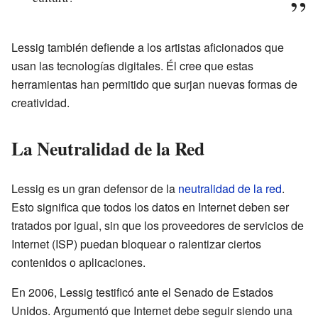
Lessig también defiende a los artistas aficionados que
usan las tecnologías digitales. Él cree que estas
herramientas han permitido que surjan nuevas formas de
creatividad.
La Neutralidad de la Red
Lessig es un gran defensor de la
neutralidad de la red
.
Esto significa que todos los datos en Internet deben ser
tratados por igual, sin que los proveedores de servicios de
Internet (ISP) puedan bloquear o ralentizar ciertos
contenidos o aplicaciones.
En 2006, Lessig testificó ante el Senado de Estados
Unidos. Argumentó que Internet debe seguir siendo una