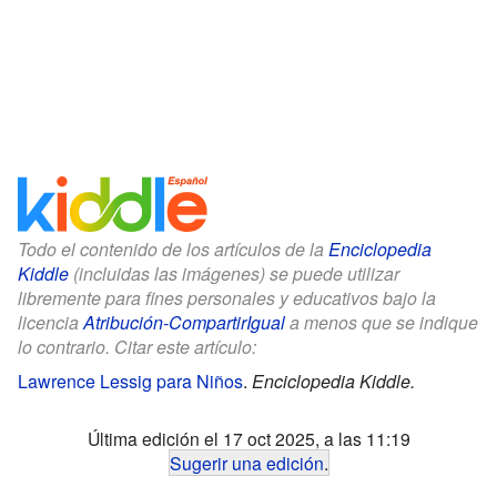
Todo el contenido de los artículos de la
Enciclopedia
Kiddle
(incluidas las imágenes) se puede utilizar
libremente para fines personales y educativos bajo la
licencia
Atribución-CompartirIgual
a menos que se indique
lo contrario. Citar este artículo:
Lawrence Lessig para Niños
.
Enciclopedia Kiddle.
Última edición el 17 oct 2025, a las 11:19
Sugerir una edición
.