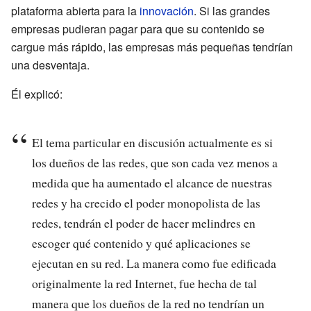
plataforma abierta para la
innovación
. Si las grandes
empresas pudieran pagar para que su contenido se
cargue más rápido, las empresas más pequeñas tendrían
una desventaja.
Él explicó:
El tema particular en discusión actualmente es si
los dueños de las redes, que son cada vez menos a
medida que ha aumentado el alcance de nuestras
redes y ha crecido el poder monopolista de las
redes, tendrán el poder de hacer melindres en
escoger qué contenido y qué aplicaciones se
ejecutan en su red. La manera como fue edificada
originalmente la red Internet, fue hecha de tal
manera que los dueños de la red no tendrían un