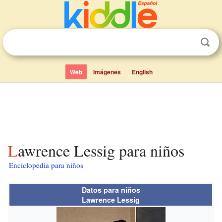
Web
Imágenes
English
Lawrence Lessig para niños
Enciclopedia para niños
Datos para niños
Lawrence Lessig