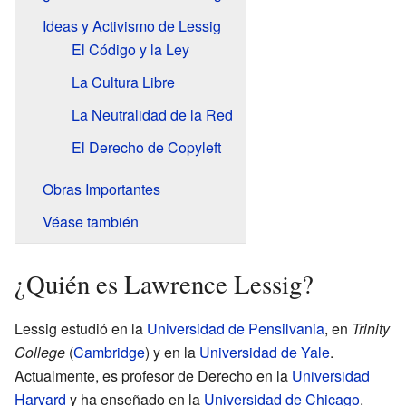
Ideas y Activismo de Lessig
El Código y la Ley
La Cultura Libre
La Neutralidad de la Red
El Derecho de Copyleft
Obras Importantes
Véase también
¿Quién es Lawrence Lessig?
Lessig estudió en la
Universidad de Pensilvania
, en
Trinity
College
(
Cambridge
) y en la
Universidad de Yale
.
Actualmente, es profesor de Derecho en la
Universidad
Harvard
y ha enseñado en la
Universidad de Chicago
.