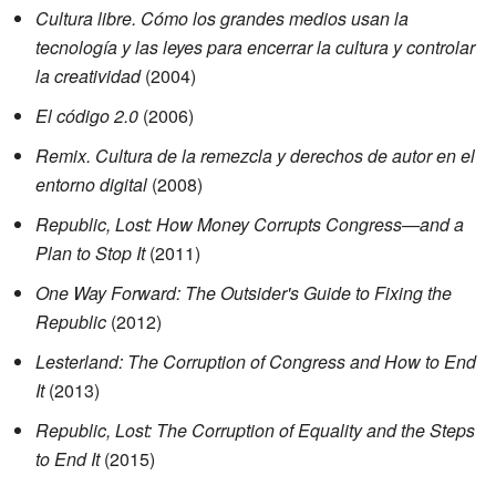
Cultura libre. Cómo los grandes medios usan la
tecnología y las leyes para encerrar la cultura y controlar
la creatividad
(2004)
El código 2.0
(2006)
Remix. Cultura de la remezcla y derechos de autor en el
entorno digital
(2008)
Republic, Lost: How Money Corrupts Congress—and a
Plan to Stop It
(2011)
One Way Forward: The Outsider's Guide to Fixing the
Republic
(2012)
Lesterland: The Corruption of Congress and How to End
It
(2013)
Republic, Lost: The Corruption of Equality and the Steps
to End It
(2015)