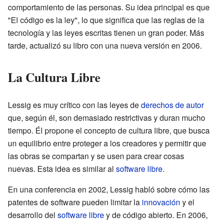
comportamiento de las personas. Su idea principal es que
"El código es la ley", lo que significa que las reglas de la
tecnología y las leyes escritas tienen un gran poder. Más
tarde, actualizó su libro con una nueva versión en 2006.
La Cultura Libre
Lessig es muy crítico con las leyes de
derechos de autor
que, según él, son demasiado restrictivas y duran mucho
tiempo. Él propone el concepto de cultura libre, que busca
un equilibrio entre proteger a los creadores y permitir que
las obras se compartan y se usen para crear cosas
nuevas. Esta idea es similar al
software libre
.
En una conferencia en 2002, Lessig habló sobre cómo las
patentes de software pueden limitar la
innovación
y el
desarrollo del
software libre
y de código abierto. En 2006,