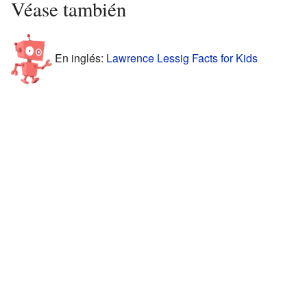
Véase también
En inglés:
Lawrence Lessig Facts for Kids