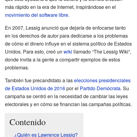
más rápido en la era de Internet, inspirándose en el
movimiento del software libre
.
En 2007, Lessig anunció que dejaría de enfocarse tanto
en los derechos de autor para dedicarse a los problemas
de cómo el dinero influye en el sistema político de Estados
Unidos. Para esto, creó un
wiki
llamado “The Lessig Wiki”,
donde invita a la gente a compartir ejemplos de estos
problemas.
También fue precandidato a las
elecciones presidenciales
de Estados Unidos de 2016
por el
Partido Demócrata
. Su
campaña se centró en la necesidad de cambiar las leyes
electorales y en cómo se financian las campañas políticas.
Contenido
¿Quién es Lawrence Lessig?