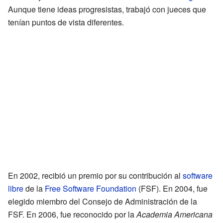
Aunque tiene ideas progresistas, trabajó con jueces que
tenían puntos de vista diferentes.
En 2002, recibió un premio por su contribución al
software
libre
de la
Free Software Foundation
(FSF). En 2004, fue
elegido miembro del Consejo de Administración de la
FSF. En 2006, fue reconocido por la
Academia Americana