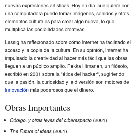
nuevas expresiones artísticas. Hoy en día, cualquiera con
una computadora puede tomar imágenes, sonidos y otros
elementos culturales para crear algo nuevo, lo que
multiplica las posibilidades creativas.
Lessig ha reflexionado sobre cómo Internet ha facilitado el
acceso y la copia de la cultura. En su opinión, Internet ha
impulsado la creatividad al hacer más fácil que las obras
lleguen a un público amplio. Pekka Himanen, un filósofo,
escribió en 2001 sobre la "ética del hacker", sugiriendo
que la pasión, la curiosidad y la diversión son motores de
innovación
más poderosos que el dinero.
Obras Importantes
Código, y otras leyes del ciberespacio
(2001)
The Future of Ideas
(2001)