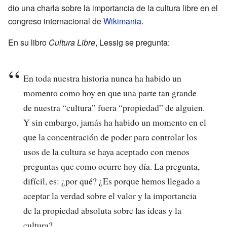
dio una charla sobre la importancia de la cultura libre en el
congreso internacional de
Wikimania
.
En su libro
Cultura Libre
, Lessig se pregunta:
En toda nuestra historia nunca ha habido un
momento como hoy en que una parte tan grande
de nuestra “cultura” fuera “propiedad” de alguien.
Y sin embargo, jamás ha habido un momento en el
que la concentración de poder para controlar los
usos de la cultura se haya aceptado con menos
preguntas que como ocurre hoy día. La pregunta,
difícil, es: ¿por qué? ¿Es porque hemos llegado a
aceptar la verdad sobre el valor y la importancia
de la propiedad absoluta sobre las ideas y la
cultura?