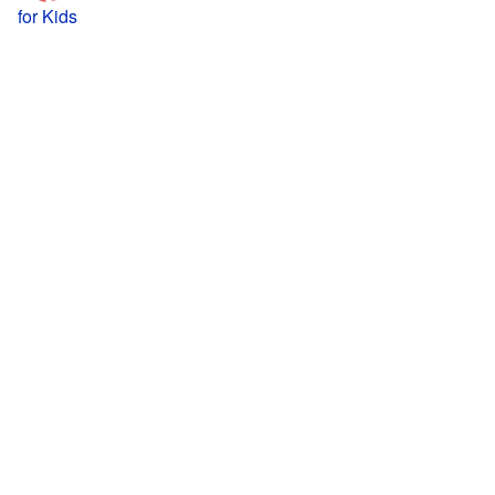
for Kids