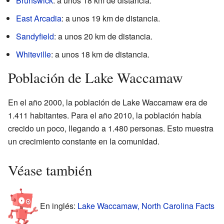
Brunswick
: a unos 18 km de distancia.
East Arcadia
: a unos 19 km de distancia.
Sandyfield
: a unos 20 km de distancia.
Whiteville
: a unos 18 km de distancia.
Población de Lake Waccamaw
En el año 2000, la población de Lake Waccamaw era de
1.411 habitantes. Para el año 2010, la población había
crecido un poco, llegando a 1.480 personas. Esto muestra
un crecimiento constante en la comunidad.
Véase también
En inglés:
Lake Waccamaw, North Carolina Facts