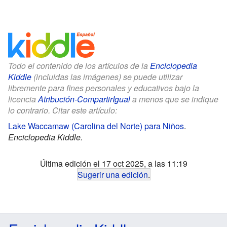
Todo el contenido de los artículos de la
Enciclopedia
Kiddle
(incluidas las imágenes) se puede utilizar
libremente para fines personales y educativos bajo la
licencia
Atribución-CompartirIgual
a menos que se indique
lo contrario. Citar este artículo:
Lake Waccamaw (Carolina del Norte) para Niños
.
Enciclopedia Kiddle.
Última edición el 17 oct 2025, a las 11:19
Sugerir una edición
.