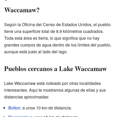
Waccamaw?
Según la Oficina del Censo de Estados Unidos, el pueblo
tiene una superficie total de 8.9 kilómetros cuadrados.
Toda esta área es tierra, lo que significa que no hay
grandes cuerpos de agua dentro de los límites del pueblo,
aunque está justo al lado del lago.
Pueblos cercanos a Lake Waccamaw
Lake Waccamaw está rodeado por otras localidades
interesantes. Aquí te mostramos algunas de ellas y sus
distancias aproximadas:
Bolton
: a unos 10 km de distancia.