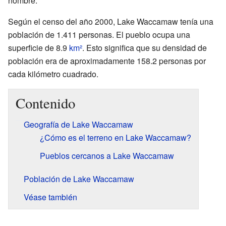
nombre.
Según el censo del año 2000, Lake Waccamaw tenía una
población de 1.411 personas. El pueblo ocupa una
superficie de 8.9
km²
. Esto significa que su densidad de
población era de aproximadamente 158.2 personas por
cada kilómetro cuadrado.
Contenido
Geografía de Lake Waccamaw
¿Cómo es el terreno en Lake Waccamaw?
Pueblos cercanos a Lake Waccamaw
Población de Lake Waccamaw
Véase también