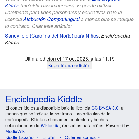
Kiddle
(incluidas las imágenes) se puede utilizar
libremente para fines personales y educativos bajo la
licencia
Atribución-CompartirIgual
a menos que se indique
lo contrario. Citar este artículo:
Sandyfield (Carolina del Norte) para Niños
.
Enciclopedia
Kiddle.
Última edición el 17 oct 2025, a las 11:19
Sugerir una edición
.
Enciclopedia Kiddle
El contenido está disponible bajo la licencia
CC BY-SA 3.0
, a
menos que se indique lo contrario. Los artículos de la
enciclopedia Kiddle se basan en contenido y hechos
seleccionados de
Wikipedia
, reescritos para niños. Powered by
MediaWiki
.
Kiddle Español
English
Quiénes somos