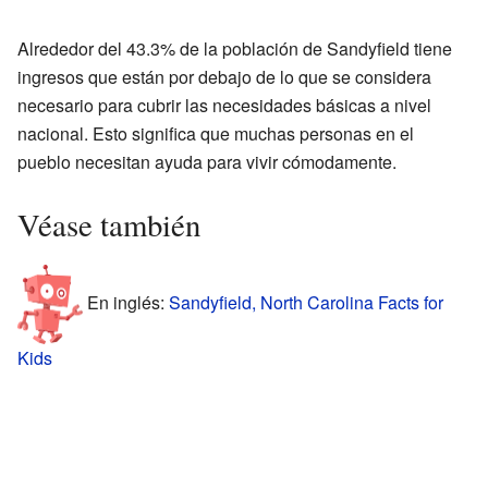
Alrededor del 43.3% de la población de Sandyfield tiene
ingresos que están por debajo de lo que se considera
necesario para cubrir las necesidades básicas a nivel
nacional. Esto significa que muchas personas en el
pueblo necesitan ayuda para vivir cómodamente.
Véase también
En inglés:
Sandyfield, North Carolina Facts for
Kids