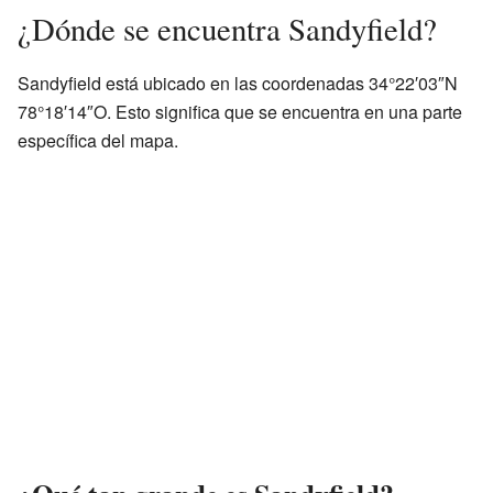
¿Dónde se encuentra Sandyfield?
Sandyfield está ubicado en las coordenadas 34°22′03″N
78°18′14″O. Esto significa que se encuentra en una parte
específica del mapa.