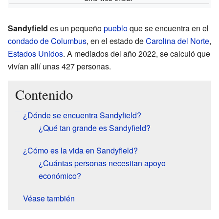
Sandyfield
es un pequeño
pueblo
que se encuentra en el
condado de Columbus
, en el estado de
Carolina del Norte
,
Estados Unidos
. A mediados del año 2022, se calculó que
vivían allí unas 427 personas.
Contenido
¿Dónde se encuentra Sandyfield?
¿Qué tan grande es Sandyfield?
¿Cómo es la vida en Sandyfield?
¿Cuántas personas necesitan apoyo
económico?
Véase también