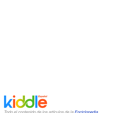
Todo el contenido de los artículos de la
Enciclopedia