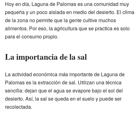
Hoy en día, Laguna de Palomas es una comunidad muy
pequeña y un poco aislada en medio del desierto. El clima
de la zona no permite que la gente cultive muchos
alimentos. Por eso, la agricultura que se practica es solo
para el consumo propio.
La importancia de la sal
La actividad económica más importante de Laguna de
Palomas es la extracción de sal. Utilizan una técnica
sencilla: dejan que el agua se evapore bajo el sol del
desierto. Así, la sal se queda en el suelo y puede ser
recolectada.