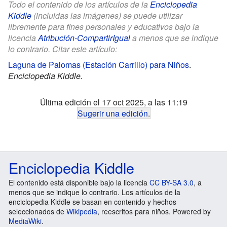
Todo el contenido de los artículos de la
Enciclopedia
Kiddle
(incluidas las imágenes) se puede utilizar
libremente para fines personales y educativos bajo la
licencia
Atribución-CompartirIgual
a menos que se indique
lo contrario. Citar este artículo:
Laguna de Palomas (Estación Carrillo) para Niños
.
Enciclopedia Kiddle.
Última edición el 17 oct 2025, a las 11:19
Sugerir una edición
.
Enciclopedia Kiddle
El contenido está disponible bajo la licencia
CC BY-SA 3.0
, a
menos que se indique lo contrario. Los artículos de la
enciclopedia Kiddle se basan en contenido y hechos
seleccionados de
Wikipedia
, reescritos para niños. Powered by
MediaWiki
.