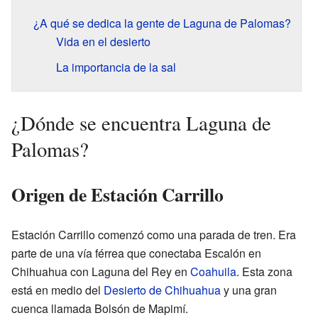
¿A qué se dedica la gente de Laguna de Palomas?
Vida en el desierto
La importancia de la sal
¿Dónde se encuentra Laguna de
Palomas?
Origen de Estación Carrillo
Estación Carrillo comenzó como una parada de tren. Era
parte de una vía férrea que conectaba Escalón en
Chihuahua con Laguna del Rey en
Coahuila
. Esta zona
está en medio del
Desierto de Chihuahua
y una gran
cuenca llamada Bolsón de Mapimí.