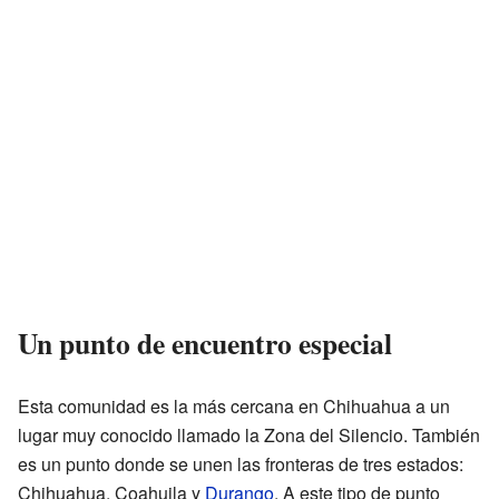
Un punto de encuentro especial
Esta comunidad es la más cercana en Chihuahua a un
lugar muy conocido llamado la Zona del Silencio. También
es un punto donde se unen las fronteras de tres estados:
Chihuahua, Coahuila y
Durango
. A este tipo de punto