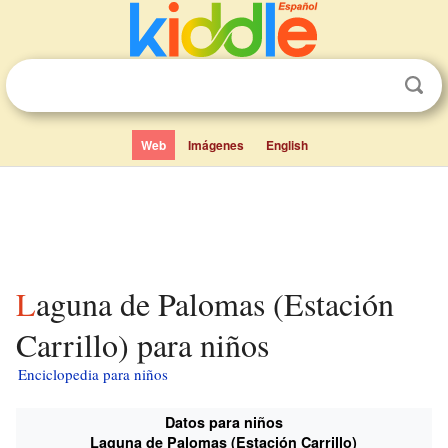
Web
Imágenes
English
Laguna de Palomas (Estación
Carrillo) para niños
Enciclopedia para niños
Datos para niños
Laguna de Palomas (Estación Carrillo)