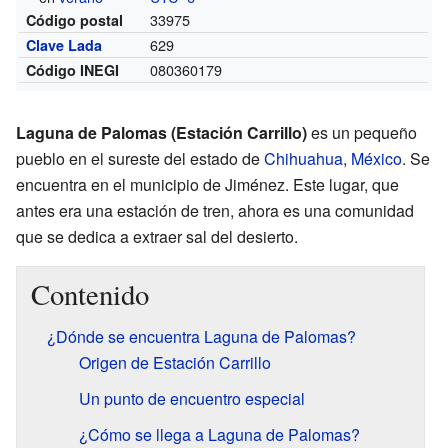
33975
Código postal
629
Clave Lada
080360179
Código INEGI
Laguna de Palomas (Estación Carrillo)
es un pequeño
pueblo en el sureste del estado de
Chihuahua
,
México
. Se
encuentra en el municipio de Jiménez. Este lugar, que
antes era una estación de tren, ahora es una comunidad
que se dedica a extraer sal del desierto.
Contenido
¿Dónde se encuentra Laguna de Palomas?
Origen de Estación Carrillo
Un punto de encuentro especial
¿Cómo se llega a Laguna de Palomas?