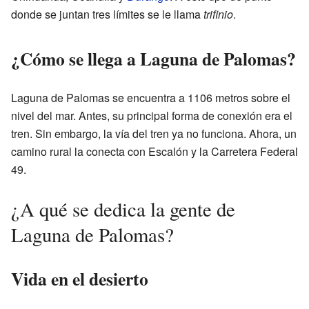
donde se juntan tres límites se le llama
trifinio
.
¿Cómo se llega a Laguna de Palomas?
Laguna de Palomas se encuentra a 1106 metros sobre el
nivel del mar. Antes, su principal forma de conexión era el
tren. Sin embargo, la vía del tren ya no funciona. Ahora, un
camino rural la conecta con Escalón y la Carretera Federal
49.
¿A qué se dedica la gente de
Laguna de Palomas?
Vida en el desierto