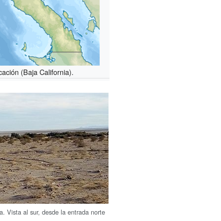
cación (Baja California).
. Vista al sur, desde la entrada norte