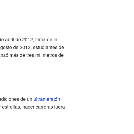
 abril de 2012, filmaron la
agosto de 2012, estudiantes de
anzó más de tres mil metros de
ediciones de un
ultramaratón
estrellas, hacer carreras fuera