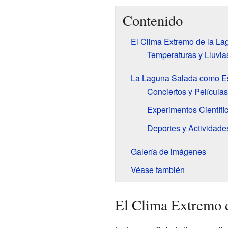
Contenido
El Clima Extremo de la L
Temperaturas y Lluvia
La Laguna Salada como Es
Conciertos y Películas
Experimentos Científi
Deportes y Actividades
Galería de imágenes
Véase también
El Clima Extremo 