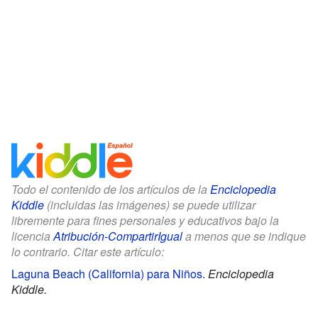
Todo el contenido de los artículos de la
Enciclopedia
Kiddle
(incluidas las imágenes) se puede utilizar
libremente para fines personales y educativos bajo la
licencia
Atribución-CompartirIgual
a menos que se indique
lo contrario. Citar este artículo:
Laguna Beach (California) para Niños
.
Enciclopedia
Kiddle.