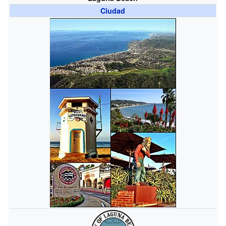
Ciudad