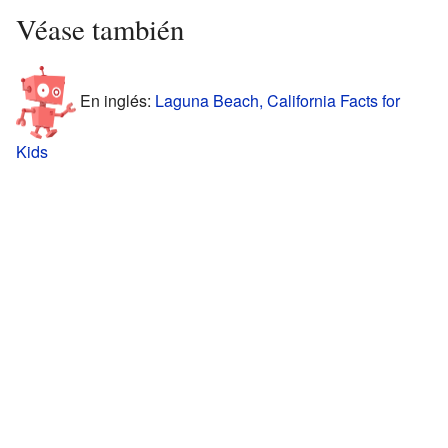
Véase también
En inglés:
Laguna Beach, California Facts for
Kids