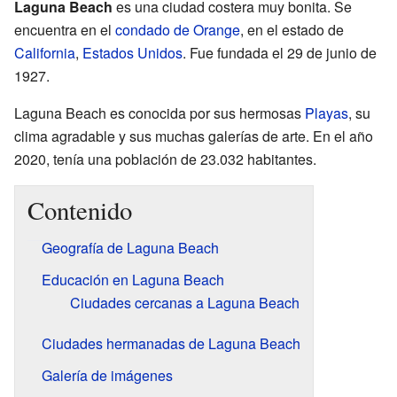
Laguna Beach
es una ciudad costera muy bonita. Se
encuentra en el
condado de Orange
, en el estado de
California
,
Estados Unidos
. Fue fundada el 29 de junio de
1927.
Laguna Beach es conocida por sus hermosas
Playas
, su
clima agradable y sus muchas galerías de arte. En el año
2020, tenía una población de 23.032 habitantes.
Contenido
Geografía de Laguna Beach
Educación en Laguna Beach
Ciudades cercanas a Laguna Beach
Ciudades hermanadas de Laguna Beach
Galería de imágenes