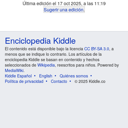
Última edición el 17 oct 2025, a las 11:19
Sugerir una edición
.
Enciclopedia Kiddle
El contenido está disponible bajo la licencia
CC BY-SA 3.0
, a
menos que se indique lo contrario. Los artículos de la
enciclopedia Kiddle se basan en contenido y hechos
seleccionados de
Wikipedia
, reescritos para niños. Powered by
MediaWiki
.
Kiddle Español
English
Quiénes somos
Política de privacidad
Contacto
© 2025 Kiddle.co