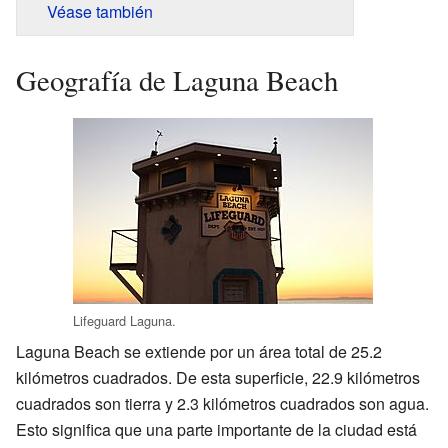
Véase también
Geografía de Laguna Beach
Lifeguard Laguna.
Laguna Beach se extiende por un área total de 25.2
kilómetros cuadrados. De esta superficie, 22.9 kilómetros
cuadrados son tierra y 2.3 kilómetros cuadrados son agua.
Esto significa que una parte importante de la ciudad está