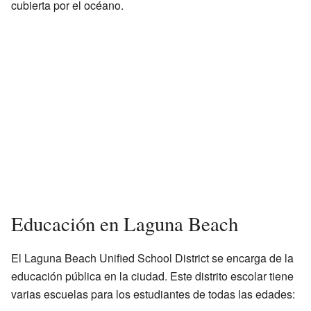
cubierta por el océano.
Educación en Laguna Beach
El Laguna Beach Unified School District se encarga de la
educación pública en la ciudad. Este distrito escolar tiene
varias escuelas para los estudiantes de todas las edades: