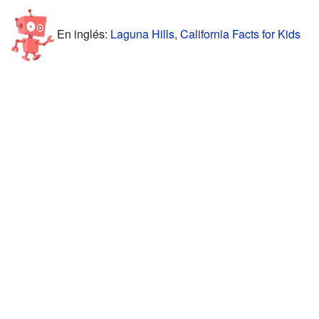
En inglés:
Laguna Hills, California Facts for Kids