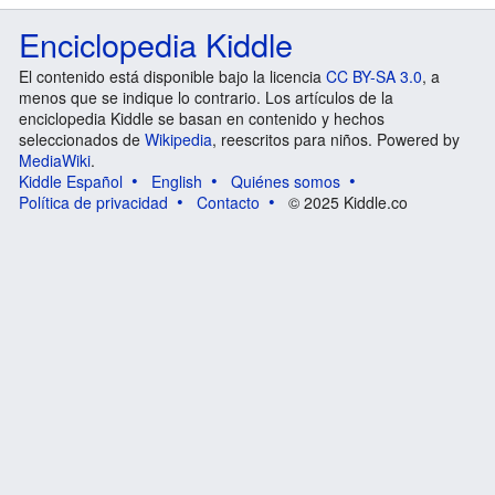
Enciclopedia Kiddle
El contenido está disponible bajo la licencia
CC BY-SA 3.0
, a
menos que se indique lo contrario. Los artículos de la
enciclopedia Kiddle se basan en contenido y hechos
seleccionados de
Wikipedia
, reescritos para niños. Powered by
MediaWiki
.
Kiddle Español
English
Quiénes somos
Política de privacidad
Contacto
© 2025 Kiddle.co