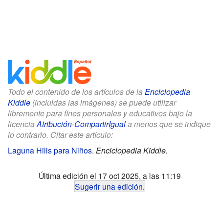
Todo el contenido de los artículos de la
Enciclopedia
Kiddle
(incluidas las imágenes) se puede utilizar
libremente para fines personales y educativos bajo la
licencia
Atribución-CompartirIgual
a menos que se indique
lo contrario. Citar este artículo:
Laguna Hills para Niños
.
Enciclopedia Kiddle.
Última edición el 17 oct 2025, a las 11:19
Sugerir una edición
.