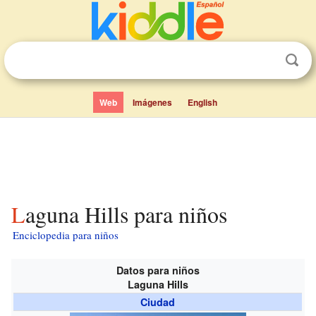
Web
Imágenes
English
Laguna Hills para niños
Enciclopedia para niños
Datos para niños
Laguna Hills
Ciudad