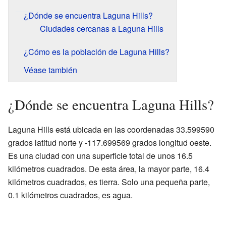
¿Dónde se encuentra Laguna Hills?
Ciudades cercanas a Laguna Hills
¿Cómo es la población de Laguna Hills?
Véase también
¿Dónde se encuentra Laguna Hills?
Laguna Hills está ubicada en las coordenadas 33.599590
grados latitud norte y -117.699569 grados longitud oeste.
Es una ciudad con una superficie total de unos 16.5
kilómetros cuadrados. De esta área, la mayor parte, 16.4
kilómetros cuadrados, es tierra. Solo una pequeña parte,
0.1 kilómetros cuadrados, es agua.