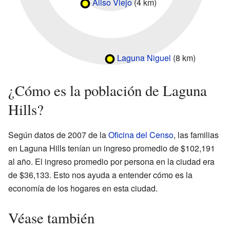
Aliso Viejo
(4 km)
Laguna Niguel
(8 km)
¿Cómo es la población de Laguna
Hills?
Según datos de 2007 de la
Oficina del Censo
, las familias
en Laguna Hills tenían un ingreso promedio de $102,191
al año. El ingreso promedio por persona en la ciudad era
de $36,133. Esto nos ayuda a entender cómo es la
economía de los hogares en esta ciudad.
Véase también