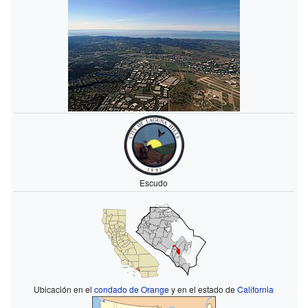
Escudo
Ubicación en el
condado de Orange
y en el estado de
California