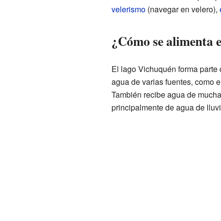
velerismo
(navegar en velero),
¿Cómo se alimenta 
El lago Vichuquén forma parte
agua de varias fuentes, como e
También recibe agua de muchas
principalmente de agua de lluvi