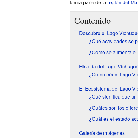
forma parte de la
región del Ma
Contenido
Descubre el Lago Vichuqué
¿Qué actividades se 
¿Cómo se alimenta el
Historia del Lago Vichuqu
¿Cómo era el Lago Vic
El Ecosistema del Lago Vi
¿Qué significa que un 
¿Cuáles son los difere
¿Cuál es el estado ac
Galería de imágenes