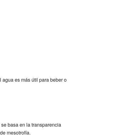
l agua es más útil para beber o
 se basa en la transparencia
 de mesotrofía.