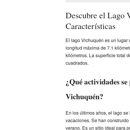
Descubre el Lago 
Características
El lago Vichuquén es un lugar 
longitud máxima de 7.1 kilómet
kilómetros. La superficie total 
cuadrados.
¿Qué actividades se
Vichuquén?
En los últimos años, el lago se
vacaciones. Se han construido 
verano. Es un sitio ideal para 