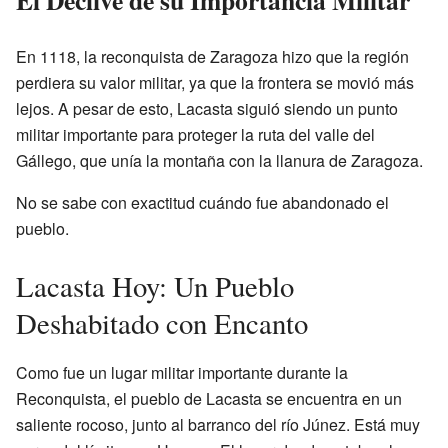
El Declive de su Importancia Militar
En 1118, la reconquista de Zaragoza hizo que la región
perdiera su valor militar, ya que la frontera se movió más
lejos. A pesar de esto, Lacasta siguió siendo un punto
militar importante para proteger la ruta del valle del
Gállego, que unía la montaña con la llanura de Zaragoza.
No se sabe con exactitud cuándo fue abandonado el
pueblo.
Lacasta Hoy: Un Pueblo
Deshabitado con Encanto
Como fue un lugar militar importante durante la
Reconquista, el pueblo de Lacasta se encuentra en un
saliente rocoso, junto al barranco del río Júnez. Está muy