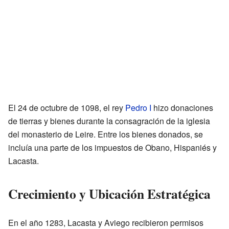
El 24 de octubre de 1098, el rey
Pedro I
hizo donaciones
de tierras y bienes durante la consagración de la iglesia
del monasterio de Leire. Entre los bienes donados, se
incluía una parte de los impuestos de Obano, Hispaniés y
Lacasta.
Crecimiento y Ubicación Estratégica
En el año 1283, Lacasta y Aviego recibieron permisos