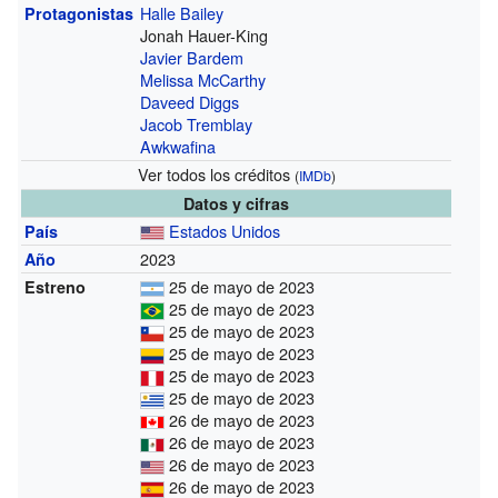
Halle Bailey
Protagonistas
Jonah Hauer-King
Javier Bardem
Melissa McCarthy
Daveed Diggs
Jacob Tremblay
Awkwafina
Ver todos los créditos
(
IMDb
)
Datos y cifras
Estados Unidos
País
2023
Año
25 de mayo de 2023
Estreno
25 de mayo de 2023
25 de mayo de 2023
25 de mayo de 2023
25 de mayo de 2023
25 de mayo de 2023
26 de mayo de 2023
26 de mayo de 2023
26 de mayo de 2023
26 de mayo de 2023