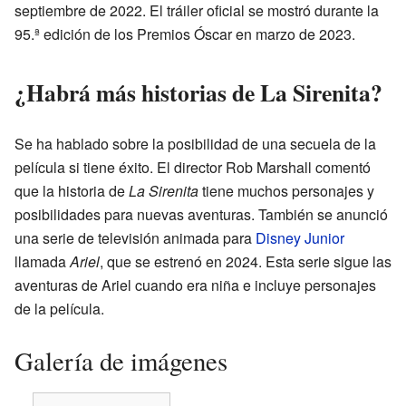
septiembre de 2022. El tráiler oficial se mostró durante la
95.ª edición de los Premios Óscar en marzo de 2023.
¿Habrá más historias de La Sirenita?
Se ha hablado sobre la posibilidad de una secuela de la
película si tiene éxito. El director Rob Marshall comentó
que la historia de
La Sirenita
tiene muchos personajes y
posibilidades para nuevas aventuras. También se anunció
una serie de televisión animada para
Disney Junior
llamada
Ariel
, que se estrenó en 2024. Esta serie sigue las
aventuras de Ariel cuando era niña e incluye personajes
de la película.
Galería de imágenes