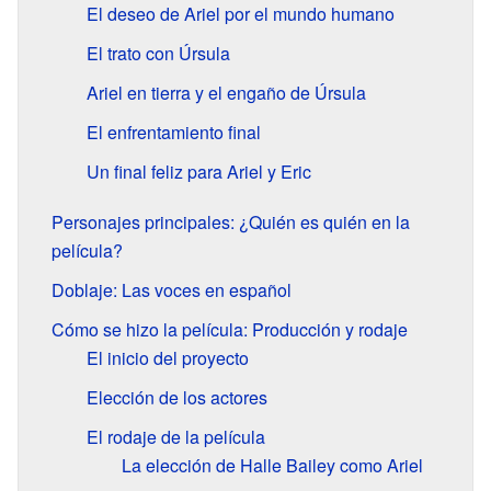
El deseo de Ariel por el mundo humano
El trato con Úrsula
Ariel en tierra y el engaño de Úrsula
El enfrentamiento final
Un final feliz para Ariel y Eric
Personajes principales: ¿Quién es quién en la
película?
Doblaje: Las voces en español
Cómo se hizo la película: Producción y rodaje
El inicio del proyecto
Elección de los actores
El rodaje de la película
La elección de Halle Bailey como Ariel