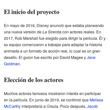
El inicio del proyecto
En mayo de 2016, Disney anunció que estaba planeando
una nueva versión de
La Sirenita
con actores reales. En
2017, Rob Marshall fue elegido para dirigir la película. Él y
su equipo comenzaron a trabajar para adaptar la historia
animada a un formato de acción real, lo cual es un gran
desafío. El guion fue escrito por David Magee y
Jane
Goldman
.
Elección de los actores
Muchos actores famosos mostraron interés en participar
en la película. En junio de 2019, se confirmó que
Melissa
McCarthy
interpretaría a Úrsula. Poco después,
Jacob