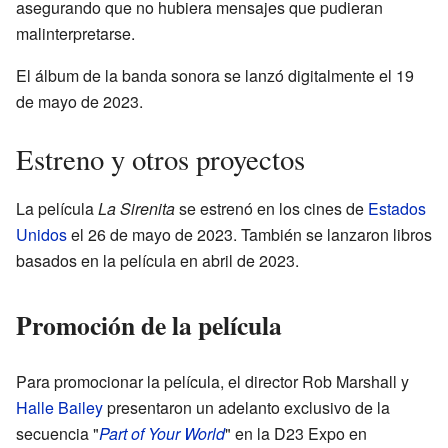
asegurando que no hubiera mensajes que pudieran
malinterpretarse.
El álbum de la banda sonora se lanzó digitalmente el 19
de mayo de 2023.
Estreno y otros proyectos
La película
La Sirenita
se estrenó en los cines de
Estados
Unidos
el 26 de mayo de 2023. También se lanzaron libros
basados en la película en abril de 2023.
Promoción de la película
Para promocionar la película, el director Rob Marshall y
Halle Bailey
presentaron un adelanto exclusivo de la
secuencia "
Part of Your World
" en la D23 Expo en