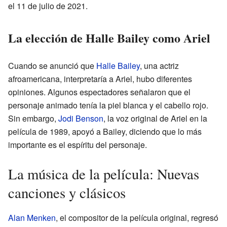
el 11 de julio de 2021.
La elección de Halle Bailey como Ariel
Cuando se anunció que
Halle Bailey
, una actriz
afroamericana, interpretaría a Ariel, hubo diferentes
opiniones. Algunos espectadores señalaron que el
personaje animado tenía la piel blanca y el cabello rojo.
Sin embargo,
Jodi Benson
, la voz original de Ariel en la
película de 1989, apoyó a Bailey, diciendo que lo más
importante es el espíritu del personaje.
La música de la película: Nuevas
canciones y clásicos
Alan Menken
, el compositor de la película original, regresó