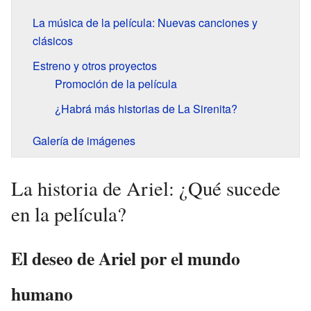
La música de la película: Nuevas canciones y
clásicos
Estreno y otros proyectos
Promoción de la película
¿Habrá más historias de La Sirenita?
Galería de imágenes
La historia de Ariel: ¿Qué sucede
en la película?
El deseo de Ariel por el mundo
humano