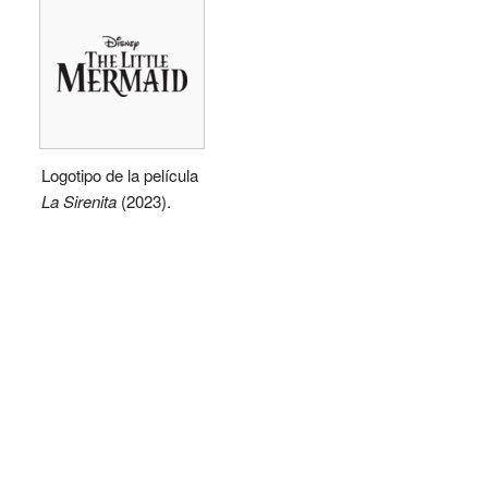
Logotipo de la película
La Sirenita
(2023).