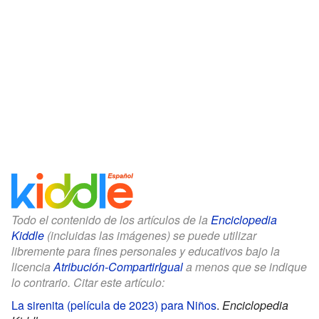
Todo el contenido de los artículos de la
Enciclopedia
Kiddle
(incluidas las imágenes) se puede utilizar
libremente para fines personales y educativos bajo la
licencia
Atribución-CompartirIgual
a menos que se indique
lo contrario. Citar este artículo:
La sirenita (película de 2023) para Niños
.
Enciclopedia