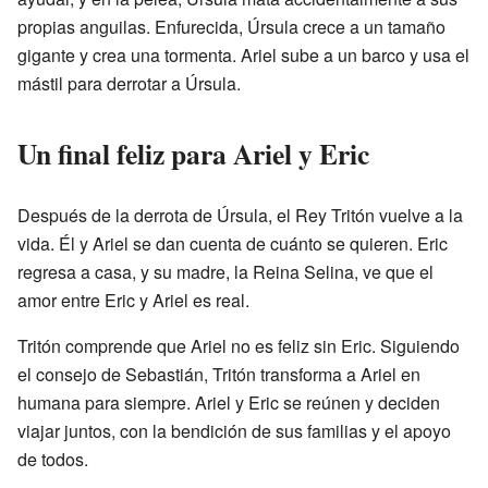
propias anguilas. Enfurecida, Úrsula crece a un tamaño
gigante y crea una tormenta. Ariel sube a un barco y usa el
mástil para derrotar a Úrsula.
Un final feliz para Ariel y Eric
Después de la derrota de Úrsula, el Rey Tritón vuelve a la
vida. Él y Ariel se dan cuenta de cuánto se quieren. Eric
regresa a casa, y su madre, la Reina Selina, ve que el
amor entre Eric y Ariel es real.
Tritón comprende que Ariel no es feliz sin Eric. Siguiendo
el consejo de Sebastián, Tritón transforma a Ariel en
humana para siempre. Ariel y Eric se reúnen y deciden
viajar juntos, con la bendición de sus familias y el apoyo
de todos.