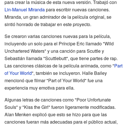
para crear la música de esta nueva versión. Trabajó con
Lin-Manuel Miranda
para escribir nuevas canciones.
Miranda, un gran admirador de la película original, se
sintió honrado de trabajar en este proyecto.
Se crearon varias canciones nuevas para la película,
incluyendo un solo para el Príncipe Eric llamado "Wild
Unchartered Waters" y una canción para Scuttle y
Sebastián llamada "Scuttlebutt", que tiene partes de rap.
Las canciones clásicas de la película animada, como "
Part
of Your World
", también se incluyeron. Halle Bailey
mencionó que filmar "Part of Your World" fue una
experiencia muy emotiva para ella.
Algunas letras de canciones como "Poor Unfortunate
Souls" y "Kiss the Girl" fueron ligeramente modificadas.
Alan Menken explicó que esto se hizo para que las
canciones fueran más adecuadas para el público actual,