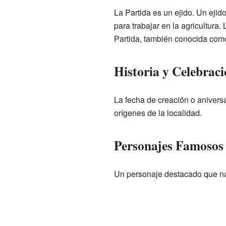
La Partida es un ejido. Un ejid
para trabajar en la agricultura
Partida, también conocida com
Historia y Celebraci
La fecha de creación o aniversa
orígenes de la localidad.
Personajes Famosos
Un personaje destacado que na