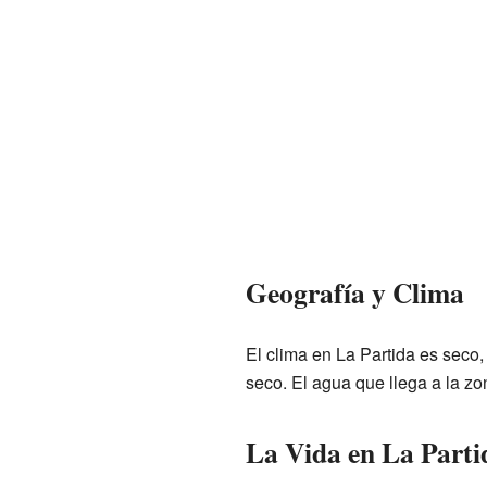
Geografía y Clima
El clima en La Partida es seco,
seco. El agua que llega a la zo
La Vida en La Parti