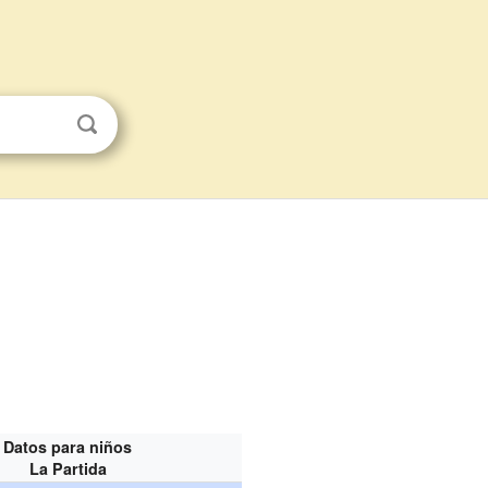
Datos para niños
La Partida