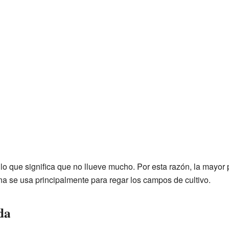
 lo que significa que no llueve mucho. Por esta razón, la mayor p
na se usa principalmente para regar los campos de cultivo.
da