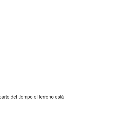
arte del tiempo el terreno está