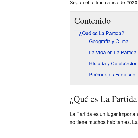
Según el último censo de 2020,
Contenido
¿Qué es La Partida?
Geografía y Clima
La Vida en La Partida
Historia y Celebracio
Personajes Famosos
¿Qué es La Partida
La Partida es un lugar importan
no tiene muchos habitantes. La