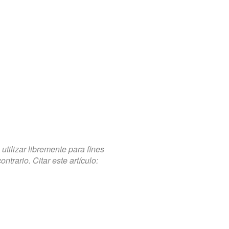
tilizar libremente para fines
trario. Citar este artículo: