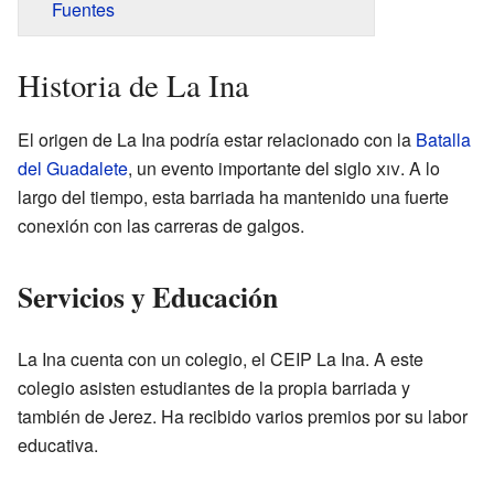
Fuentes
Historia de La Ina
El origen de La Ina podría estar relacionado con la
Batalla
del Guadalete
, un evento importante del siglo
xiv
. A lo
largo del tiempo, esta barriada ha mantenido una fuerte
conexión con las carreras de galgos.
Servicios y Educación
La Ina cuenta con un colegio, el CEIP La Ina. A este
colegio asisten estudiantes de la propia barriada y
también de Jerez. Ha recibido varios premios por su labor
educativa.