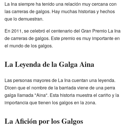
La Ina siempre ha tenido una relación muy cercana con
las carreras de galgos. Hay muchas historias y hechos
que lo demuestran.
En 2011, se celebró el centenario del Gran Premio La Ina
de carreras de galgos. Este premio es muy importante en
el mundo de los galgos.
La Leyenda de la Galga Aina
Las personas mayores de La Ina cuentan una leyenda.
Dicen que el nombre de la barriada viene de una perra
galga llamada "Aina". Esta historia muestra el cariño y la
importancia que tienen los galgos en la zona.
La Afición por los Galgos