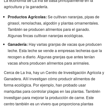
La economía de La Ina se basa principalmente en la
agricultura y la ganadería.
Productos Agrícolas:
Se cultivan naranjas, pipas de
girasol, remolachas, algodón y plantas ornamentales.
También se producen alimentos para el ganado.
Algunas fincas cultivan naranjas ecológicas.
Ganadería:
Hay varias granjas de vacas que producen
leche. Esta leche se vende a empresas lecheras que la
recogen a diario. Algunas granjas que antes tenían
vacas ahora producen alimentos para animales.
Cerca de La Ina, hay un Centro de Investigación Agrícola y
Ganadera. Allí investigan cómo producir alimentos de
forma ecológica. Por ejemplo, han probado usar
mariquitas para controlar plagas en las plantas. También
investigan para mejorar la producción de carne. Este
centro también es un vivero que proporciona plantas