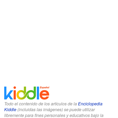
Todo el contenido de los artículos de la
Enciclopedia
Kiddle
(incluidas las imágenes) se puede utilizar
libremente para fines personales y educativos bajo la