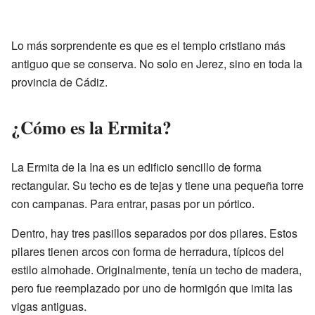
Lo más sorprendente es que es el templo cristiano más
antiguo que se conserva. No solo en Jerez, sino en toda la
provincia de Cádiz.
¿Cómo es la Ermita?
La Ermita de la Ina es un edificio sencillo de forma
rectangular. Su techo es de tejas y tiene una pequeña torre
con campanas. Para entrar, pasas por un pórtico.
Dentro, hay tres pasillos separados por dos pilares. Estos
pilares tienen arcos con forma de herradura, típicos del
estilo almohade. Originalmente, tenía un techo de madera,
pero fue reemplazado por uno de hormigón que imita las
vigas antiguas.