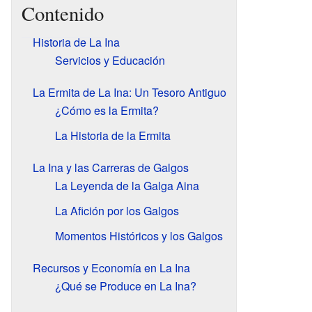
Contenido
Historia de La Ina
Servicios y Educación
La Ermita de La Ina: Un Tesoro Antiguo
¿Cómo es la Ermita?
La Historia de la Ermita
La Ina y las Carreras de Galgos
La Leyenda de la Galga Aina
La Afición por los Galgos
Momentos Históricos y los Galgos
Recursos y Economía en La Ina
¿Qué se Produce en La Ina?