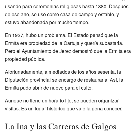
usando para ceremonias religiosas hasta 1880. Después
de ese año, se usó como casa de campo y establo, y
estuvo abandonada por mucho tiempo.
En 1927, hubo un problema. El Estado pensó que la
Ermita era propiedad de la Cartuja y quería subastarla.
Pero el Ayuntamiento de Jerez demostró que la Ermita era
propiedad pública.
Afortunadamente, a mediados de los años sesenta, la
Diputación provincial se encargó de restaurarla. Así, la
Ermita pudo abrir de nuevo para el culto.
Aunque no tiene un horario fijo, se pueden organizar
visitas. Es un lugar histórico que vale la pena conocer.
La Ina y las Carreras de Galgos