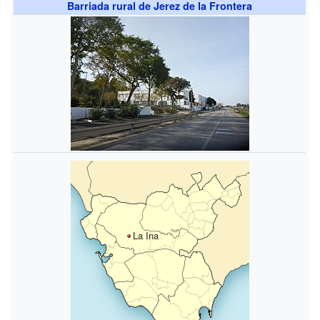
Barriada rural de Jerez de la Frontera
La Ina