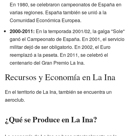
En 1980, se celebraron campeonatos de España en
varias regiones. España también se unió a la
Comunidad Económica Europea.
2000-2011:
En la temporada 2001/02, la galga "Sole"
ganó el Campeonato de España. En 2001, el servicio
militar dejó de ser obligatorio. En 2002, el Euro
reemplazó a la peseta. En 2011, se celebró el
centenario del Gran Premio La Ina.
Recursos y Economía en La Ina
En el territorio de La Ina, también se encuentra un
aeroclub.
¿Qué se Produce en La Ina?