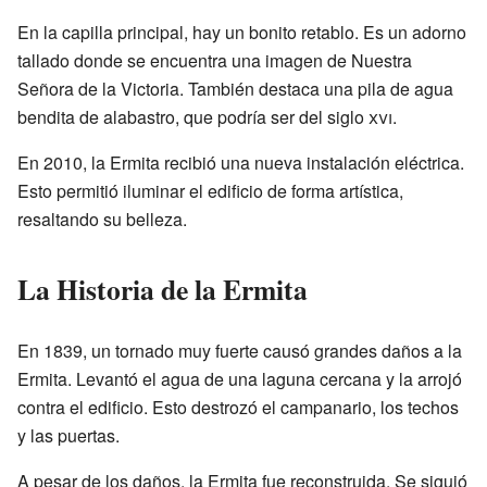
En la capilla principal, hay un bonito retablo. Es un adorno
tallado donde se encuentra una imagen de Nuestra
Señora de la Victoria. También destaca una pila de agua
bendita de alabastro, que podría ser del siglo
xvi
.
En 2010, la Ermita recibió una nueva instalación eléctrica.
Esto permitió iluminar el edificio de forma artística,
resaltando su belleza.
La Historia de la Ermita
En 1839, un tornado muy fuerte causó grandes daños a la
Ermita. Levantó el agua de una laguna cercana y la arrojó
contra el edificio. Esto destrozó el campanario, los techos
y las puertas.
A pesar de los daños, la Ermita fue reconstruida. Se siguió