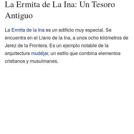
La Ermita de La Ina: Un Tesoro
Antiguo
La
Ermita de la Ina
es un edificio muy especial. Se
encuentra en el Llano de la Ina, a unos ocho kilómetros de
Jerez de la Frontera. Es un ejemplo notable de la
arquitectura
mudéjar
, un estilo que combina elementos
cristianos y musulmanes.