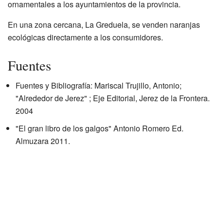
ornamentales a los ayuntamientos de la provincia.
En una zona cercana, La Greduela, se venden naranjas
ecológicas directamente a los consumidores.
Fuentes
Fuentes y Bibliografía: Mariscal Trujillo, Antonio;
"Alrededor de Jerez" ; Eje Editorial, Jerez de la Frontera.
2004
"El gran libro de los galgos" Antonio Romero Ed.
Almuzara 2011.