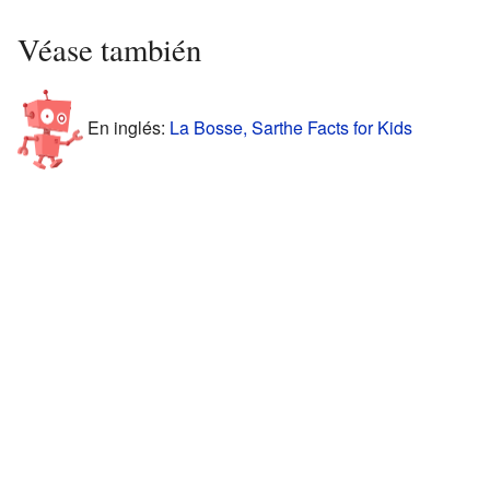
Véase también
En inglés:
La Bosse, Sarthe Facts for Kids