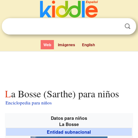
Web
Imágenes
English
La Bosse (Sarthe) para niños
Enciclopedia para niños
Datos para niños
La Bosse
Entidad subnacional