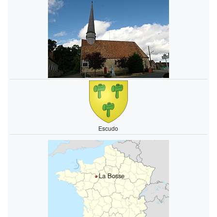
Escudo
La Bosse