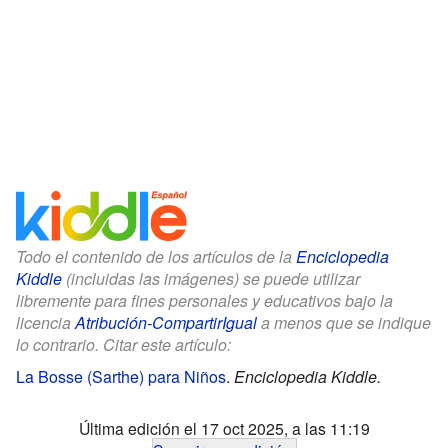
Todo el contenido de los artículos de la
Enciclopedia
Kiddle
(incluidas las imágenes) se puede utilizar
libremente para fines personales y educativos bajo la
licencia
Atribución-CompartirIgual
a menos que se indique
lo contrario. Citar este artículo:
La Bosse (Sarthe) para Niños
.
Enciclopedia Kiddle.
Última edición el 17 oct 2025, a las 11:19