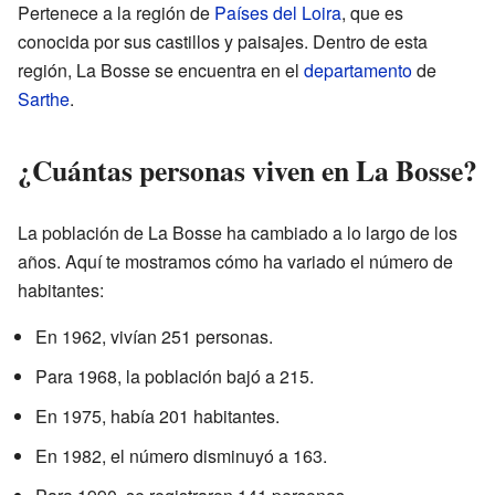
Pertenece a la región de
Países del Loira
, que es
conocida por sus castillos y paisajes. Dentro de esta
región, La Bosse se encuentra en el
departamento
de
Sarthe
.
¿Cuántas personas viven en La Bosse?
La población de La Bosse ha cambiado a lo largo de los
años. Aquí te mostramos cómo ha variado el número de
habitantes:
En 1962, vivían 251 personas.
Para 1968, la población bajó a 215.
En 1975, había 201 habitantes.
En 1982, el número disminuyó a 163.