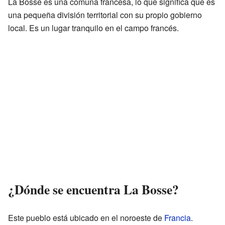
La Bosse es una comuna francesa, lo que significa que es
una pequeña división territorial con su propio gobierno
local. Es un lugar tranquilo en el campo francés.
¿Dónde se encuentra La Bosse?
Este pueblo está ubicado en el noroeste de
Francia
.