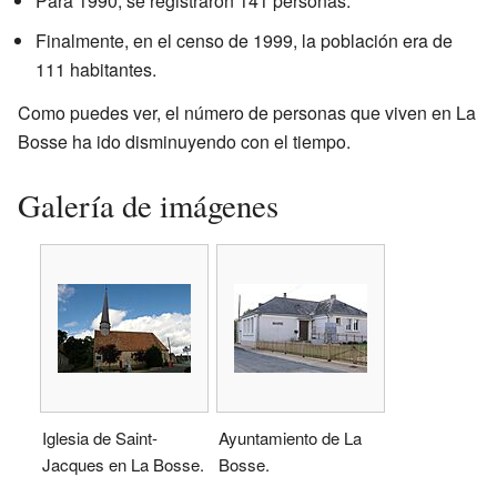
Para 1990, se registraron 141 personas.
Finalmente, en el censo de 1999, la población era de
111 habitantes.
Como puedes ver, el número de personas que viven en La
Bosse ha ido disminuyendo con el tiempo.
Galería de imágenes
Iglesia de Saint-
Ayuntamiento de La
Jacques en La Bosse.
Bosse.