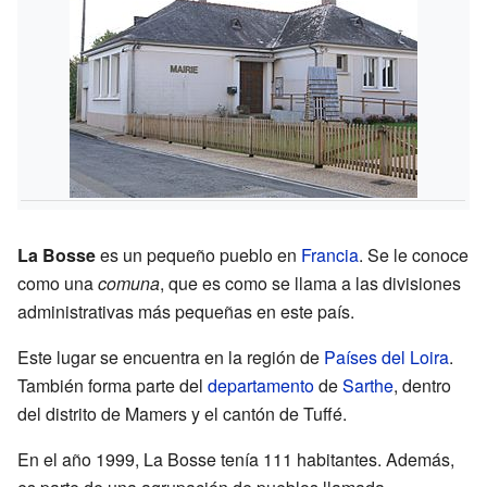
La Bosse
es un pequeño pueblo en
Francia
. Se le conoce
como una
comuna
, que es como se llama a las divisiones
administrativas más pequeñas en este país.
Este lugar se encuentra en la región de
Países del Loira
.
También forma parte del
departamento
de
Sarthe
, dentro
del distrito de Mamers y el cantón de Tuffé.
En el año 1999, La Bosse tenía 111 habitantes. Además,