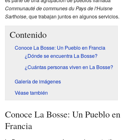
es parte de una agrupación de pueblos llamada
Communauté de communes du Pays de l'Huisne
Sarthoise
, que trabajan juntos en algunos servicios.
Contenido
Conoce La Bosse: Un Pueblo en Francia
¿Dónde se encuentra La Bosse?
¿Cuántas personas viven en La Bosse?
Galería de imágenes
Véase también
Conoce La Bosse: Un Pueblo en
Francia